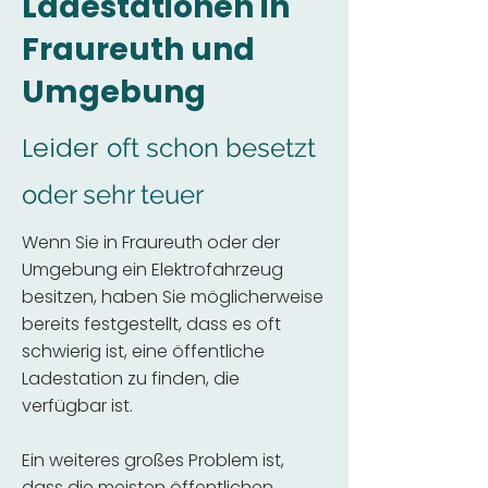
Ladestationen in
Fraureuth und
Umgebung
Leider
oft schon besetzt
oder sehr teuer
Wenn Sie in Fraureuth oder der
Umgebung ein Elektrofahrzeug
besitzen, haben Sie möglicherweise
bereits festgestellt, dass es oft
schwierig ist, eine öffentliche
Ladestation zu finden, die
verfügbar ist.
Ein weiteres großes Problem ist,
dass die meisten öffentlichen