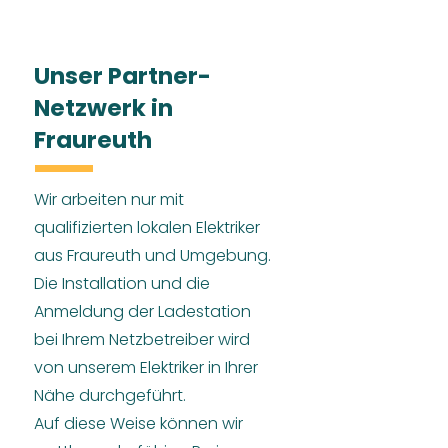
Unser Partner-
Netzwerk in
Fraureuth
Wir arbeiten nur mit
qualifizierten lokalen Elektriker
aus Fraureuth und Umgebung.
Die Installation und die
Anmeldung der Ladestation
bei Ihrem Netzbetreiber wird
von unserem Elektriker in Ihrer
Nähe durchgeführt.
Auf diese Weise können wir