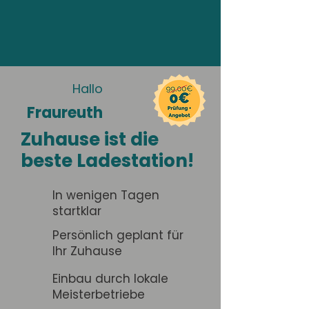
Hallo
Fraureuth
Zuhause ist die
beste Ladestation!
In wenigen Tagen
startklar
Persönlich geplant für
Ihr Zuhause
Einbau durch lokale
Meisterbetriebe