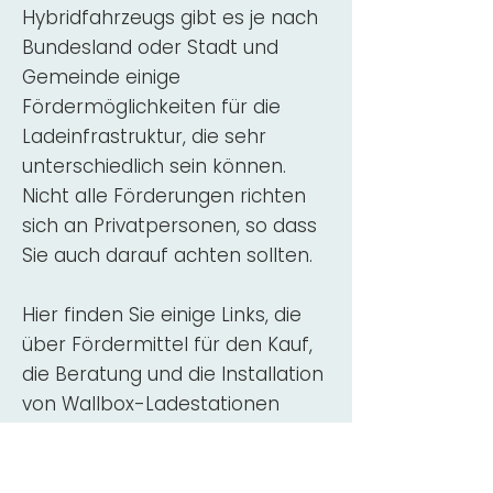
Hybridfahrzeugs gibt es je nach
Bundesland oder Stadt und
Gemeinde einige
Fördermöglichkeiten für die
Ladeinfrastruktur, die sehr
unterschiedlich sein können.
Nicht alle Förderungen richten
sich an Privatpersonen, so dass
Sie auch darauf achten sollten.
Hier finden Sie einige Links, die
über Fördermittel für den Kauf,
die Beratung und die Installation
von Wallbox-Ladestationen
informieren:
ADAC Überblick
Förderung für