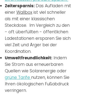
Zeitersparnis:
Das Aufladen mit
einer
Wallbox
ist viel schneller
als mit einer klassischen
Steckdose. Im Vergleich zu den
- oft überfüllten - öffentlichen
Ladestationen ersparen Sie sich
viel Zeit und Ärger bei der
Koordination.
Umweltfreundlichkeit:
Indem
Sie Strom aus erneuerbaren
Quellen wie Solarenergie oder
grüne Tarife
nutzen, können Sie
Ihren ökologischen Fußabdruck
verringern.