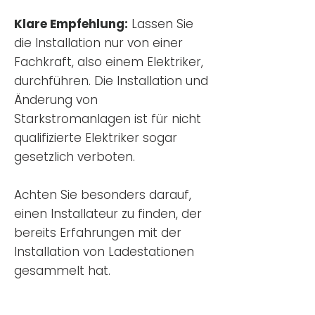
Klare Empfehlung:
Lassen Sie
die Installation nur von einer
Fachkraft, also einem Elektriker,
durchführen. Die Installation und
Änderung von
Starkstromanlagen ist für nicht
qualifizierte Elektriker sogar
gesetzlich verboten.
Achten Sie besonders darauf,
einen Installateur zu finden, der
bereits Erfahrungen mit der
Installation von Ladestationen
gesammelt hat.