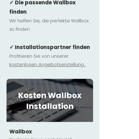
✓ Die passende Wallbox
finden
Wir helfen Sie, die perfekte Wallbox
zu finden
✓ Installationspartner finden
Profitieren Sie von unserer
kostenlosen Ange
botserstellun
g.
Kosten Wallbox
Installation
Wallbox