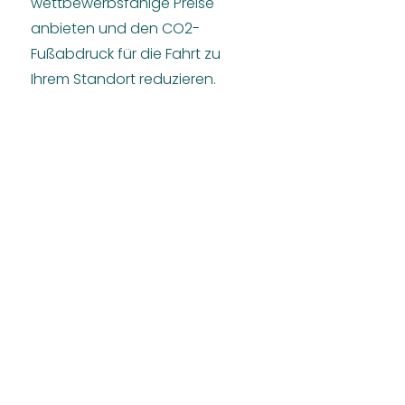
wettbewerbsfähige Preise
anbieten und den CO2-
Fußabdruck für die Fahrt zu
Ihrem Standort reduzieren.