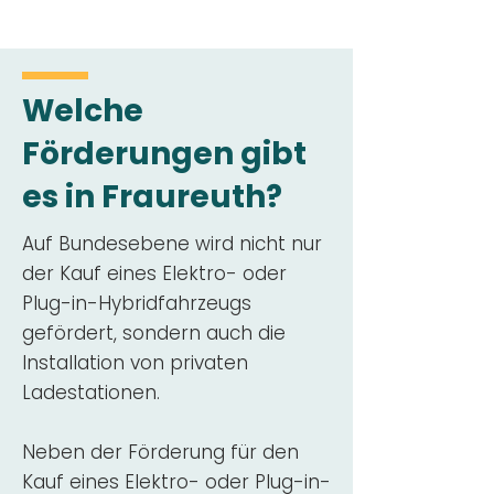
Welche
Förderungen gibt
es in Fraureuth?
Auf Bundesebene wird nicht nur
der Kauf eines Elektro- oder
Plug-in-Hybridfahrzeugs
gefördert, sondern auch die
Installation von privaten
Ladestationen.
Neben der Förderung für den
Kauf eines Elektro- oder Plug-in-