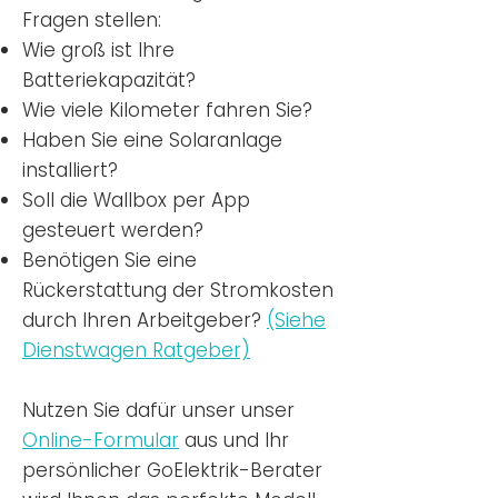
Fragen stellen:
Wie groß ist Ihre
Batteriekapazität?
Wie viele Kilometer fahren Sie?
Haben Sie eine Solaranlage
installiert?
Soll die Wallbox per App
gesteuert werden?
Benötigen Sie eine
Rückerstattung der Stromkosten
durch Ihren Arbeitgeber?
(Siehe
Dienstwagen Ratgeber)
Nutzen
Sie dafür unser unser
Online-Formular
aus und Ihr
persönlicher GoElektrik-Berater