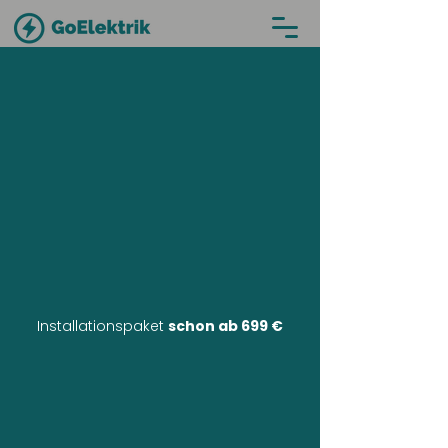
Installationspaket
schon ab 699 €