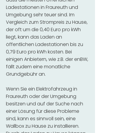
Ladestationen in Fraureuth und
Umgebung sehr teuer sind. Im
Vergleich zum Strompreis zu Hause,
der oft um die 0,40 Euro pro kWh
liegt, kann das Laden an
öffentlichen Ladestationen bis zu
0,79 Euro pro kWh kosten. Bei
einigen Anbietern, wie z.B. der enBW,
fällt zudem eine monatliche
Grundgebühr an.
Wenn Sie ein Elektrofahrzeug in
Fraureuth oder der Umgebung
besitzen und auf der Suche nach
einer Lösung für diese Probleme
sind, kann es sinnvoll sein, eine
Wallbox zu Hause zu installieren.