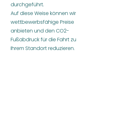
durchgeführt.
Auf diese Weise können wir
wettbewerbsfähige Preise
anbieten und den CO2-
Fußabdruck für die Fahrt zu
Ihrem Standort reduzieren.