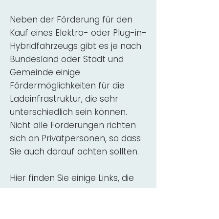
Neben der Förderung für den
Kauf eines Elektro- oder Plug-in-
Hybridfahrzeugs gibt es je nach
Bundesland oder Stadt und
Gemeinde einige
Fördermöglichkeiten für die
Ladeinfrastruktur, die sehr
unterschiedlich sein können.
Nicht alle Förderungen richten
sich an Privatpersonen, so dass
Sie auch darauf achten sollten.
Hier finden Sie einige Links, die
über Fördermittel für den Kauf,
die Beratung und die Installation
von Wallbox-Ladestationen