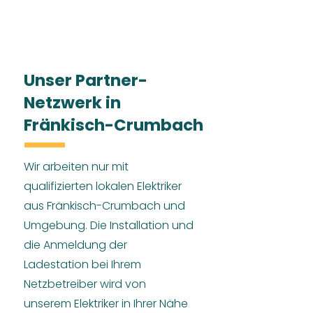
Unser Partner-
Netzwerk in
Fränkisch-Crumbach
Wir arbeiten nur mit
qualifizierten lokalen Elektriker
aus Fränkisch-Crumbach und
Umgebung. Die Installation und
die Anmeldung der
Ladestation bei Ihrem
Netzbetreiber wird von
unserem Elektriker in Ihrer Nähe