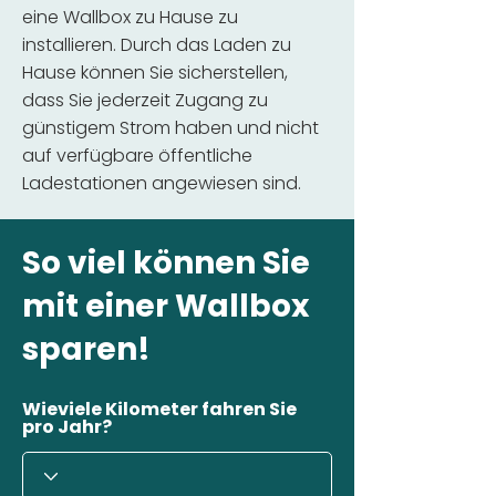
eine Wallbox zu Hause zu
installieren. Durch das Laden zu
Hause können Sie sicherstellen,
dass Sie jederzeit Zugang zu
günstigem Strom haben und nicht
auf verfügbare öffentliche
Ladestationen angewiesen sind.
So viel können Sie
mit einer Wallbox
sparen!
Wieviele Kilometer fahren Sie
pro Jahr?