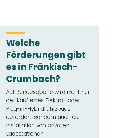
Welche
Förderungen gibt
es in Fränkisch-
Crumbach?
Auf Bundesebene wird nicht nur
der Kauf eines Elektro- oder
Plug-in-Hybridfahrzeugs
gefördert, sondern auch die
Installation von privaten
Ladestationen.