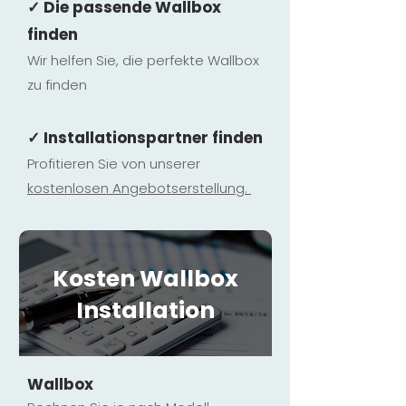
✓ Die passende Wallbox
finden
Wir helfen Sie, die perfekte Wallbox
zu finden
✓ Installationspartner finden
Profitieren Sie von unserer
kostenlosen Ange
botserstellun
g.
Kosten Wallbox
Installation
Wallbox