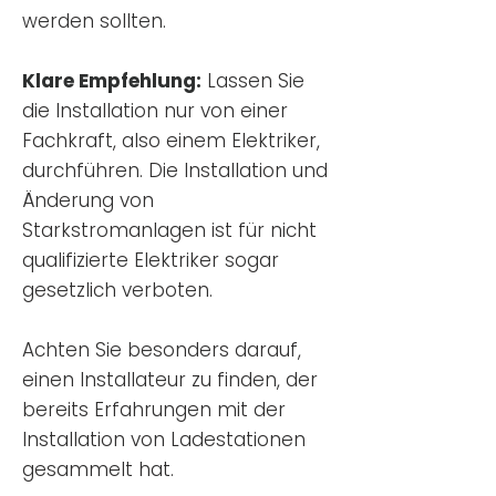
werden sollten.
Klare Empfehlung:
Lassen Sie
die Installation nur von einer
Fachkraft, also einem Elektriker,
durchführen. Die Installation und
Änderung von
Starkstromanlagen ist für nicht
qualifizierte Elektriker sogar
gesetzlich verboten.
Achten Sie besonders darauf,
einen Installateur zu finden, der
bereits Erfahrungen mit der
Installation von Ladestationen
gesammelt hat.