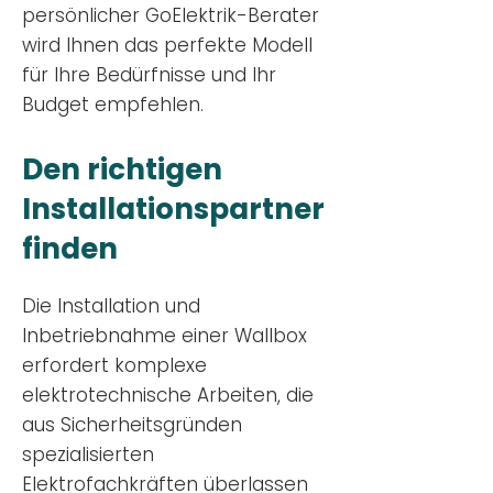
persönlicher GoElektrik-Berater
wird Ihnen das perfekte Modell
für Ihre Bedürfnisse und Ihr
Budge
t empfehlen.
Den richtigen
Installationsp
artner
finden
Die Installation und
Inbetriebnahme einer Wallbox
erfordert komplexe
elektrotechnische Arbeiten, die
aus Sicherheitsgründen
spezialisierten
Elektrofachkräften überlassen