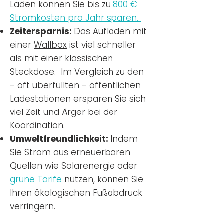
Laden können Sie bis zu
800 €
Stromkosten pro Jahr sparen.
Zeitersparnis:
Das Aufladen mit
einer
Wallbox
ist viel schneller
als mit einer klassischen
Steckdose. Im Vergleich zu den
- oft überfüllten - öffentlichen
Ladestationen ersparen Sie sich
viel Zeit und Ärger bei der
Koordination.
Umweltfreundlichkeit:
Indem
Sie Strom aus erneuerbaren
Quellen wie Solarenergie oder
grüne Tarife
nutzen, können Sie
Ihren ökologischen Fußabdruck
verringern.