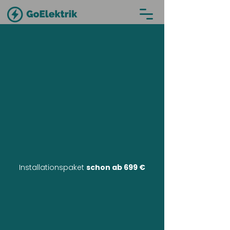
Installationspaket
schon ab 699 €