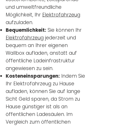
und umweltfreundliche
Möglichkeit, Ihr
Elektrofahrzeug
aufzuladen.
Bequemlichkeit:
Sie können Ihr
Elektrofahrzeug
jederzeit und
bequem an Ihrer eigenen
Wallbox aufladen, anstatt auf
öffentliche Ladeinfrastruktur
angewiesen zu sein.
Kosteneinsparungen:
Indem Sie
Ihr Elektrofahrzeug zu Hause
aufladen, können Sie auf lange
Sicht Geld sparen, da Strom zu
Hause günstiger ist als an
öffentlichen Ladesäulen. Im
Vergleich zum öffentlichen