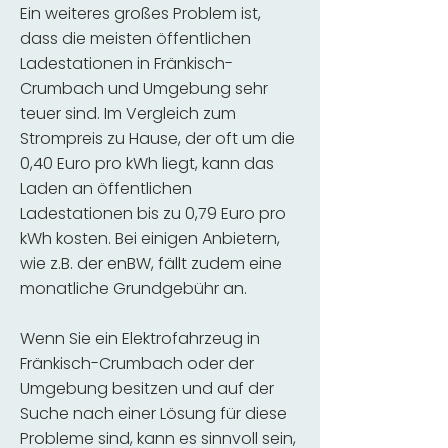
Ein weiteres großes Problem ist,
dass die meisten öffentlichen
Ladestationen in Fränkisch-
Crumbach und Umgebung sehr
teuer sind. Im Vergleich zum
Strompreis zu Hause, der oft um die
0,40 Euro pro kWh liegt, kann das
Laden an öffentlichen
Ladestationen bis zu 0,79 Euro pro
kWh kosten. Bei einigen Anbietern,
wie z.B. der enBW, fällt zudem eine
monatliche Grundgebühr an.
Wenn Sie ein Elektrofahrzeug in
Fränkisch-Crumbach oder der
Umgebung besitzen und auf der
Suche nach einer Lösung für diese
Probleme sind, kann es sinnvoll sein,