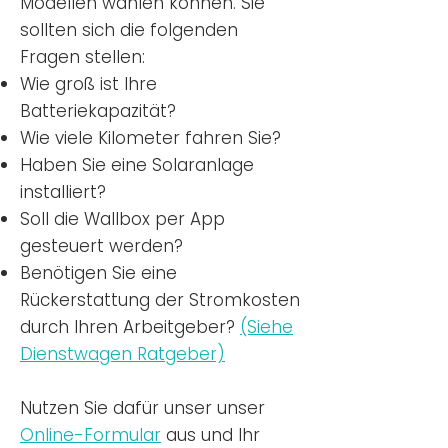
Modellen wählen können. Sie
sollten sich die folgenden
Fragen stellen:
Wie groß ist Ihre
Batteriekapazität?
Wie viele Kilometer fahren Sie?
Haben Sie eine Solaranlage
installiert?
Soll die Wallbox per App
gesteuert werden?
Benötigen Sie eine
Rückerstattung der Stromkosten
durch Ihren Arbeitgeber?
(Siehe
Dienstwagen Ratgeber)
Nutzen
Sie dafür unser unser
Online-Formular
aus und Ihr