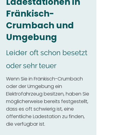
Ladestationen in
Fränkisch-
Crumbach und
Umgebung
Leider
oft schon besetzt
oder sehr teuer
Wenn Sie in Fränkisch-Crumbach
oder der Umgebung ein
Elektrofahrzeug besitzen, haben Sie
möglicherweise bereits festgestellt,
dass es oft schwierig ist, eine
öffentliche Ladestation zu finden,
die verfügbar ist.