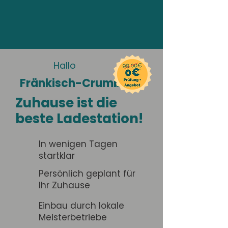
Hallo
Fränkisch-Crumbach
Zuhause ist die
beste Ladestation!
In wenigen Tagen
startklar
Persönlich geplant für
Ihr Zuhause
Einbau durch lokale
Meisterbetriebe