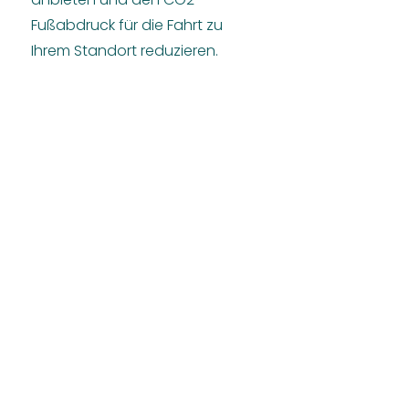
Fußabdruck für die Fahrt zu
Ihrem Standort reduzieren.