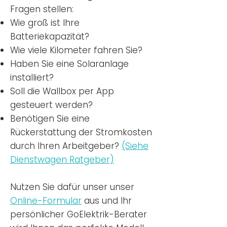
Fragen stellen:
Wie groß ist Ihre
Batteriekapazität?
Wie viele Kilometer fahren Sie?
Haben Sie eine Solaranlage
installiert?
Soll die Wallbox per App
gesteuert werden?
Benötigen Sie eine
Rückerstattung der Stromkosten
durch Ihren Arbeitgeber?
(Siehe
Dienstwagen Ratgeber)
Nutzen
Sie dafür unser unser
Online-Formular
aus und Ihr
persönlicher GoElektrik-Berater