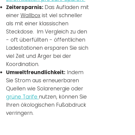
Zeitersparnis:
Das Aufladen mit
einer
Wallbox
ist viel schneller
als mit einer klassischen
Steckdose. Im Vergleich zu den
- oft überfüllten - öffentlichen
Ladestationen ersparen Sie sich
viel Zeit und Ärger bei der
Koordination.
Umweltfreundlichkeit:
Indem
Sie Strom aus erneuerbaren
Quellen wie Solarenergie oder
grüne Tarife
nutzen, können Sie
Ihren ökologischen Fußabdruck
verringern.