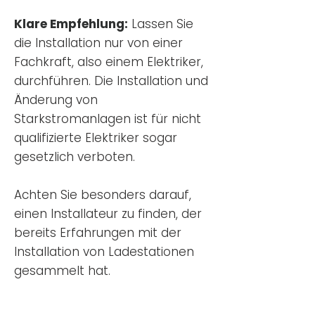
Klare Empfehlung:
Lassen Sie
die Installation nur von einer
Fachkraft, also einem Elektriker,
durchführen. Die Installation und
Änderung von
Starkstromanlagen ist für nicht
qualifizierte Elektriker sogar
gesetzlich verboten.
Achten Sie besonders darauf,
einen Installateur zu finden, der
bereits Erfahrungen mit der
Installation von Ladestationen
gesammelt hat.