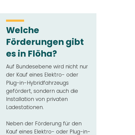
Welche
Förderungen gibt
es in Flöha?
Auf Bundesebene wird nicht nur
der Kauf eines Elektro- oder
Plug-in-Hybridfahrzeugs
gefördert, sondern auch die
Installation von privaten
Ladestationen.
Neben der Förderung für den
Kauf eines Elektro- oder Plug-in-