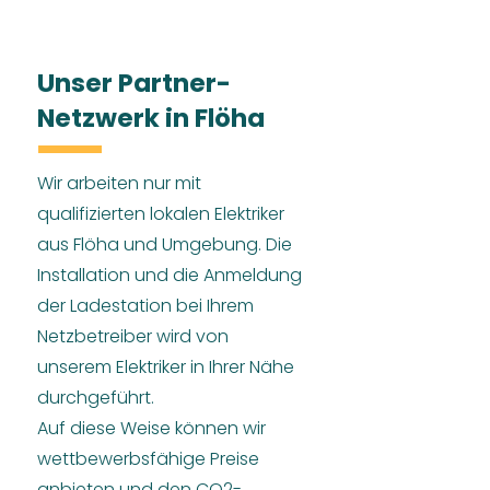
Unser Partner-
Netzwerk in Flöha
Wir arbeiten nur mit
qualifizierten lokalen Elektriker
aus Flöha und Umgebung. Die
Installation und die Anmeldung
der Ladestation bei Ihrem
Netzbetreiber wird von
unserem Elektriker in Ihrer Nähe
durchgeführt.
Auf diese Weise können wir
wettbewerbsfähige Preise
anbieten und den CO2-