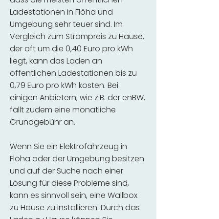
Ladestationen in Flöha und
Umgebung sehr teuer sind. Im
Vergleich zum Strompreis zu Hause,
der oft um die 0,40 Euro pro kWh
liegt, kann das Laden an
öffentlichen Ladestationen bis zu
0,79 Euro pro kWh kosten. Bei
einigen Anbietern, wie z.B. der enBW,
fällt zudem eine monatliche
Grundgebühr an.
Wenn Sie ein Elektrofahrzeug in
Flöha oder der Umgebung besitzen
und auf der Suche nach einer
Lösung für diese Probleme sind,
kann es sinnvoll sein, eine Wallbox
zu Hause zu installieren. Durch das