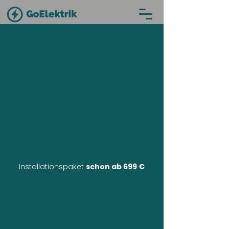
Installationspaket
schon ab 699 €