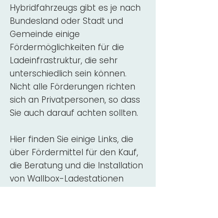
Hybridfahrzeugs gibt es je nach
Bundesland oder Stadt und
Gemeinde einige
Fördermöglichkeiten für die
Ladeinfrastruktur, die sehr
unterschiedlich sein können.
Nicht alle Förderungen richten
sich an Privatpersonen, so dass
Sie auch darauf achten sollten.
Hier finden Sie einige Links, die
über Fördermittel für den Kauf,
die Beratung und die Installation
von Wallbox-Ladestationen
informieren:
ADAC Überblick
Förderung für