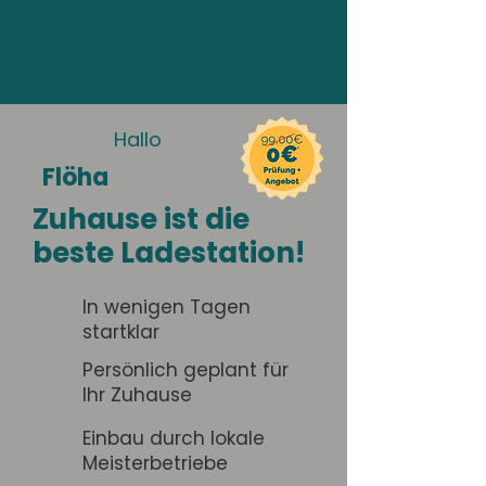
Hallo
Flöha
Zuhause ist die
beste Ladestation!
In wenigen Tagen
startklar
Persönlich geplant für
Ihr Zuhause
Einbau durch lokale
Meisterbetriebe