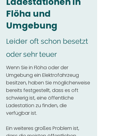
Ladestationen in
Flöha und
Umgebung
Leider
oft schon besetzt
oder sehr teuer
Wenn Sie in Flöha oder der
Umgebung ein Elektrofahrzeug
besitzen, haben Sie möglicherweise
bereits festgestellt, dass es oft
schwierig ist, eine öffentliche
Ladestation zu finden, die
verfügbar ist.
Ein weiteres großes Problem ist,
dass die meisten öffentlichen