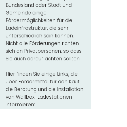
Bundesland oder Stadt und
Gemeinde einige
Fördermöglichkeiten für die
Ladeinfrastruktur, die sehr
unterschiedlich sein können.
Nicht alle Förderungen richten
sich an Privatpersonen, so dass
Sie auch darauf achten sollten.
Hier finden Sie einige Links, die
über Fördermittel für den Kauf,
die Beratung und die Installation
von Wallbox-Ladestationen
informieren:
ADAC Überblick
Förderung für
Wallboxen