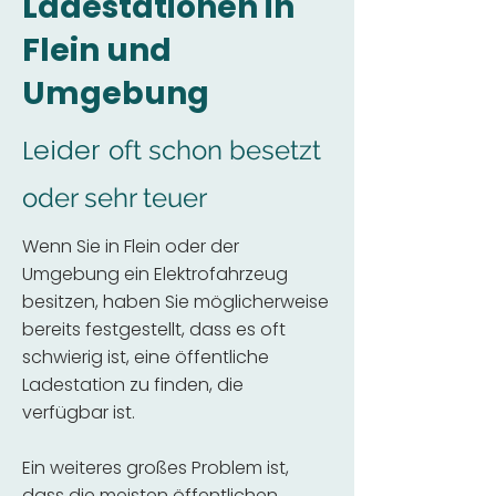
Ladestationen in
Flein und
Umgebung
Leider
oft schon besetzt
oder sehr teuer
Wenn Sie in Flein oder der
Umgebung ein Elektrofahrzeug
besitzen, haben Sie möglicherweise
bereits festgestellt, dass es oft
schwierig ist, eine öffentliche
Ladestation zu finden, die
verfügbar ist.
Ein weiteres großes Problem ist,
dass die meisten öffentlichen