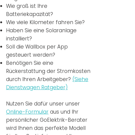
Wie groß ist Ihre
Batteriekapazität?
Wie viele Kilometer fahren Sie?
Haben Sie eine Solaranlage
installiert?
Soll die Wallbox per App
gesteuert werden?
Benötigen Sie eine
Rückerstattung der Stromkosten
durch Ihren Arbeitgeber?
(Siehe
Dienstwagen Ratgeber)
Nutzen
Sie dafür unser unser
Online-Formular
aus und Ihr
persönlicher GoElektrik-Berater
wird Ihnen das perfekte Modell