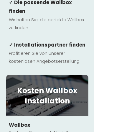
✓ Die passende Wallbox
finden
Wir helfen Sie, die perfekte Wallbox
zu finden
✓ Installationspartner finden
Profitieren Sie von unserer
kostenlosen Ange
botserstellun
g.
Kosten Wallbox
Installation
Wallbox