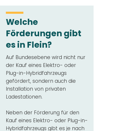
Welche
Förderungen gibt
es in Flein?
Auf Bundesebene wird nicht nur
der Kauf eines Elektro- oder
Plug-in-Hybridfahrzeugs
gefördert, sondern auch die
Installation von privaten
Ladestationen.
Neben der Förderung für den
Kauf eines Elektro- oder Plug-in-
Hybridfahrzeugs gibt es je nach