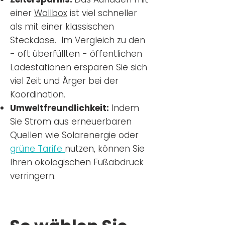
einer
Wallbox
ist viel schneller
als mit einer klassischen
Steckdose. Im Vergleich zu den
- oft überfüllten - öffentlichen
Ladestationen ersparen Sie sich
viel Zeit und Ärger bei der
Koordination.
Umweltfreundlichkeit:
Indem
Sie Strom aus erneuerbaren
Quellen wie Solarenergie oder
grüne Tarife
nutzen, können Sie
Ihren ökologischen Fußabdruck
verringern.