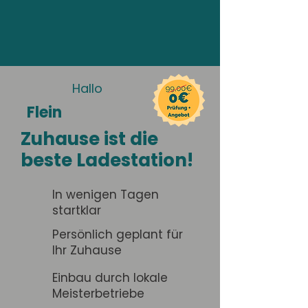
Hallo
Flein
Zuhause ist die
beste Ladestation!
In wenigen Tagen
startklar
Persönlich geplant für
Ihr Zuhause
Einbau durch lokale
Meisterbetriebe