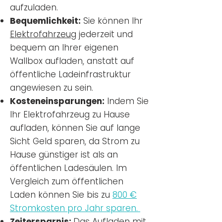
aufzuladen.
Bequemlichkeit:
Sie können Ihr
Elektrofahrzeug
jederzeit und
bequem an Ihrer eigenen
Wallbox aufladen, anstatt auf
öffentliche Ladeinfrastruktur
angewiesen zu sein.
Kosteneinsparungen:
Indem Sie
Ihr Elektrofahrzeug zu Hause
aufladen, können Sie auf lange
Sicht Geld sparen, da Strom zu
Hause günstiger ist als an
öffentlichen Ladesäulen. Im
Vergleich zum öffentlichen
Laden können Sie bis zu
800 €
Stromkosten pro Jahr sparen.
Zeitersparnis:
Das Aufladen mit