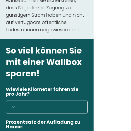
Hause können Sie sicherstellen,
dass Sie jederzeit Zugang zu
günstigem Strom haben und nicht
auf verfügbare öffentliche
Ladestationen angewiesen sind.
So viel können Sie
mit einer Wallbox
sparen!
Wieviele Kilometer fahren Sie
pro Jahr?
Prozentsatz der Aufladung zu
Hause: