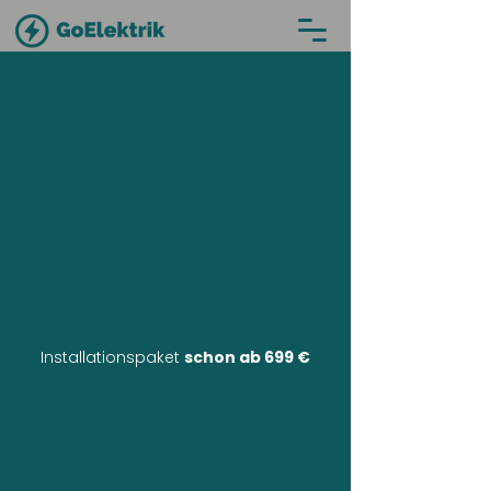
Installationspaket
schon ab 699 €