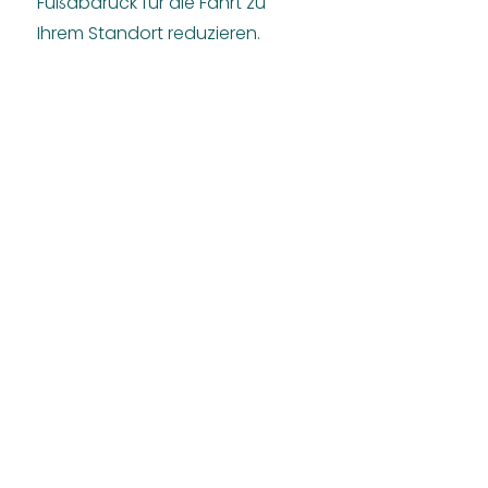
Fußabdruck für die Fahrt zu
Ihrem Standort reduzieren.