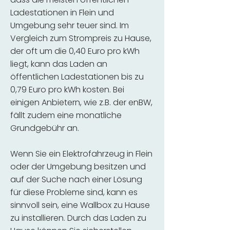
Ladestationen in Flein und
Umgebung sehr teuer sind. Im
Vergleich zum Strompreis zu Hause,
der oft um die 0,40 Euro pro kWh
liegt, kann das Laden an
öffentlichen Ladestationen bis zu
0,79 Euro pro kWh kosten. Bei
einigen Anbietern, wie z.B. der enBW,
fällt zudem eine monatliche
Grundgebühr an.
Wenn Sie ein Elektrofahrzeug in Flein
oder der Umgebung besitzen und
auf der Suche nach einer Lösung
für diese Probleme sind, kann es
sinnvoll sein, eine Wallbox zu Hause
zu installieren. Durch das Laden zu