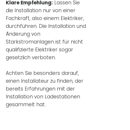
Klare Empfehlung:
Lassen Sie
die Installation nur von einer
Fachkraft, also einem Elektriker,
durchführen. Die Installation und
Änderung von
Starkstromanlagen ist für nicht
qualifizierte Elektriker sogar
gesetzlich verboten.
Achten Sie besonders darauf,
einen Installateur zu finden, der
bereits Erfahrungen mit der
Installation von Ladestationen
gesammelt hat.