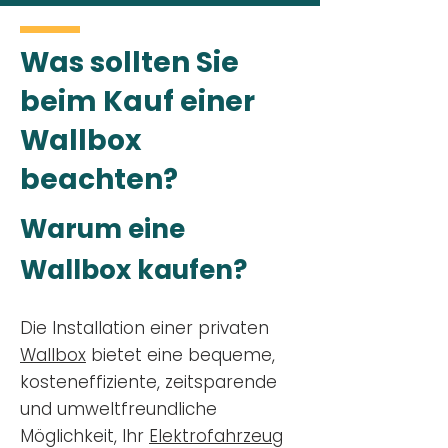
Was sollten Sie
beim Kauf einer
Wallbox
beachten?
Warum eine
Wallbox kaufen?
Die Installation einer privaten
Wallbox
bietet eine bequeme,
kosteneffiziente, zeitsparende
und umweltfreundliche
Möglichkeit, Ihr
Elektrofahrzeug