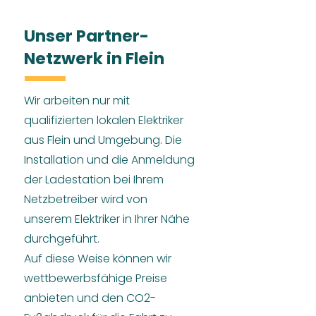
Unser Partner-
Netzwerk in Flein
Wir arbeiten nur mit
qualifizierten lokalen Elektriker
aus Flein und Umgebung. Die
Installation und die Anmeldung
der Ladestation bei Ihrem
Netzbetreiber wird von
unserem Elektriker in Ihrer Nähe
durchgeführt.
Auf diese Weise können wir
wettbewerbsfähige Preise
anbieten und den CO2-