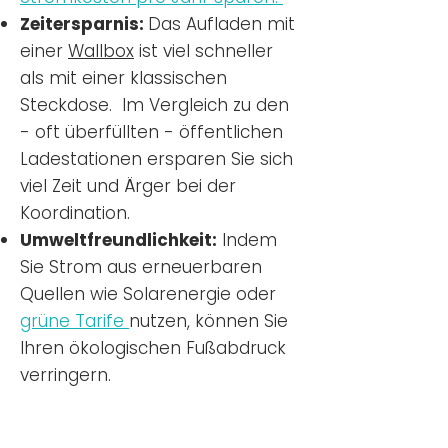
Zeitersparnis:
Das Aufladen mit
einer
Wallbox
ist viel schneller
als mit einer klassischen
Steckdose. Im Vergleich zu den
- oft überfüllten - öffentlichen
Ladestationen ersparen Sie sich
viel Zeit und Ärger bei der
Koordination.
Umweltfreundlichkeit:
Indem
Sie Strom aus erneuerbaren
Quellen wie Solarenergie oder
grüne Tarife
nutzen, können Sie
Ihren ökologischen Fußabdruck
verringern.