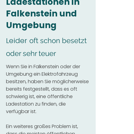
Ladestationen in
Falkenstein und
Umgebung
Leider
oft schon besetzt
oder sehr teuer
Wenn Sie in Falkenstein oder der
Umgebung ein Elektrofahrzeug
besitzen, haben Sie möglicherweise
bereits festgestellt, dass es oft
schwierig ist, eine öffentliche
Ladestation zu finden, die
verfügbar ist.
Ein weiteres großes Problem ist,
dass die meisten öffentlichen