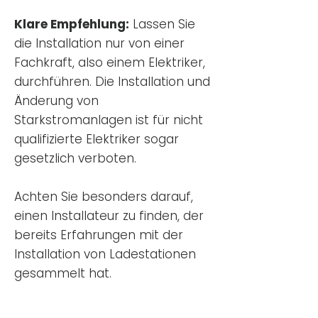
Klare Empfehlung:
Lassen Sie
die Installation nur von einer
Fachkraft, also einem Elektriker,
durchführen. Die Installation und
Änderung von
Starkstromanlagen ist für nicht
qualifizierte Elektriker sogar
gesetzlich verboten.
Achten Sie besonders darauf,
einen Installateur zu finden, der
bereits Erfahrungen mit der
Installation von Ladestationen
gesammelt hat.