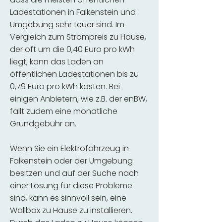
Ladestationen in Falkenstein und
Umgebung sehr teuer sind. Im
Vergleich zum Strompreis zu Hause,
der oft um die 0,40 Euro pro kWh
liegt, kann das Laden an
öffentlichen Ladestationen bis zu
0,79 Euro pro kWh kosten. Bei
einigen Anbietern, wie z.B. der enBW,
fällt zudem eine monatliche
Grundgebühr an.
Wenn Sie ein Elektrofahrzeug in
Falkenstein oder der Umgebung
besitzen und auf der Suche nach
einer Lösung für diese Probleme
sind, kann es sinnvoll sein, eine
Wallbox zu Hause zu installieren.