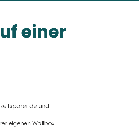
uf einer
, zeitsparende und
rer eigenen Wallbox