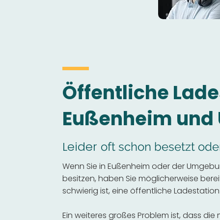
Öffentliche Lade
Eußenheim und
Leider
oft schon besetzt ode
Wenn Sie in Eußenheim oder der Umgebun
besitzen, haben Sie möglicherweise bereits
schwierig ist, eine öffentliche Ladestation
Ein weiteres großes Problem ist, dass die