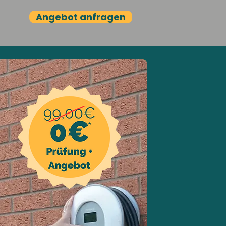
Angebot anfragen