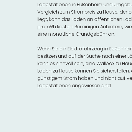
Ladestationen in Eußenheim und Umgebun
Vergleich zum Strompreis zu Hause, der o
liegt, kann das Laden an öffentlichen Lad
pro kWh kosten. Bei einigen Anbietern, wie
eine monatliche Grundgebühr an.
Wenn Sie ein Elektrofahrzeug in Eußenh
besitzen und auf der Suche nach einer Lö
kann es sinnvoll sein, eine Wallbox zu Hau
Laden zu Hause können Sie sicherstellen,
günstigem Strom haben und nicht auf ve
Ladestationen angewiesen sind.