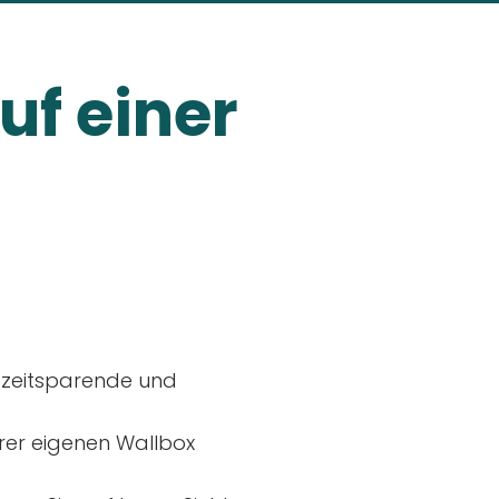
uf einer
, zeitsparende und
rer eigenen Wallbox