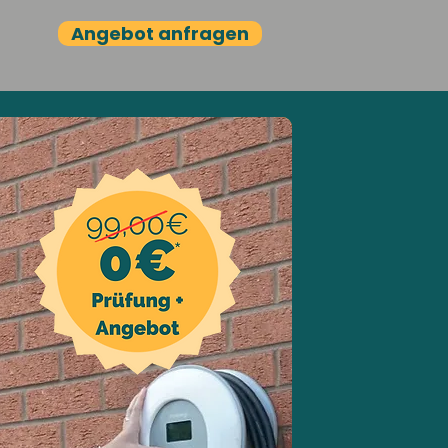
Angebot anfragen