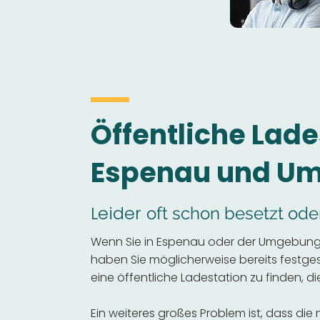
Öffentliche Lade
Espenau und U
Leider
oft schon besetzt ode
Wenn Sie in Espenau oder der Umgebung e
haben Sie möglicherweise bereits festgeste
eine öffentliche Ladestation zu finden, die
Ein weiteres großes Problem ist, dass die