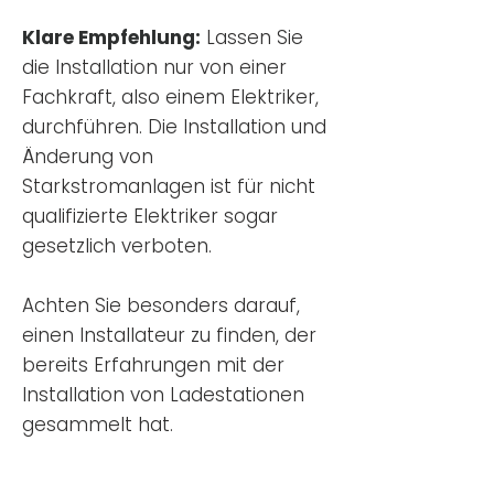
Klare Empfehlung:
Lassen Sie
die Installation nur von einer
Fachkraft, also einem Elektriker,
durchführen. Die Installation und
Änderung von
Starkstromanlagen ist für nicht
qualifizierte Elektriker sogar
gesetzlich verboten.
Achten Sie besonders darauf,
einen Installateur zu finden, der
bereits Erfahrungen mit der
Installation von Ladestationen
gesammelt hat.