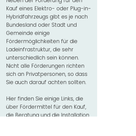
Neben der Förderung für den
Kauf eines Elektro- oder Plug-in-
Hybridfahrzeugs gibt es je nach
Bundesland oder Stadt und
Gemeinde einige
Fördermöglichkeiten für die
Ladeinfrastruktur, die sehr
unterschiedlich sein können.
Nicht alle Förderungen richten
sich an Privatpersonen, so dass
Sie auch darauf achten sollten.
Hier finden Sie einige Links, die
über Fördermittel für den Kauf,
die Beratung und die Installation
von Wallbox-Ladestationen
informieren: