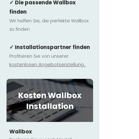
✓ Die passende Wallbox
finden
Wir helfen Sie, die perfekte Wallbox
zu finden
✓ Installationspartner finden
Profitieren Sie von unserer
kostenlosen Ange
botserstellun
g.
Kosten Wallbox
Installation
Wallbox