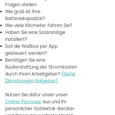
Fragen stellen:
Wie groß ist Ihre
Batteriekapazität?
Wie viele Kilometer fahren Sie?
Haben Sie eine Solaranlage
installiert?
Soll die Wallbox per App
gesteuert werden?
Benötigen Sie eine
Rückerstattung der Stromkosten
durch Ihren Arbeitgeber?
(Siehe
Dienstwagen Ratgeber)
Nutzen
Sie dafür unser unser
Online-Formular
aus und Ihr
persönlicher GoElektrik-Berater