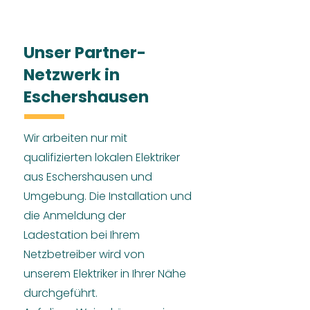
Unser Partner-
Netzwerk in
Eschershausen
Wir arbeiten nur mit
qualifizierten lokalen Elektriker
aus Eschershausen und
Umgebung. Die Installation und
die Anmeldung der
Ladestation bei Ihrem
Netzbetreiber wird von
unserem Elektriker in Ihrer Nähe
durchgeführt.