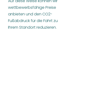
Auf diese Weise können wir
wettbewerbsfähige Preise
anbieten und den CO2-
Fußabdruck für die Fahrt zu
Ihrem Standort reduzieren.