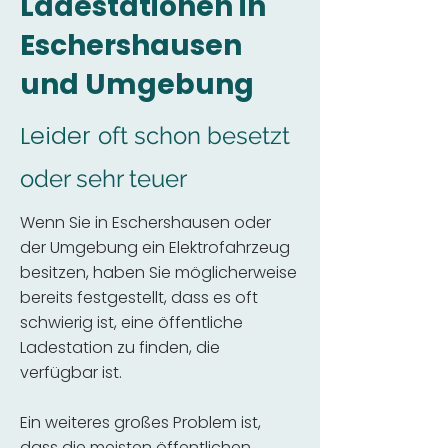
Ladestationen in
Eschershausen
und Umgebung
Leider
oft schon besetzt
oder sehr teuer
Wenn Sie in Eschershausen oder
der Umgebung ein Elektrofahrzeug
besitzen, haben Sie möglicherweise
bereits festgestellt, dass es oft
schwierig ist, eine öffentliche
Ladestation zu finden, die
verfügbar ist.
Ein weiteres großes Problem ist,
dass die meisten öffentlichen