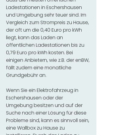
Ladestationen in Eschershausen
und Umgebung sehr teuer sind. Im
Vergleich zum Strompreis zu Hause,
der oft um die 0,40 Euro pro kWh
liegt, kann das Laden an
öffentlichen Ladestationen bis zu
0,79 Euro pro kWh kosten. Bei
einigen Anbietern, wie z.B. der enBW,
fällt zudem eine monatliche
Grundgebühr an.
Wenn Sie ein Elektrofahrzeug in
Eschershausen oder der
Umgebung besitzen und auf der
Suche nach einer Lösung für diese
Probleme sind, kann es sinnvoll sein,
eine Wallbox zu Hause zu