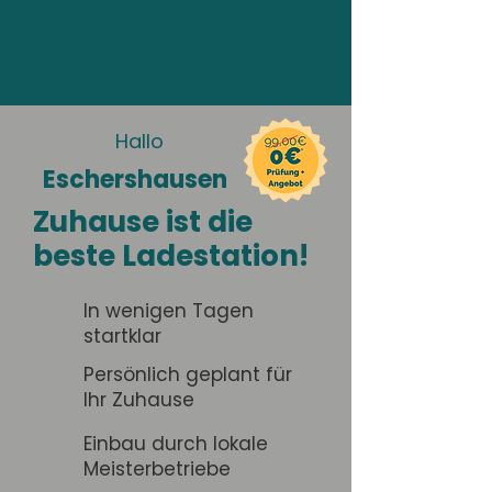
Hallo
Eschershausen
Zuhause ist die
beste Ladestation!
In wenigen Tagen
startklar
Persönlich geplant für
Ihr Zuhause
Einbau durch lokale
Meisterbetriebe