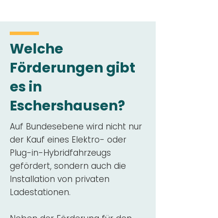
Welche
Förderungen gibt
es in
Eschershausen?
Auf Bundesebene wird nicht nur
der Kauf eines Elektro- oder
Plug-in-Hybridfahrzeugs
gefördert, sondern auch die
Installation von privaten
Ladestationen.