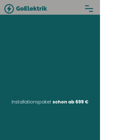
Installationspaket
schon ab 699 €