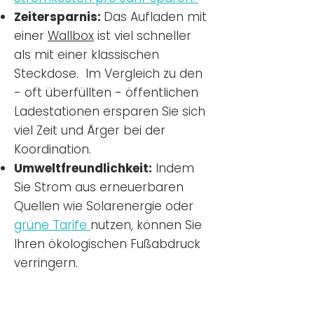
Zeitersparnis:
Das Aufladen mit
einer
Wallbox
ist viel schneller
als mit einer klassischen
Steckdose. Im Vergleich zu den
- oft überfüllten - öffentlichen
Ladestationen ersparen Sie sich
viel Zeit und Ärger bei der
Koordination.
Umweltfreundlichkeit:
Indem
Sie Strom aus erneuerbaren
Quellen wie Solarenergie oder
grüne Tarife
nutzen, können Sie
Ihren ökologischen Fußabdruck
verringern.