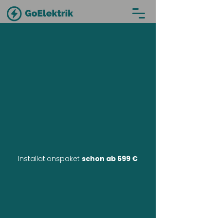
Installationspaket
schon ab 699 €