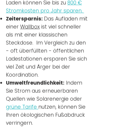
Laden können Sie bis zu
800 €
Stromkosten pro Jahr sparen.
Zeitersparnis:
Das Aufladen mit
einer
Wallbox
ist viel schneller
als mit einer klassischen
Steckdose. Im Vergleich zu den
- oft überfüllten - öffentlichen
Ladestationen ersparen Sie sich
viel Zeit und Ärger bei der
Koordination.
Umweltfreundlichkeit:
Indem
Sie Strom aus erneuerbaren
Quellen wie Solarenergie oder
grüne Tarife
nutzen, können Sie
Ihren ökologischen Fußabdruck
verringern.