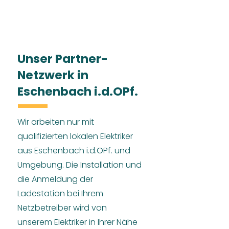
Unser Partner-
Netzwerk in
Eschenbach i.d.OPf.
Wir arbeiten nur mit
qualifizierten lokalen Elektriker
aus Eschenbach i.d.OPf. und
Umgebung. Die Installation und
die Anmeldung der
Ladestation bei Ihrem
Netzbetreiber wird von
unserem Elektriker in Ihrer Nähe