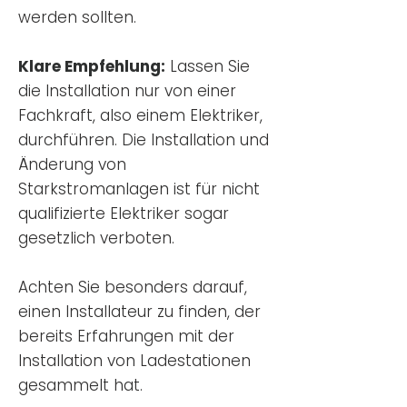
werden sollten.
Klare Empfehlung:
Lassen Sie
die Installation nur von einer
Fachkraft, also einem Elektriker,
durchführen. Die Installation und
Änderung von
Starkstromanlagen ist für nicht
qualifizierte Elektriker sogar
gesetzlich verboten.
Achten Sie besonders darauf,
einen Installateur zu finden, der
bereits Erfahrungen mit der
Installation von Ladestationen
gesammelt hat.