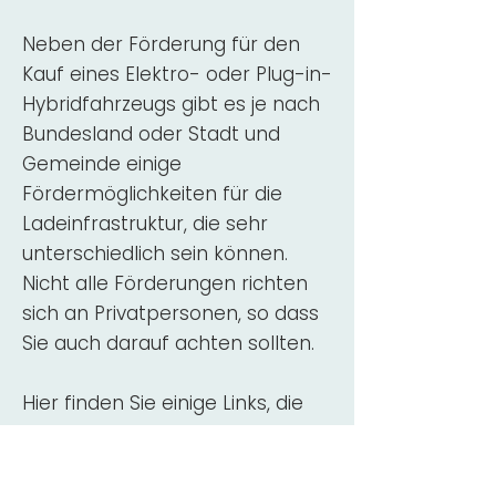
Neben der Förderung für den
Kauf eines Elektro- oder Plug-in-
Hybridfahrzeugs gibt es je nach
Bundesland oder Stadt und
Gemeinde einige
Fördermöglichkeiten für die
Ladeinfrastruktur, die sehr
unterschiedlich sein können.
Nicht alle Förderungen richten
sich an Privatpersonen, so dass
Sie auch darauf achten sollten.
Hier finden Sie einige Links, die
über Fördermittel für den Kauf,
die Beratung und die Installation
von Wallbox-Ladestationen