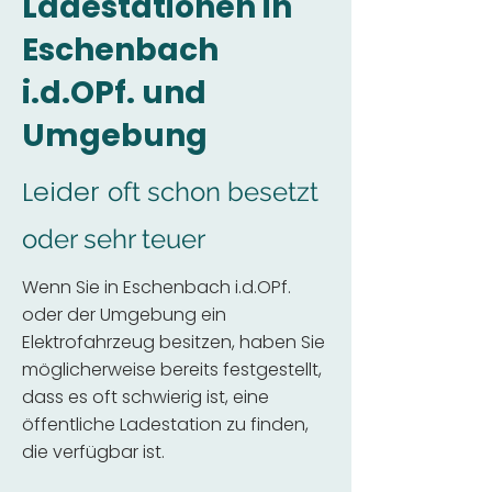
Ladestationen in
Eschenbach
i.d.OPf. und
Umgebung
Leider
oft schon besetzt
oder sehr teuer
Wenn Sie in Eschenbach i.d.OPf.
oder der Umgebung ein
Elektrofahrzeug besitzen, haben Sie
möglicherweise bereits festgestellt,
dass es oft schwierig ist, eine
öffentliche Ladestation zu finden,
die verfügbar ist.