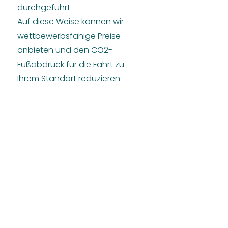
durchgeführt.
Auf diese Weise können wir
wettbewerbsfähige Preise
anbieten und den CO2-
Fußabdruck für die Fahrt zu
Ihrem Standort reduzieren.