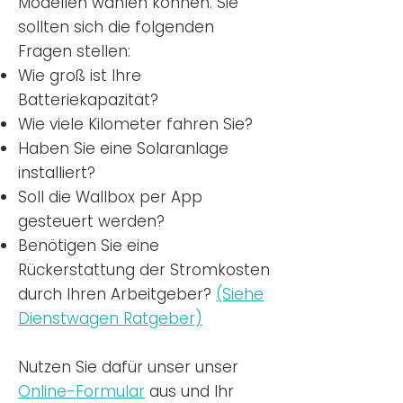
Modellen wählen können. Sie
sollten sich die folgenden
Fragen stellen:
Wie groß ist Ihre
Batteriekapazität?
Wie viele Kilometer fahren Sie?
Haben Sie eine Solaranlage
installiert?
Soll die Wallbox per App
gesteuert werden?
Benötigen Sie eine
Rückerstattung der Stromkosten
durch Ihren Arbeitgeber?
(Siehe
Dienstwagen Ratgeber)
Nutzen
Sie dafür unser unser
Online-Formular
aus und Ihr