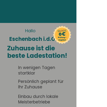
Hallo
Eschenbach i.d.OPf.
Zuhause ist die
beste Ladestation!
In wenigen Tagen
startklar
Persönlich geplant für
Ihr Zuhause
Einbau durch lokale
Meisterbetriebe