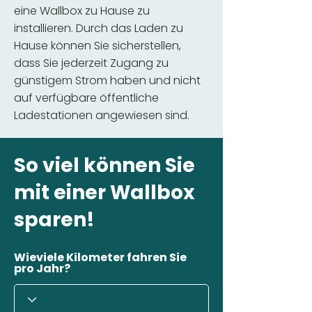
eine Wallbox zu Hause zu
installieren. Durch das Laden zu
Hause können Sie sicherstellen,
dass Sie jederzeit Zugang zu
günstigem Strom haben und nicht
auf verfügbare öffentliche
Ladestationen angewiesen sind.
So viel können Sie
mit einer Wallbox
sparen!
Wieviele Kilometer fahren Sie
pro Jahr?