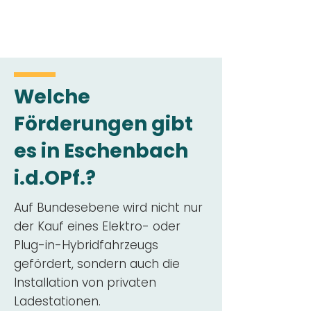
Welche
Förderungen gibt
es in Eschenbach
i.d.OPf.?
Auf Bundesebene wird nicht nur
der Kauf eines Elektro- oder
Plug-in-Hybridfahrzeugs
gefördert, sondern auch die
Installation von privaten
Ladestationen.