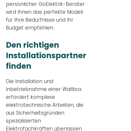
persönlicher GoElektrik-Berater
wird Ihnen das perfekte Modell
für Ihre Bedürfnisse und Ihr
Budge
t empfehlen.
Den richtigen
Installationsp
artner
finden
Die Installation und
Inbetriebnahme einer Wallbox
erfordert komplexe
elektrotechnische Arbeiten, die
aus Sicherheitsgründen
spezialisierten
Elektrofachkräften überlassen