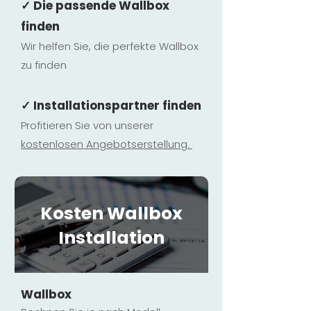
✓ Die passende Wallbox
finden
Wir helfen Sie, die perfekte Wallbox
zu finden
✓ Installationspartner finden
Profitieren Sie von unserer
kostenlosen Ange
botserstellun
g.
Kosten Wallbox
Installation
Wallbox