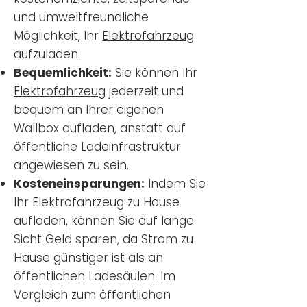
und umweltfreundliche
Möglichkeit, Ihr
Elektrofahrzeug
aufzuladen.
Bequemlichkeit:
Sie können Ihr
Elektrofahrzeug
jederzeit und
bequem an Ihrer eigenen
Wallbox aufladen, anstatt auf
öffentliche Ladeinfrastruktur
angewiesen zu sein.
Kosteneinsparungen:
Indem Sie
Ihr Elektrofahrzeug zu Hause
aufladen, können Sie auf lange
Sicht Geld sparen, da Strom zu
Hause günstiger ist als an
öffentlichen Ladesäulen. Im
Vergleich zum öffentlichen