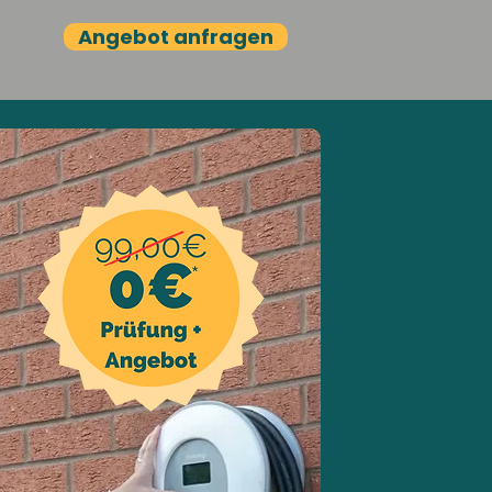
Angebot anfragen