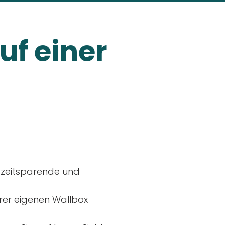
uf einer
, zeitsparende und
rer eigenen Wallbox