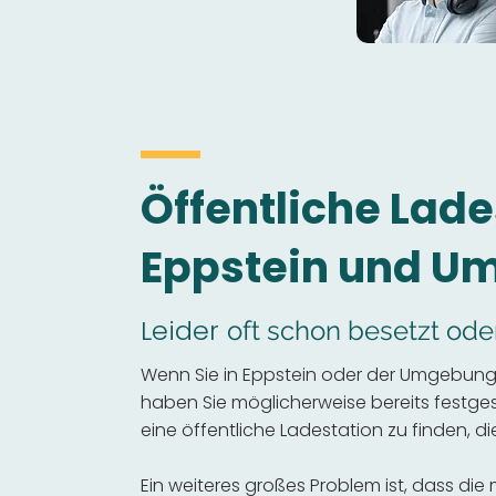
Öffentliche Lade
Eppstein und U
Leider
oft schon besetzt ode
Wenn Sie in Eppstein oder der Umgebung 
haben Sie möglicherweise bereits festgeste
eine öffentliche Ladestation zu finden, die
Ein weiteres großes Problem ist, dass die