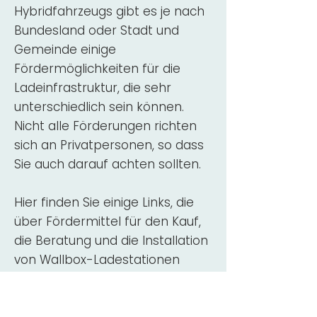
Hybridfahrzeugs gibt es je nach
Bundesland oder Stadt und
Gemeinde einige
Fördermöglichkeiten für die
Ladeinfrastruktur, die sehr
unterschiedlich sein können.
Nicht alle Förderungen richten
sich an Privatpersonen, so dass
Sie auch darauf achten sollten.
Hier finden Sie einige Links, die
über Fördermittel für den Kauf,
die Beratung und die Installation
von Wallbox-Ladestationen
informieren:
ADAC Überblick
Förderung für