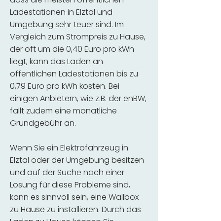
Ladestationen in Elztal und
Umgebung sehr teuer sind. Im
Vergleich zum Strompreis zu Hause,
der oft um die 0,40 Euro pro kWh
liegt, kann das Laden an
öffentlichen Ladestationen bis zu
0,79 Euro pro kWh kosten. Bei
einigen Anbietern, wie z.B. der enBW,
fällt zudem eine monatliche
Grundgebühr an.
Wenn Sie ein Elektrofahrzeug in
Elztal oder der Umgebung besitzen
und auf der Suche nach einer
Lösung für diese Probleme sind,
kann es sinnvoll sein, eine Wallbox
zu Hause zu installieren. Durch das