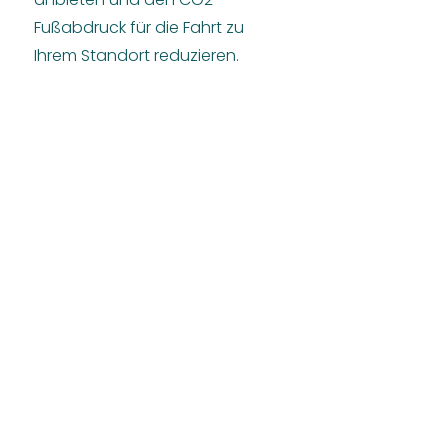
Fußabdruck für die Fahrt zu
Ihrem Standort reduzieren.