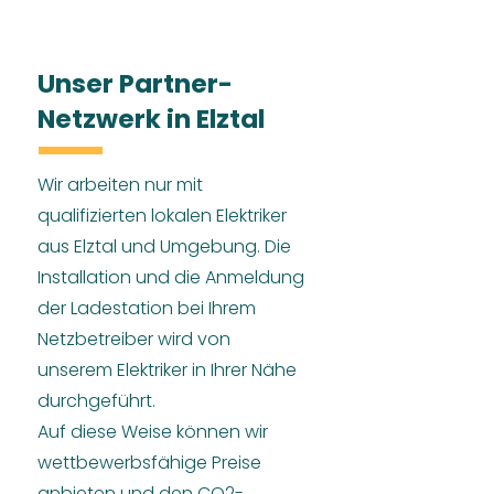
Unser Partner-
Netzwerk in Elztal
Wir arbeiten nur mit
qualifizierten lokalen Elektriker
aus Elztal und Umgebung. Die
Installation und die Anmeldung
der Ladestation bei Ihrem
Netzbetreiber wird von
unserem Elektriker in Ihrer Nähe
durchgeführt.
Auf diese Weise können wir
wettbewerbsfähige Preise
anbieten und den CO2-