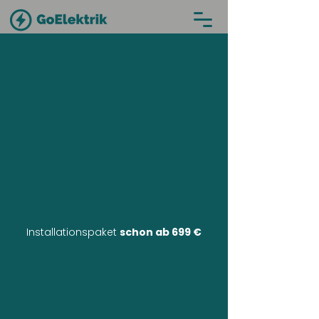
Installationspaket
schon ab 699 €