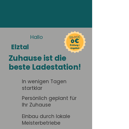
Hallo
Elztal
Zuhause ist die
beste Ladestation!
In wenigen Tagen
startklar
Persönlich geplant für
Ihr Zuhause
Einbau durch lokale
Meisterbetriebe