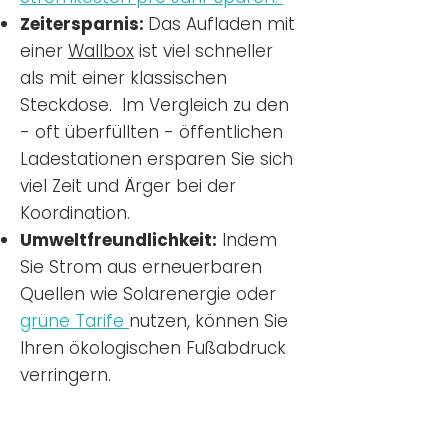
Zeitersparnis:
Das Aufladen mit
einer
Wallbox
ist viel schneller
als mit einer klassischen
Steckdose. Im Vergleich zu den
- oft überfüllten - öffentlichen
Ladestationen ersparen Sie sich
viel Zeit und Ärger bei der
Koordination.
Umweltfreundlichkeit:
Indem
Sie Strom aus erneuerbaren
Quellen wie Solarenergie oder
grüne Tarife
nutzen, können Sie
Ihren ökologischen Fußabdruck
verringern.