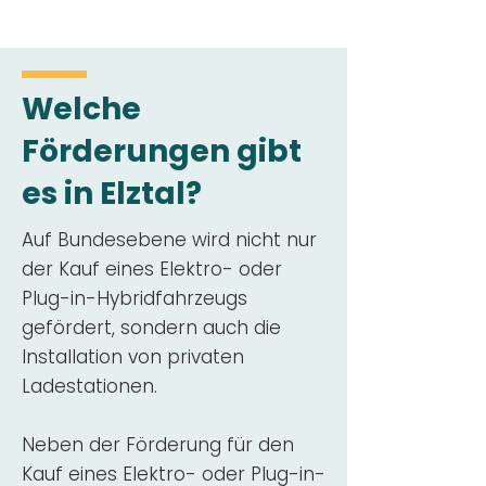
Welche
Förderungen gibt
es in Elztal?
Auf Bundesebene wird nicht nur
der Kauf eines Elektro- oder
Plug-in-Hybridfahrzeugs
gefördert, sondern auch die
Installation von privaten
Ladestationen.
Neben der Förderung für den
Kauf eines Elektro- oder Plug-in-