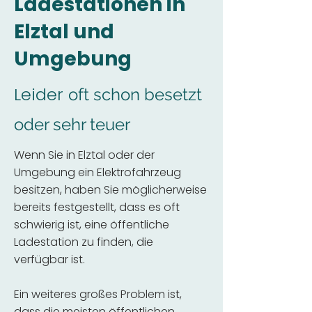
Ladestationen in
Elztal und
Umgebung
Leider
oft schon besetzt
oder sehr teuer
Wenn Sie in Elztal oder der
Umgebung ein Elektrofahrzeug
besitzen, haben Sie möglicherweise
bereits festgestellt, dass es oft
schwierig ist, eine öffentliche
Ladestation zu finden, die
verfügbar ist.
Ein weiteres großes Problem ist,
dass die meisten öffentlichen