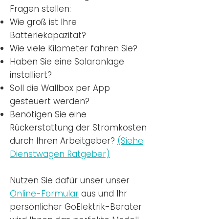
Fragen stellen:
Wie groß ist Ihre
Batteriekapazität?
Wie viele Kilometer fahren Sie?
Haben Sie eine Solaranlage
installiert?
Soll die Wallbox per App
gesteuert werden?
Benötigen Sie eine
Rückerstattung der Stromkosten
durch Ihren Arbeitgeber?
(Siehe
Dienstwagen Ratgeber)
Nutzen
Sie dafür unser unser
Online-Formular
aus und Ihr
persönlicher GoElektrik-Berater