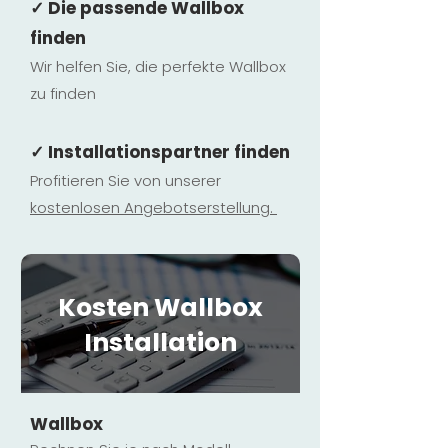
✓ Die passende Wallbox
finden
Wir helfen Sie, die perfekte Wallbox
zu finden
✓ Installationspartner finden
Profitieren Sie von unserer
kostenlosen Ange
botserstellun
g.
Kosten Wallbox
Installation
Wallbox