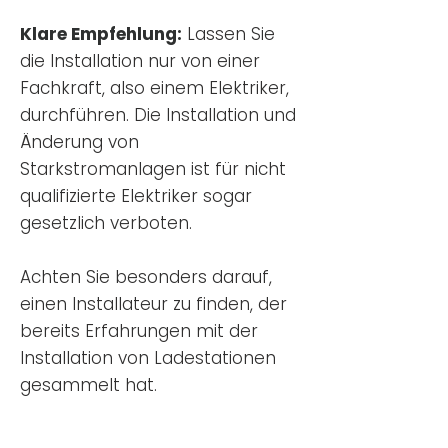
Klare Empfehlung:
Lassen Sie
die Installation nur von einer
Fachkraft, also einem Elektriker,
durchführen. Die Installation und
Änderung von
Starkstromanlagen ist für nicht
qualifizierte Elektriker sogar
gesetzlich verboten.
Achten Sie besonders darauf,
einen Installateur zu finden, der
bereits Erfahrungen mit der
Installation von Ladestationen
gesammelt hat.