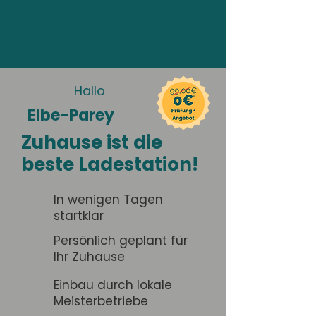
Hallo
Elbe-Parey
Zuhause ist die
beste Ladestation!
In wenigen Tagen
startklar
Persönlich geplant für
Ihr Zuhause
Einbau durch lokale
Meisterbetriebe