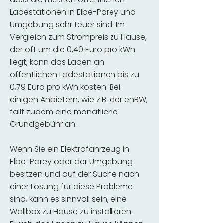
Ladestationen in Elbe-Parey und
Umgebung sehr teuer sind. Im
Vergleich zum Strompreis zu Hause,
der oft um die 0,40 Euro pro kWh
liegt, kann das Laden an
öffentlichen Ladestationen bis zu
0,79 Euro pro kWh kosten. Bei
einigen Anbietern, wie z.B. der enBW,
fällt zudem eine monatliche
Grundgebühr an.
Wenn Sie ein Elektrofahrzeug in
Elbe-Parey oder der Umgebung
besitzen und auf der Suche nach
einer Lösung für diese Probleme
sind, kann es sinnvoll sein, eine
Wallbox zu Hause zu installieren.