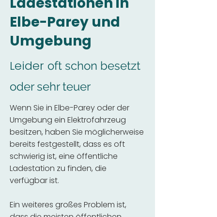
Ladestationen in
Elbe-Parey und
Umgebung
Leider
oft schon besetzt
oder sehr teuer
Wenn Sie in Elbe-Parey oder der
Umgebung ein Elektrofahrzeug
besitzen, haben Sie möglicherweise
bereits festgestellt, dass es oft
schwierig ist, eine öffentliche
Ladestation zu finden, die
verfügbar ist.
Ein weiteres großes Problem ist,
dass die meisten öffentlichen