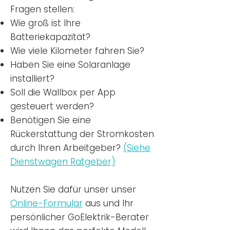
Fragen stellen:
Wie groß ist Ihre
Batteriekapazität?
Wie viele Kilometer fahren Sie?
Haben Sie eine Solaranlage
installiert?
Soll die Wallbox per App
gesteuert werden?
Benötigen Sie eine
Rückerstattung der Stromkosten
durch Ihren Arbeitgeber?
(Siehe
Dienstwagen Ratgeber)
Nutzen
Sie dafür unser unser
Online-Formular
aus und Ihr
persönlicher GoElektrik-Berater