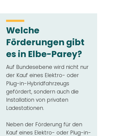
Welche
Förderungen gibt
es in Elbe-Parey?
Auf Bundesebene wird nicht nur
der Kauf eines Elektro- oder
Plug-in-Hybridfahrzeugs
gefördert, sondern auch die
Installation von privaten
Ladestationen.
Neben der Förderung für den
Kauf eines Elektro- oder Plug-in-