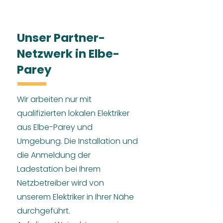
Unser Partner-
Netzwerk in Elbe-
Parey
Wir arbeiten nur mit
qualifizierten lokalen Elektriker
aus Elbe-Parey und
Umgebung. Die Installation und
die Anmeldung der
Ladestation bei Ihrem
Netzbetreiber wird von
unserem Elektriker in Ihrer Nähe
durchgeführt.