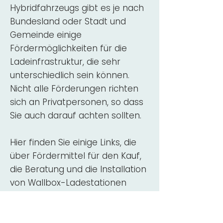
Hybridfahrzeugs gibt es je nach
Bundesland oder Stadt und
Gemeinde einige
Fördermöglichkeiten für die
Ladeinfrastruktur, die sehr
unterschiedlich sein können.
Nicht alle Förderungen richten
sich an Privatpersonen, so dass
Sie auch darauf achten sollten.
Hier finden Sie einige Links, die
über Fördermittel für den Kauf,
die Beratung und die Installation
von Wallbox-Ladestationen
informieren:
ADAC Überblick
Förderung für