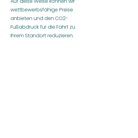
Auf diese Weise können wir
wettbewerbsfähige Preise
anbieten und den CO2-
Fußabdruck für die Fahrt zu
Ihrem Standort reduzieren.