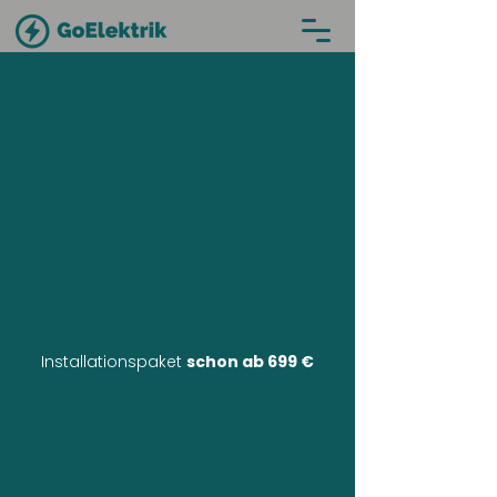
Installationspaket
schon ab 699 €