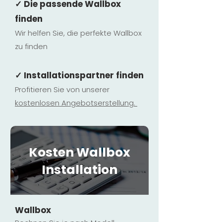
✓ Die passende Wallbox
finden
Wir helfen Sie, die perfekte Wallbox
zu finden
✓ Installationspartner finden
Profitieren Sie von unserer
kostenlosen Ange
botserstellun
g.
Kosten Wallbox
Installation
Wallbox