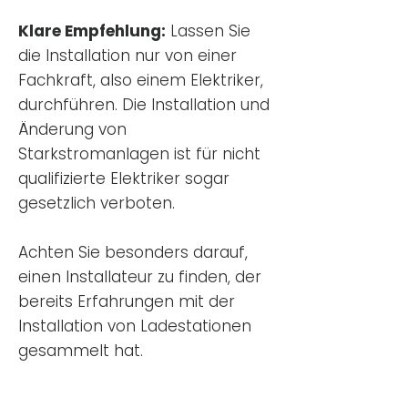
Klare Empfehlung:
Lassen Sie
die Installation nur von einer
Fachkraft, also einem Elektriker,
durchführen. Die Installation und
Änderung von
Starkstromanlagen ist für nicht
qualifizierte Elektriker sogar
gesetzlich verboten.
Achten Sie besonders darauf,
einen Installateur zu finden, der
bereits Erfahrungen mit der
Installation von Ladestationen
gesammelt hat.