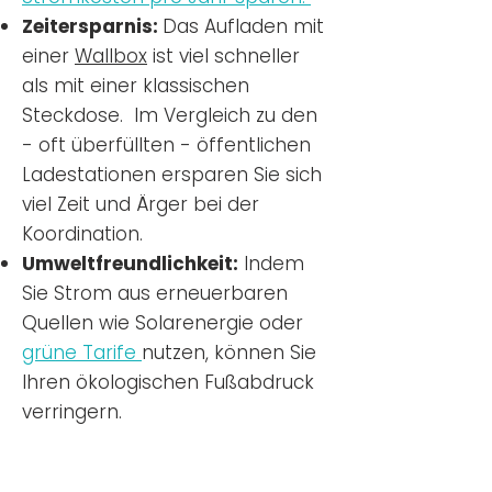
Zeitersparnis:
Das Aufladen mit
einer
Wallbox
ist viel schneller
als mit einer klassischen
Steckdose. Im Vergleich zu den
- oft überfüllten - öffentlichen
Ladestationen ersparen Sie sich
viel Zeit und Ärger bei der
Koordination.
Umweltfreundlichkeit:
Indem
Sie Strom aus erneuerbaren
Quellen wie Solarenergie oder
grüne Tarife
nutzen, können Sie
Ihren ökologischen Fußabdruck
verringern.