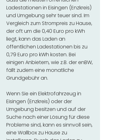
Ladestationen in Eisingen (Enzkreis)
und Umgebung sehr teuer sind. Im
Vergleich zum Strompreis zu Hause,
der oft um die 0,40 Euro pro kWh
liegt, kann das Laden an
öffentlichen Ladestationen bis zu
0,79 Euro pro kWh kosten. Bei
einigen Anbietern, wie z.B. der enBW,
fällt zudem eine monatliche
Grundgebühr an.
Wenn Sie ein Elektrofahrzeug in
Eisingen (Enzkreis) oder der
Umgebung besitzen und auf der
Suche nach einer Lösung für diese
Probleme sind, kann es sinnvoll sein,
eine Wallbox zu Hause zu