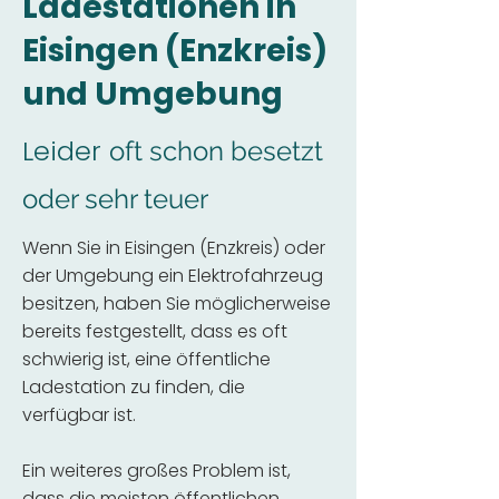
Ladestationen in
Eisingen (Enzkreis)
und Umgebung
Leider
oft schon besetzt
oder sehr teuer
Wenn Sie in Eisingen (Enzkreis) oder
der Umgebung ein Elektrofahrzeug
besitzen, haben Sie möglicherweise
bereits festgestellt, dass es oft
schwierig ist, eine öffentliche
Ladestation zu finden, die
verfügbar ist.
Ein weiteres großes Problem ist,
dass die meisten öffentlichen