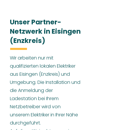
Unser Partner-
Netzwerk in Eisingen
(Enzkreis)
Wir arbeiten nur mit
qualifizierten lokalen Elektriker
aus Eisingen (Enzkreis) und
Umgebung. Die Installation und
die Anmeldung der
Ladestation bei Ihrem
Netzbetreiber wird von
unserem Elektriker in Ihrer Nähe
durchgeführt.