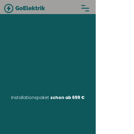
Installationspaket
schon ab 699 €