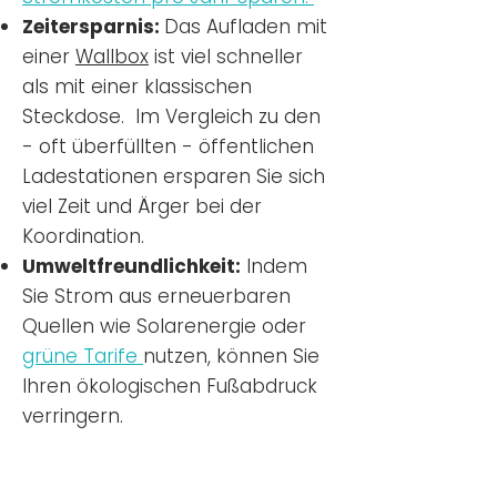
Zeitersparnis:
Das Aufladen mit
einer
Wallbox
ist viel schneller
als mit einer klassischen
Steckdose. Im Vergleich zu den
- oft überfüllten - öffentlichen
Ladestationen ersparen Sie sich
viel Zeit und Ärger bei der
Koordination.
Umweltfreundlichkeit:
Indem
Sie Strom aus erneuerbaren
Quellen wie Solarenergie oder
grüne Tarife
nutzen, können Sie
Ihren ökologischen Fußabdruck
verringern.