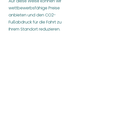
Auf diese Weise können wir
wettbewerbsfähige Preise
anbieten und den CO2-
Fußabdruck für die Fahrt zu
Ihrem Standort reduzieren.