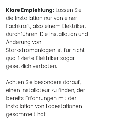
Klare Empfehlung:
Lassen Sie
die Installation nur von einer
Fachkraft, also einem Elektriker,
durchführen. Die Installation und
Änderung von
Starkstromanlagen ist für nicht
qualifizierte Elektriker sogar
gesetzlich verboten.
Achten Sie besonders darauf,
einen Installateur zu finden, der
bereits Erfahrungen mit der
Installation von Ladestationen
gesammelt hat.