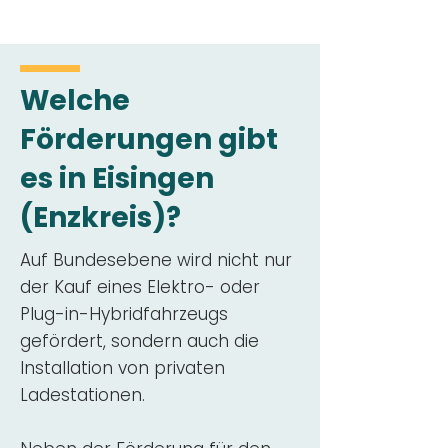
Welche
Förderungen gibt
es in Eisingen
(Enzkreis)?
Auf Bundesebene wird nicht nur
der Kauf eines Elektro- oder
Plug-in-Hybridfahrzeugs
gefördert, sondern auch die
Installation von privaten
Ladestationen.