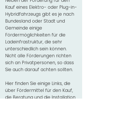
Neben der Förderung für den
Kauf eines Elektro- oder Plug-in-
Hybridfahrzeugs gibt es je nach
Bundesland oder Stadt und
Gemeinde einige
Fördermöglichkeiten für die
Ladeinfrastruktur, die sehr
unterschiedlich sein können.
Nicht alle Förderungen richten
sich an Privatpersonen, so dass
Sie auch darauf achten sollten.
Hier finden Sie einige Links, die
über Fördermittel für den Kauf,
die Beratung und die Installation
von Wallbox-Ladestationen
informieren: