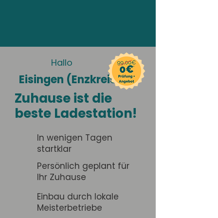
Hallo
Eisingen (Enzkreis)
Zuhause ist die
beste Ladestation!
In wenigen Tagen
startklar
Persönlich geplant für
Ihr Zuhause
Einbau durch lokale
Meisterbetriebe