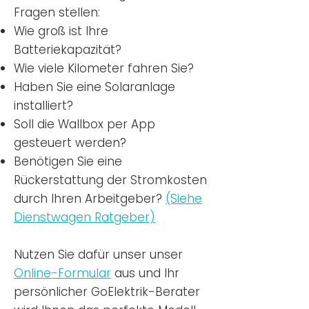
Fragen stellen:
Wie groß ist Ihre
Batteriekapazität?
Wie viele Kilometer fahren Sie?
Haben Sie eine Solaranlage
installiert?
Soll die Wallbox per App
gesteuert werden?
Benötigen Sie eine
Rückerstattung der Stromkosten
durch Ihren Arbeitgeber?
(Siehe
Dienstwagen Ratgeber)
Nutzen
Sie dafür unser unser
Online-Formular
aus und Ihr
persönlicher GoElektrik-Berater