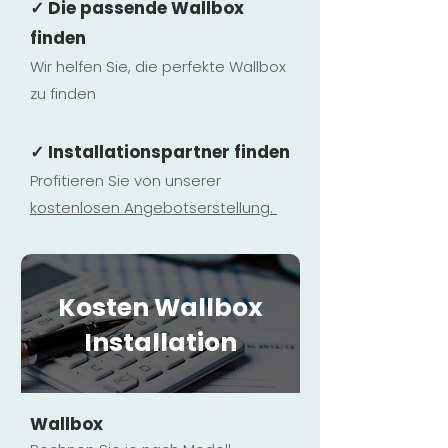
✓ Die passende Wallbox
finden
Wir helfen Sie, die perfekte Wallbox
zu finden
✓ Installationspartner finden
Profitieren Sie von unserer
kostenlosen Ange
botserstellun
g.
Kosten Wallbox
Installation
Wallbox