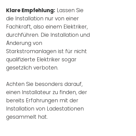
Klare Empfehlung:
Lassen Sie
die Installation nur von einer
Fachkraft, also einem Elektriker,
durchführen. Die Installation und
Änderung von
Starkstromanlagen ist für nicht
qualifizierte Elektriker sogar
gesetzlich verboten.
Achten Sie besonders darauf,
einen Installateur zu finden, der
bereits Erfahrungen mit der
Installation von Ladestationen
gesammelt hat.