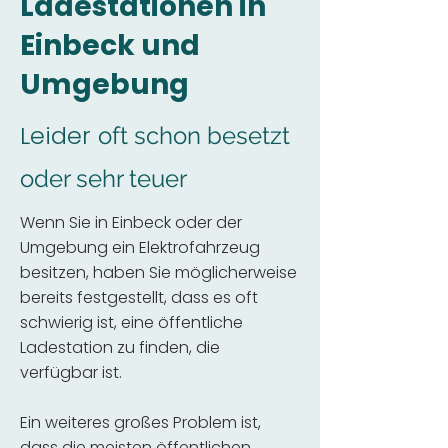
Ladestationen in
Einbeck und
Umgebung
Leider
oft schon besetzt
oder sehr teuer
Wenn Sie in Einbeck oder der
Umgebung ein Elektrofahrzeug
besitzen, haben Sie möglicherweise
bereits festgestellt, dass es oft
schwierig ist, eine öffentliche
Ladestation zu finden, die
verfügbar ist.
Ein weiteres großes Problem ist,
dass die meisten öffentlichen