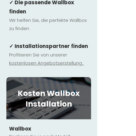
✓ Die passende Wallbox
finden
Wir helfen Sie, die perfekte Wallbox
zu finden
✓ Installationspartner finden
Profitieren Sie von unserer
kostenlosen Ange
botserstellun
g.
Kosten Wallbox
Installation
Wallbox