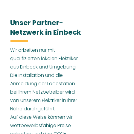
Unser Partner-
Netzwerk in Einbeck
Wir arbeiten nur mit
qualifizierten lokalen Elektriker
aus Einbeck und Umgebung.
Die Installation und die
Anmeldung der Ladestation
bei Ihrem Netzbetreiber wird
von unserem Elektriker in Ihrer
Nähe durchgeführt.
Auf diese Weise können wir
wettbewerbsfähige Preise
anbieten und den CO2-