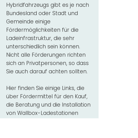
Hybridfahrzeugs gibt es je nach
Bundesland oder Stadt und
Gemeinde einige
Fördermöglichkeiten für die
Ladeinfrastruktur, die sehr
unterschiedlich sein können.
Nicht alle Förderungen richten
sich an Privatpersonen, so dass
Sie auch darauf achten sollten.
Hier finden Sie einige Links, die
über Fördermittel für den Kauf,
die Beratung und die Installation
von Wallbox-Ladestationen
informieren:
ADAC Überblick
Förderung für