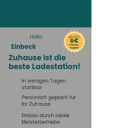
Hallo
Einbeck
Zuhause ist die
beste Ladestation!
In wenigen Tagen
startklar
Persönlich geplant für
Ihr Zuhause
Einbau durch lokale
Meisterbetriebe