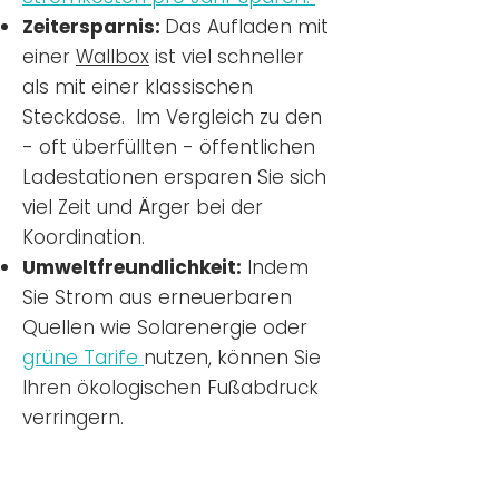
Zeitersparnis:
Das Aufladen mit
einer
Wallbox
ist viel schneller
als mit einer klassischen
Steckdose. Im Vergleich zu den
- oft überfüllten - öffentlichen
Ladestationen ersparen Sie sich
viel Zeit und Ärger bei der
Koordination.
Umweltfreundlichkeit:
Indem
Sie Strom aus erneuerbaren
Quellen wie Solarenergie oder
grüne Tarife
nutzen, können Sie
Ihren ökologischen Fußabdruck
verringern.