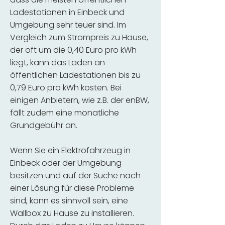
Ladestationen in Einbeck und
Umgebung sehr teuer sind. Im
Vergleich zum Strompreis zu Hause,
der oft um die 0,40 Euro pro kWh
liegt, kann das Laden an
öffentlichen Ladestationen bis zu
0,79 Euro pro kWh kosten. Bei
einigen Anbietern, wie z.B. der enBW,
fällt zudem eine monatliche
Grundgebühr an.
Wenn Sie ein Elektrofahrzeug in
Einbeck oder der Umgebung
besitzen und auf der Suche nach
einer Lösung für diese Probleme
sind, kann es sinnvoll sein, eine
Wallbox zu Hause zu installieren.