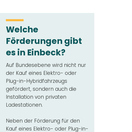
Welche
Förderungen gibt
es in Einbeck?
Auf Bundesebene wird nicht nur
der Kauf eines Elektro- oder
Plug-in-Hybridfahrzeugs
gefördert, sondern auch die
Installation von privaten
Ladestationen.
Neben der Förderung für den
Kauf eines Elektro- oder Plug-in-