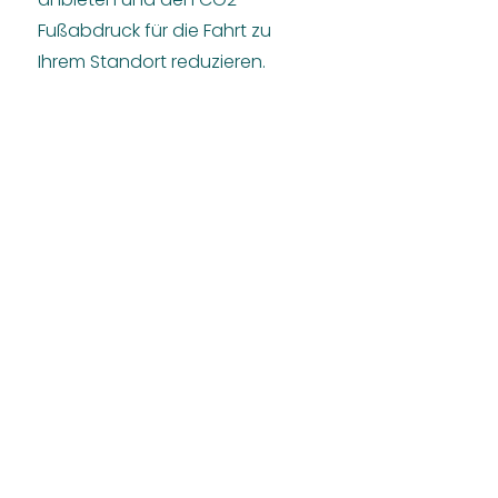
Fußabdruck für die Fahrt zu
Ihrem Standort reduzieren.