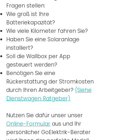
Fragen stellen:
Wie groß ist Ihre
Batteriekapazität?
Wie viele Kilometer fahren Sie?
Haben Sie eine Solaranlage
installiert?
Soll die Wallbox per App
gesteuert werden?
Benötigen Sie eine
Rückerstattung der Stromkosten
durch Ihren Arbeitgeber?
(Siehe
Dienstwagen Ratgeber)
Nutzen
Sie dafür unser unser
Online-Formular
aus und Ihr
persönlicher GoElektrik-Berater