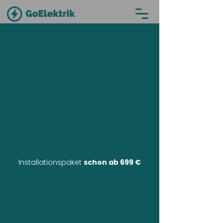
Installationspaket
schon ab 699 €