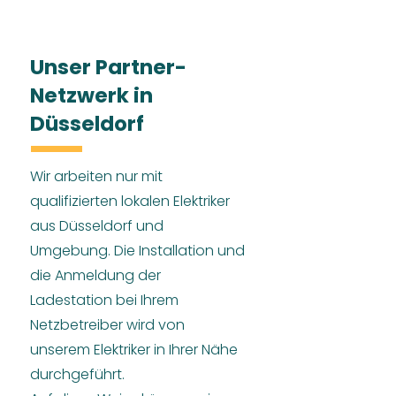
Unser Partner-
Netzwerk in
Düsseldorf
Wir arbeiten nur mit
qualifizierten lokalen Elektriker
aus Düsseldorf und
Umgebung. Die Installation und
die Anmeldung der
Ladestation bei Ihrem
Netzbetreiber wird von
unserem Elektriker in Ihrer Nähe
durchgeführt.