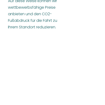
Auf diese Weise können wir
wettbewerbsfähige Preise
anbieten und den CO2-
Fußabdruck für die Fahrt zu
Ihrem Standort reduzieren.