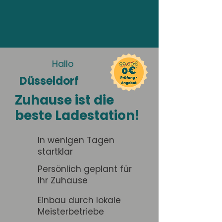
Hallo
Düsseldorf
Zuhause ist die
beste Ladestation!
In wenigen Tagen
startklar
Persönlich geplant für
Ihr Zuhause
Einbau durch lokale
Meisterbetriebe