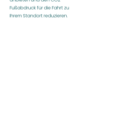
Fußabdruck für die Fahrt zu
Ihrem Standort reduzieren.