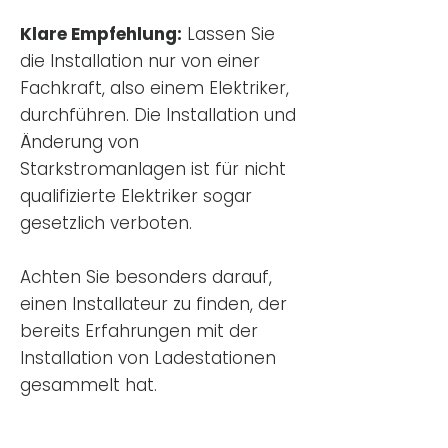
Klare Empfehlung:
Lassen Sie
die Installation nur von einer
Fachkraft, also einem Elektriker,
durchführen. Die Installation und
Änderung von
Starkstromanlagen ist für nicht
qualifizierte Elektriker sogar
gesetzlich verboten.
Achten Sie besonders darauf,
einen Installateur zu finden, der
bereits Erfahrungen mit der
Installation von Ladestationen
gesammelt hat.