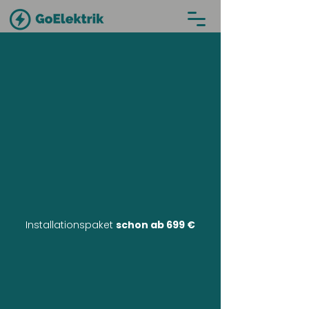
Installationspaket
schon ab 699 €