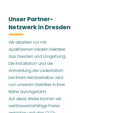
Unser Partner-
Netzwerk in Dresden
Wir arbeiten nur mit
qualifizierten lokalen Elektriker
aus Dresden und Umgebung.
Die Installation und die
Anmeldung der Ladestation
bei Ihrem Netzbetreiber wird
von unserem Elektriker in Ihrer
Nähe durchgeführt.
Auf diese Weise können wir
wettbewerbsfähige Preise
anbieten und den CO2-