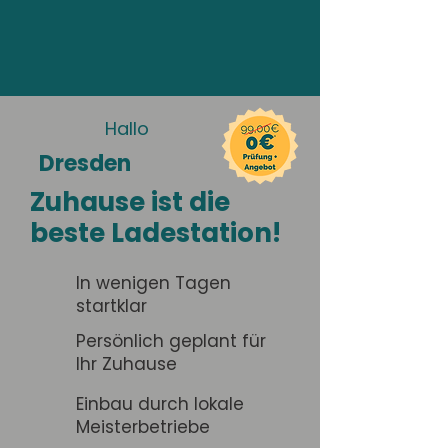
Hallo
Dresden
Zuhause ist die
beste Ladestation!
In wenigen Tagen
startklar
Persönlich geplant für
Ihr Zuhause
Einbau durch lokale
Meisterbetriebe