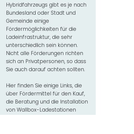
Hybridfahrzeugs gibt es je nach
Bundesland oder Stadt und
Gemeinde einige
Fördermöglichkeiten für die
Ladeinfrastruktur, die sehr
unterschiedlich sein können.
Nicht alle Förderungen richten
sich an Privatpersonen, so dass
Sie auch darauf achten sollten.
Hier finden Sie einige Links, die
über Fördermittel für den Kauf,
die Beratung und die Installation
von Wallbox-Ladestationen
informieren:
ADAC Überblick
Förderung für