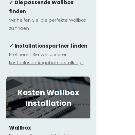
✓ Die passende Wallbox
finden
Wir helfen Sie, die perfekte Wallbox
zu finden
✓ Installationspartner finden
Profitieren Sie von unserer
kostenlosen Ange
botserstellun
g.
Kosten Wallbox
Installation
Wallbox