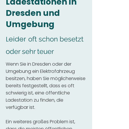
Ladestationen in
Dresden und
Umgebung
Leider
oft schon besetzt
oder sehr teuer
Wenn Sie in Dresden oder der
Umgebung ein Elektrofahrzeug
besitzen, haben Sie möglicherweise
bereits festgestellt, dass es oft
schwierig ist, eine öffentliche
Ladestation zu finden, die
verfügbar ist.
Ein weiteres großes Problem ist,
dass die meisten öffentlichen