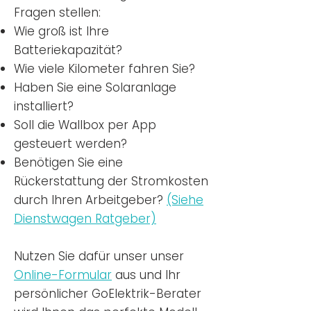
Fragen stellen:
Wie groß ist Ihre
Batteriekapazität?
Wie viele Kilometer fahren Sie?
Haben Sie eine Solaranlage
installiert?
Soll die Wallbox per App
gesteuert werden?
Benötigen Sie eine
Rückerstattung der Stromkosten
durch Ihren Arbeitgeber?
(Siehe
Dienstwagen Ratgeber)
Nutzen
Sie dafür unser unser
Online-Formular
aus und Ihr
persönlicher GoElektrik-Berater