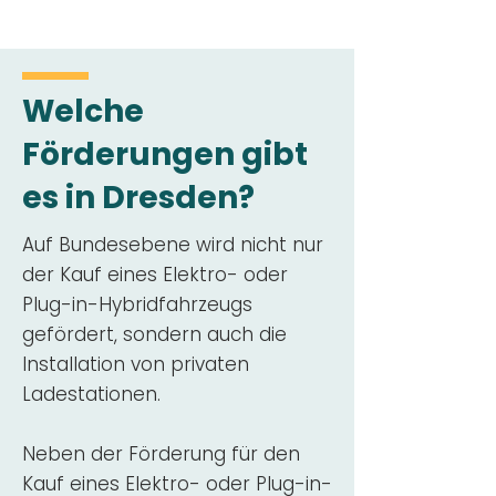
Welche
Förderungen gibt
es in Dresden?
Auf Bundesebene wird nicht nur
der Kauf eines Elektro- oder
Plug-in-Hybridfahrzeugs
gefördert, sondern auch die
Installation von privaten
Ladestationen.
Neben der Förderung für den
Kauf eines Elektro- oder Plug-in-