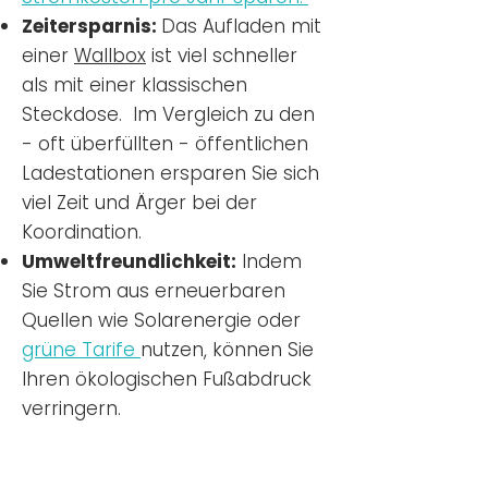
Zeitersparnis:
Das Aufladen mit
einer
Wallbox
ist viel schneller
als mit einer klassischen
Steckdose. Im Vergleich zu den
- oft überfüllten - öffentlichen
Ladestationen ersparen Sie sich
viel Zeit und Ärger bei der
Koordination.
Umweltfreundlichkeit:
Indem
Sie Strom aus erneuerbaren
Quellen wie Solarenergie oder
grüne Tarife
nutzen, können Sie
Ihren ökologischen Fußabdruck
verringern.