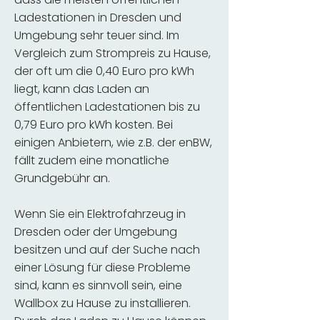
Ladestationen in Dresden und
Umgebung sehr teuer sind. Im
Vergleich zum Strompreis zu Hause,
der oft um die 0,40 Euro pro kWh
liegt, kann das Laden an
öffentlichen Ladestationen bis zu
0,79 Euro pro kWh kosten. Bei
einigen Anbietern, wie z.B. der enBW,
fällt zudem eine monatliche
Grundgebühr an.
Wenn Sie ein Elektrofahrzeug in
Dresden oder der Umgebung
besitzen und auf der Suche nach
einer Lösung für diese Probleme
sind, kann es sinnvoll sein, eine
Wallbox zu Hause zu installieren.