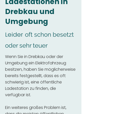
Ladestationen in
Drebkau und
Umgebung
Leider
oft schon besetzt
oder sehr teuer
Wenn Sie in Drebkau oder der
Umgebung ein Elektrofahrzeug
besitzen, haben Sie möglicherweise
bereits festgestellt, dass es oft
schwierig ist, eine öffentliche
Ladestation zu finden, die
verfügbar ist.
Ein weiteres großes Problem ist,
dass die meisten öffentlichen