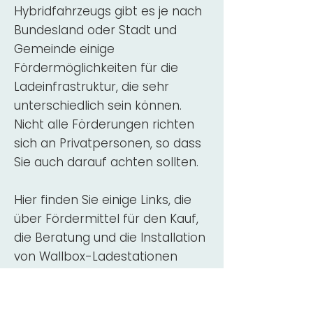
Hybridfahrzeugs gibt es je nach
Bundesland oder Stadt und
Gemeinde einige
Fördermöglichkeiten für die
Ladeinfrastruktur, die sehr
unterschiedlich sein können.
Nicht alle Förderungen richten
sich an Privatpersonen, so dass
Sie auch darauf achten sollten.
Hier finden Sie einige Links, die
über Fördermittel für den Kauf,
die Beratung und die Installation
von Wallbox-Ladestationen
informieren:
ADAC Überblick
Förderung für