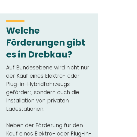
Welche
Förderungen gibt
es in Drebkau?
Auf Bundesebene wird nicht nur
der Kauf eines Elektro- oder
Plug-in-Hybridfahrzeugs
gefördert, sondern auch die
Installation von privaten
Ladestationen.
Neben der Förderung für den
Kauf eines Elektro- oder Plug-in-