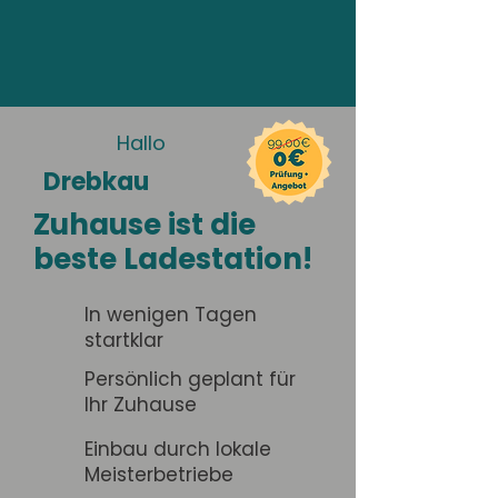
Hallo
Drebkau
Zuhause ist die
beste Ladestation!
In wenigen Tagen
startklar
Persönlich geplant für
Ihr Zuhause
Einbau durch lokale
Meisterbetriebe