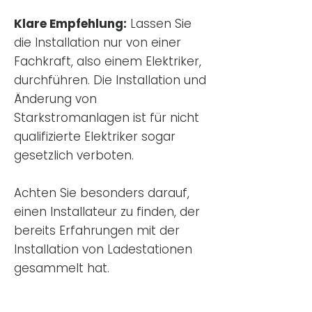
Klare Empfehlung:
Lassen Sie
die Installation nur von einer
Fachkraft, also einem Elektriker,
durchführen. Die Installation und
Änderung von
Starkstromanlagen ist für nicht
qualifizierte Elektriker sogar
gesetzlich verboten.
Achten Sie besonders darauf,
einen Installateur zu finden, der
bereits Erfahrungen mit der
Installation von Ladestationen
gesammelt hat.