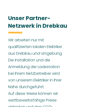
Unser Partner-
Netzwerk in Drebkau
Wir arbeiten nur mit
qualifizierten lokalen Elektriker
aus Drebkau und Umgebung.
Die Installation und die
Anmeldung der Ladestation
bei Ihrem Netzbetreiber wird
von unserem Elektriker in Ihrer
Nähe durchgeführt.
Auf diese Weise können wir
wettbewerbsfähige Preise
anbieten und den CO2-