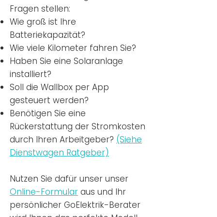
Fragen stellen:
Wie groß ist Ihre
Batteriekapazität?
Wie viele Kilometer fahren Sie?
Haben Sie eine Solaranlage
installiert?
Soll die Wallbox per App
gesteuert werden?
Benötigen Sie eine
Rückerstattung der Stromkosten
durch Ihren Arbeitgeber?
(Siehe
Dienstwagen Ratgeber)
Nutzen
Sie dafür unser unser
Online-Formular
aus und Ihr
persönlicher GoElektrik-Berater