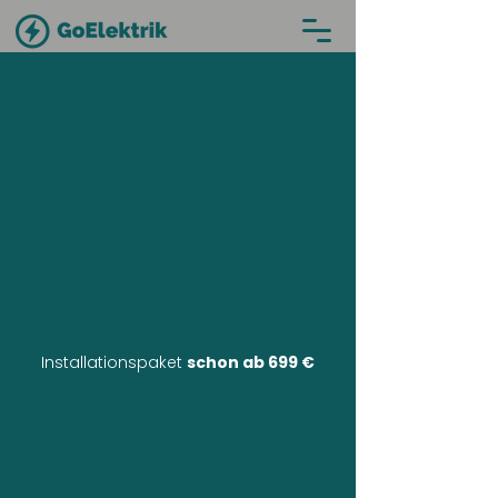
Installationspaket
schon ab 699 €