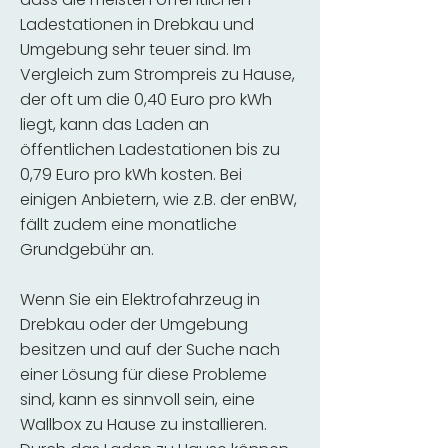
Ladestationen in Drebkau und
Umgebung sehr teuer sind. Im
Vergleich zum Strompreis zu Hause,
der oft um die 0,40 Euro pro kWh
liegt, kann das Laden an
öffentlichen Ladestationen bis zu
0,79 Euro pro kWh kosten. Bei
einigen Anbietern, wie z.B. der enBW,
fällt zudem eine monatliche
Grundgebühr an.
Wenn Sie ein Elektrofahrzeug in
Drebkau oder der Umgebung
besitzen und auf der Suche nach
einer Lösung für diese Probleme
sind, kann es sinnvoll sein, eine
Wallbox zu Hause zu installieren.