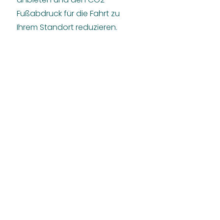
Fußabdruck für die Fahrt zu
Ihrem Standort reduzieren.