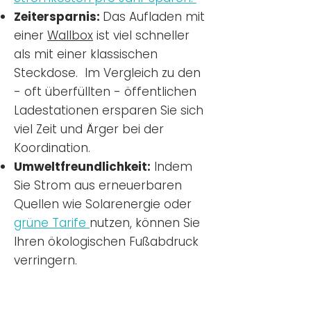
Zeitersparnis:
Das Aufladen mit
einer
Wallbox
ist viel schneller
als mit einer klassischen
Steckdose. Im Vergleich zu den
- oft überfüllten - öffentlichen
Ladestationen ersparen Sie sich
viel Zeit und Ärger bei der
Koordination.
Umweltfreundlichkeit:
Indem
Sie Strom aus erneuerbaren
Quellen wie Solarenergie oder
grüne Tarife
nutzen, können Sie
Ihren ökologischen Fußabdruck
verringern.