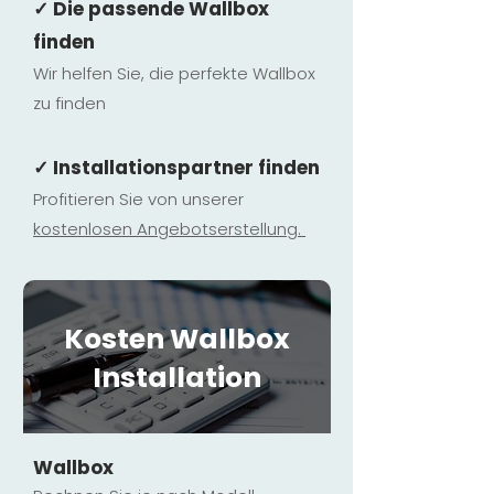
✓ Die passende Wallbox
finden
Wir helfen Sie, die perfekte Wallbox
zu finden
✓ Installationspartner finden
Profitieren Sie von unserer
kostenlosen Ange
botserstellun
g.
Kosten Wallbox
Installation
Wallbox