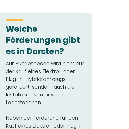
Welche
Förderungen gibt
es in Dorsten?
Auf Bundesebene wird nicht nur
der Kauf eines Elektro- oder
Plug-in-Hybridfahrzeugs
gefördert, sondern auch die
Installation von privaten
Ladestationen.
Neben der Förderung für den
Kauf eines Elektro- oder Plug-in-