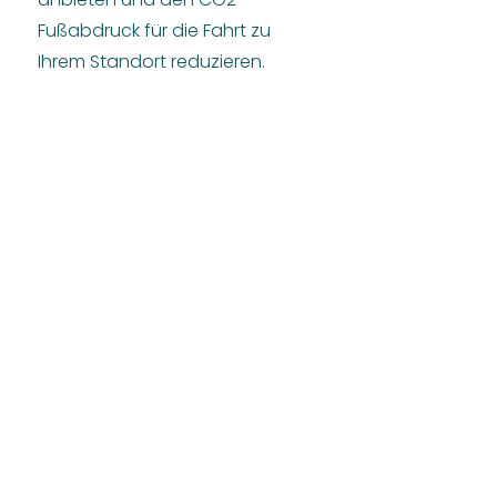
Fußabdruck für die Fahrt zu
Ihrem Standort reduzieren.