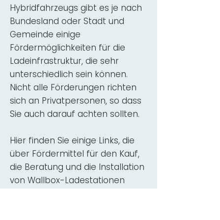
Hybridfahrzeugs gibt es je nach
Bundesland oder Stadt und
Gemeinde einige
Fördermöglichkeiten für die
Ladeinfrastruktur, die sehr
unterschiedlich sein können.
Nicht alle Förderungen richten
sich an Privatpersonen, so dass
Sie auch darauf achten sollten.
Hier finden Sie einige Links, die
über Fördermittel für den Kauf,
die Beratung und die Installation
von Wallbox-Ladestationen
informieren:
ADAC Überblick
Förderung für