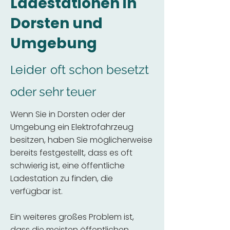
Ladestationen in
Dorsten und
Umgebung
Leider
oft schon besetzt
oder sehr teuer
Wenn Sie in Dorsten oder der
Umgebung ein Elektrofahrzeug
besitzen, haben Sie möglicherweise
bereits festgestellt, dass es oft
schwierig ist, eine öffentliche
Ladestation zu finden, die
verfügbar ist.
Ein weiteres großes Problem ist,
dass die meisten öffentlichen