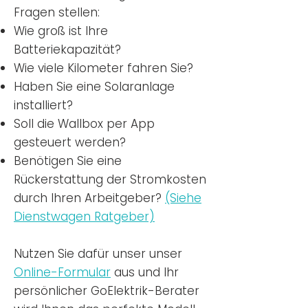
Fragen stellen:
Wie groß ist Ihre
Batteriekapazität?
Wie viele Kilometer fahren Sie?
Haben Sie eine Solaranlage
installiert?
Soll die Wallbox per App
gesteuert werden?
Benötigen Sie eine
Rückerstattung der Stromkosten
durch Ihren Arbeitgeber?
(Siehe
Dienstwagen Ratgeber)
Nutzen
Sie dafür unser unser
Online-Formular
aus und Ihr
persönlicher GoElektrik-Berater