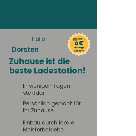
Hallo
Dorsten
Zuhause ist die
beste Ladestation!
In wenigen Tagen
startklar
Persönlich geplant für
Ihr Zuhause
Einbau durch lokale
Meisterbetriebe