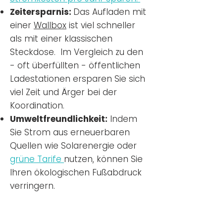
Zeitersparnis:
Das Aufladen mit
einer
Wallbox
ist viel schneller
als mit einer klassischen
Steckdose. Im Vergleich zu den
- oft überfüllten - öffentlichen
Ladestationen ersparen Sie sich
viel Zeit und Ärger bei der
Koordination.
Umweltfreundlichkeit:
Indem
Sie Strom aus erneuerbaren
Quellen wie Solarenergie oder
grüne Tarife
nutzen, können Sie
Ihren ökologischen Fußabdruck
verringern.