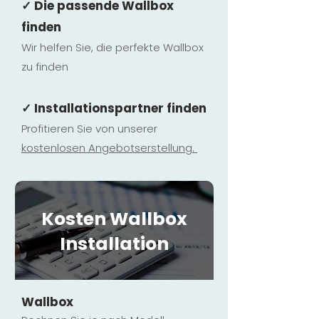
✓ Die passende Wallbox
finden
Wir helfen Sie, die perfekte Wallbox
zu finden
✓ Installationspartner finden
Profitieren Sie von unserer
kostenlosen Ange
botserstellun
g.
Kosten Wallbox
Installation
Wallbox