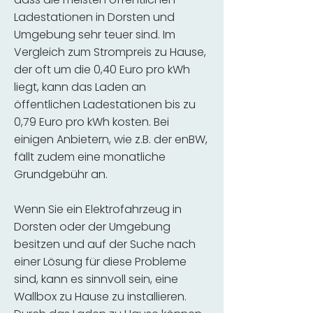
Ladestationen in Dorsten und
Umgebung sehr teuer sind. Im
Vergleich zum Strompreis zu Hause,
der oft um die 0,40 Euro pro kWh
liegt, kann das Laden an
öffentlichen Ladestationen bis zu
0,79 Euro pro kWh kosten. Bei
einigen Anbietern, wie z.B. der enBW,
fällt zudem eine monatliche
Grundgebühr an.
Wenn Sie ein Elektrofahrzeug in
Dorsten oder der Umgebung
besitzen und auf der Suche nach
einer Lösung für diese Probleme
sind, kann es sinnvoll sein, eine
Wallbox zu Hause zu installieren.