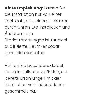
Klare Empfehlung:
Lassen Sie
die Installation nur von einer
Fachkraft, also einem Elektriker,
durchführen. Die Installation und
Änderung von
Starkstromanlagen ist für nicht
qualifizierte Elektriker sogar
gesetzlich verboten.
Achten Sie besonders darauf,
einen Installateur zu finden, der
bereits Erfahrungen mit der
Installation von Ladestationen
gesammelt hat.