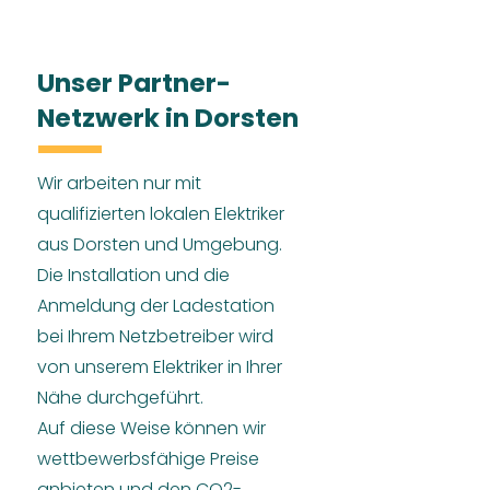
Unser Partner-
Netzwerk in Dorsten
Wir arbeiten nur mit
qualifizierten lokalen Elektriker
aus Dorsten und Umgebung.
Die Installation und die
Anmeldung der Ladestation
bei Ihrem Netzbetreiber wird
von unserem Elektriker in Ihrer
Nähe durchgeführt.
Auf diese Weise können wir
wettbewerbsfähige Preise
anbieten und den CO2-