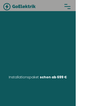
Installationspaket
schon ab 699 €