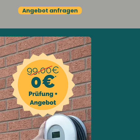
Angebot anfragen