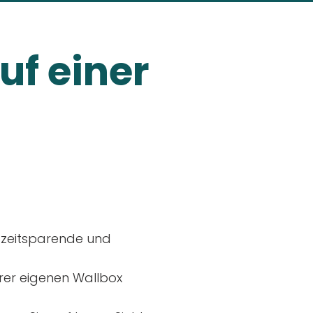
uf einer
, zeitsparende und
rer eigenen Wallbox