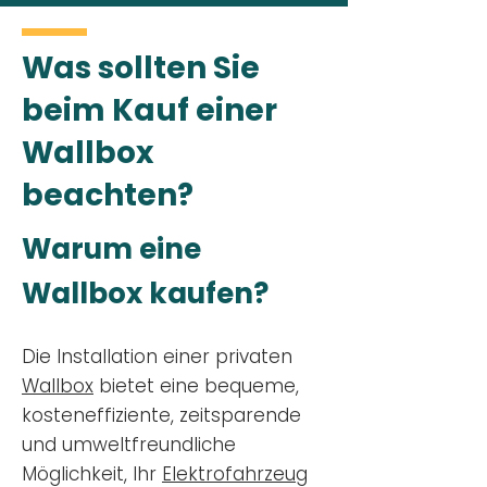
Was sollten Sie
beim Kauf einer
Wallbox
beachten?
Warum eine
Wallbox kaufen?
Die Installation einer privaten
Wallbox
bietet eine bequeme,
kosteneffiziente, zeitsparende
und umweltfreundliche
Möglichkeit, Ihr
Elektrofahrzeug