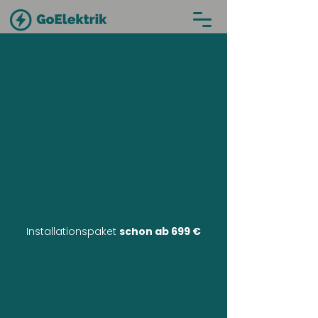
Installationspaket
schon ab 699 €