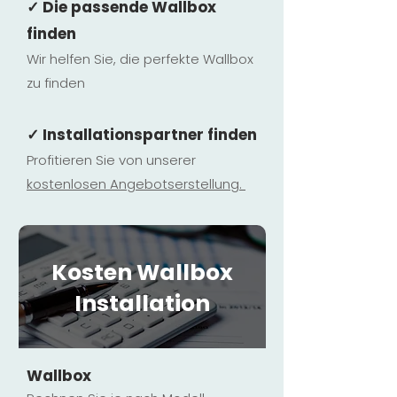
✓ Die passende Wallbox
finden
Wir helfen Sie, die perfekte Wallbox
zu finden
✓ Installationspartner finden
Profitieren Sie von unserer
kostenlosen Ange
botserstellun
g.
Kosten Wallbox
Installation
Wallbox