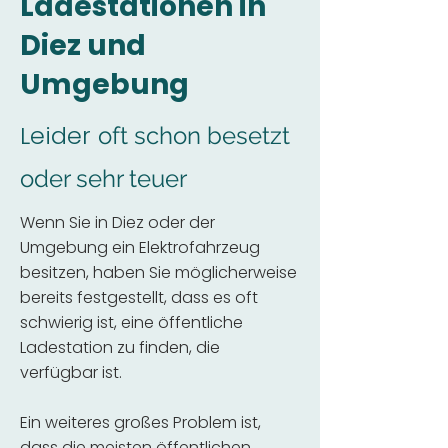
Ladestationen in
Diez und
Umgebung
Leider
oft schon besetzt
oder sehr teuer
Wenn Sie in Diez oder der
Umgebung ein Elektrofahrzeug
besitzen, haben Sie möglicherweise
bereits festgestellt, dass es oft
schwierig ist, eine öffentliche
Ladestation zu finden, die
verfügbar ist.
Ein weiteres großes Problem ist,
dass die meisten öffentlichen