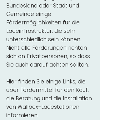
Bundesland oder Stadt und
Gemeinde einige
Fördermöglichkeiten für die
Ladeinfrastruktur, die sehr
unterschiedlich sein können.
Nicht alle Förderungen richten
sich an Privatpersonen, so dass
Sie auch darauf achten sollten.
Hier finden Sie einige Links, die
über Fördermittel für den Kauf,
die Beratung und die Installation
von Wallbox-Ladestationen
informieren:
ADAC Überblick
Förderung für
Wallboxen