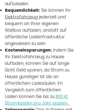
aufzuladen.
Bequemlichkeit:
Sie können Ihr
Elektrofahrzeug
jederzeit und
bequem an Ihrer eigenen
Wallbox aufladen, anstatt auf
öffentliche Ladeinfrastruktur
angewiesen zu sein.
Kosteneinsparungen:
Indem Sie
Ihr Elektrofahrzeug zu Hause
aufladen, können Sie auf lange
Sicht Geld sparen, da Strom zu
Hause günstiger ist als an
öffentlichen Ladesäulen. Im
Vergleich zum öffentlichen
Laden können Sie bis zu
800 €
Stromkosten pro Jahr sparen.
Zeitersparnis:
Das Aufladen mit