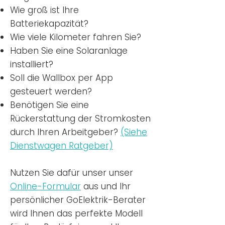
Wie groß ist Ihre
Batteriekapazität?
Wie viele Kilometer fahren Sie?
Haben Sie eine Solaranlage
installiert?
Soll die Wallbox per App
gesteuert werden?
Benötigen Sie eine
Rückerstattung der Stromkosten
durch Ihren Arbeitgeber?
(Siehe
Dienstwagen Ratgeber)
Nutzen
Sie dafür unser unser
Online-Formular
aus und Ihr
persönlicher GoElektrik-Berater
wird Ihnen das perfekte Modell