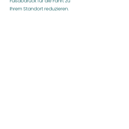
Fußabdruck für die Fahrt zu
Ihrem Standort reduzieren.