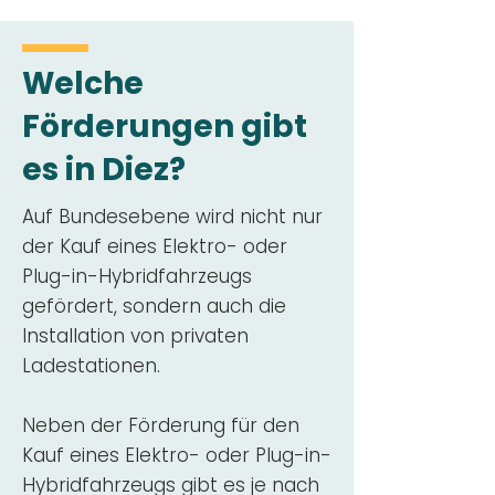
Welche
Förderungen gibt
es in Diez?
Auf Bundesebene wird nicht nur
der Kauf eines Elektro- oder
Plug-in-Hybridfahrzeugs
gefördert, sondern auch die
Installation von privaten
Ladestationen.
Neben der Förderung für den
Kauf eines Elektro- oder Plug-in-
Hybridfahrzeugs gibt es je nach