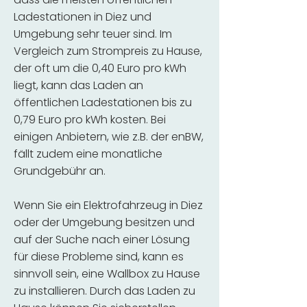
Ladestationen in Diez und
Umgebung sehr teuer sind. Im
Vergleich zum Strompreis zu Hause,
der oft um die 0,40 Euro pro kWh
liegt, kann das Laden an
öffentlichen Ladestationen bis zu
0,79 Euro pro kWh kosten. Bei
einigen Anbietern, wie z.B. der enBW,
fällt zudem eine monatliche
Grundgebühr an.
Wenn Sie ein Elektrofahrzeug in Diez
oder der Umgebung besitzen und
auf der Suche nach einer Lösung
für diese Probleme sind, kann es
sinnvoll sein, eine Wallbox zu Hause
zu installieren. Durch das Laden zu