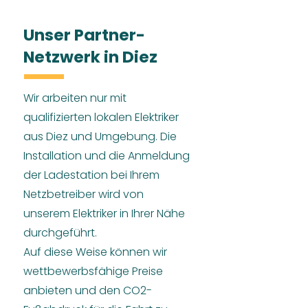
Unser Partner-
Netzwerk in Diez
Wir arbeiten nur mit
qualifizierten lokalen Elektriker
aus Diez und Umgebung. Die
Installation und die Anmeldung
der Ladestation bei Ihrem
Netzbetreiber wird von
unserem Elektriker in Ihrer Nähe
durchgeführt.
Auf diese Weise können wir
wettbewerbsfähige Preise
anbieten und den CO2-