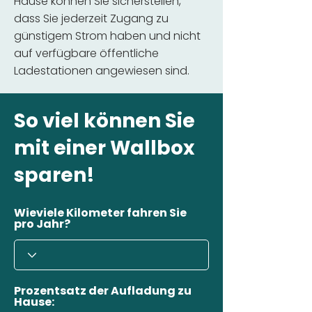
Hause können Sie sicherstellen,
dass Sie jederzeit Zugang zu
günstigem Strom haben und nicht
auf verfügbare öffentliche
Ladestationen angewiesen sind.
So viel können Sie
mit einer Wallbox
sparen!
Wieviele Kilometer fahren Sie
pro Jahr?
Prozentsatz der Aufladung zu
Hause: