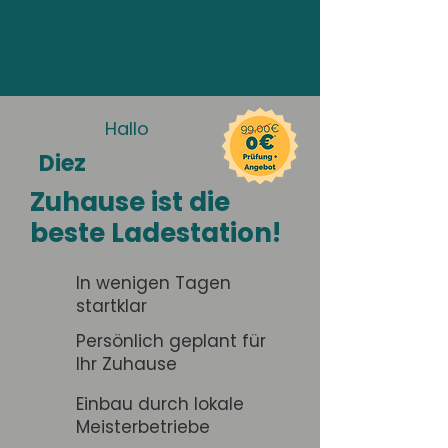
Hallo
Diez
Zuhause ist die
beste Ladestation!
In wenigen Tagen
startklar
Persönlich geplant für
Ihr Zuhause
Einbau durch lokale
Meisterbetriebe