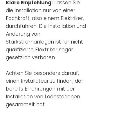
Klare Empfehlung:
Lassen Sie
die Installation nur von einer
Fachkraft, also einem Elektriker,
durchführen. Die Installation und
Änderung von
Starkstromanlagen ist für nicht
qualifizierte Elektriker sogar
gesetzlich verboten.
Achten Sie besonders darauf,
einen Installateur zu finden, der
bereits Erfahrungen mit der
Installation von Ladestationen
gesammelt hat.