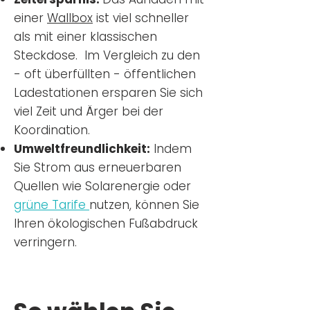
einer
Wallbox
ist viel schneller
als mit einer klassischen
Steckdose. Im Vergleich zu den
- oft überfüllten - öffentlichen
Ladestationen ersparen Sie sich
viel Zeit und Ärger bei der
Koordination.
Umweltfreundlichkeit:
Indem
Sie Strom aus erneuerbaren
Quellen wie Solarenergie oder
grüne Tarife
nutzen, können Sie
Ihren ökologischen Fußabdruck
verringern.