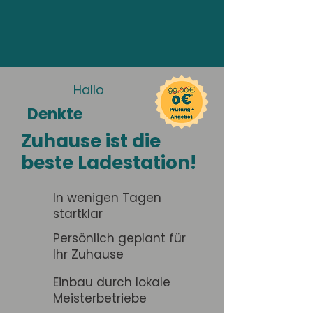
Hallo
Denkte
Zuhause ist die
beste Ladestation!
In wenigen Tagen
startklar
Persönlich geplant für
Ihr Zuhause
Einbau durch lokale
Meisterbetriebe