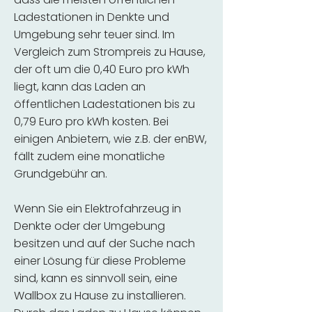
Ladestationen in Denkte und
Umgebung sehr teuer sind. Im
Vergleich zum Strompreis zu Hause,
der oft um die 0,40 Euro pro kWh
liegt, kann das Laden an
öffentlichen Ladestationen bis zu
0,79 Euro pro kWh kosten. Bei
einigen Anbietern, wie z.B. der enBW,
fällt zudem eine monatliche
Grundgebühr an.
Wenn Sie ein Elektrofahrzeug in
Denkte oder der Umgebung
besitzen und auf der Suche nach
einer Lösung für diese Probleme
sind, kann es sinnvoll sein, eine
Wallbox zu Hause zu installieren.