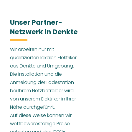
Unser Partner-
Netzwerk in Denkte
Wir arbeiten nur mit
qualifizierten lokalen Elektriker
aus Denkte und Umgebung.
Die Installation und die
Anmeldung der Ladestation
bei Ihrem Netzbetreiber wird
von unserem Elektriker in Ihrer
Nähe durchgeführt.
Auf diese Weise können wir
wettbewerbsfähige Preise
anbieten und den CO2-