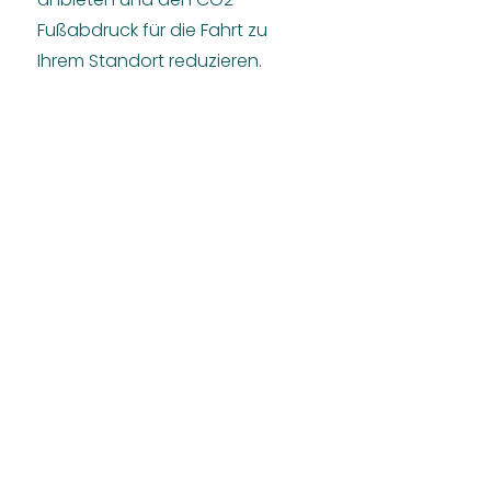
Fußabdruck für die Fahrt zu
Ihrem Standort reduzieren.