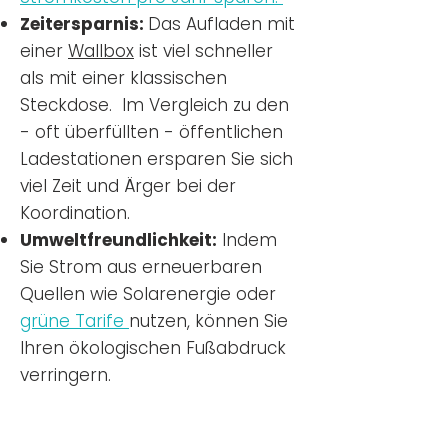
Zeitersparnis:
Das Aufladen mit
einer
Wallbox
ist viel schneller
als mit einer klassischen
Steckdose. Im Vergleich zu den
- oft überfüllten - öffentlichen
Ladestationen ersparen Sie sich
viel Zeit und Ärger bei der
Koordination.
Umweltfreundlichkeit:
Indem
Sie Strom aus erneuerbaren
Quellen wie Solarenergie oder
grüne Tarife
nutzen, können Sie
Ihren ökologischen Fußabdruck
verringern.