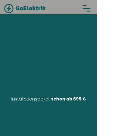
Installationspaket
schon ab 699 €