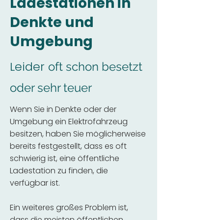
Ladestationen in
Denkte und
Umgebung
Leider
oft schon besetzt
oder sehr teuer
Wenn Sie in Denkte oder der
Umgebung ein Elektrofahrzeug
besitzen, haben Sie möglicherweise
bereits festgestellt, dass es oft
schwierig ist, eine öffentliche
Ladestation zu finden, die
verfügbar ist.
Ein weiteres großes Problem ist,
dass die meisten öffentlichen