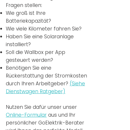
Fragen stellen:
Wie groß ist Ihre
Batteriekapazität?
Wie viele Kilometer fahren Sie?
Haben Sie eine Solaranlage
installiert?
Soll die Wallbox per App
gesteuert werden?
Benötigen Sie eine
Rückerstattung der Stromkosten
durch Ihren Arbeitgeber?
(Siehe
Dienstwagen Ratgeber)
Nutzen
Sie dafür unser unser
Online-Formular
aus und Ihr
persönlicher GoElektrik-Berater