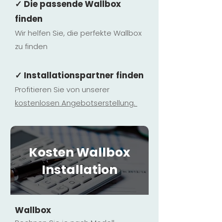
✓ Die passende Wallbox
finden
Wir helfen Sie, die perfekte Wallbox
zu finden
✓ Installationspartner finden
Profitieren Sie von unserer
kostenlosen Ange
botserstellun
g.
Kosten Wallbox
Installation
Wallbox