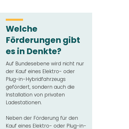
Welche
Förderungen gibt
es in Denkte?
Auf Bundesebene wird nicht nur
der Kauf eines Elektro- oder
Plug-in-Hybridfahrzeugs
gefördert, sondern auch die
Installation von privaten
Ladestationen.
Neben der Förderung für den
Kauf eines Elektro- oder Plug-in-