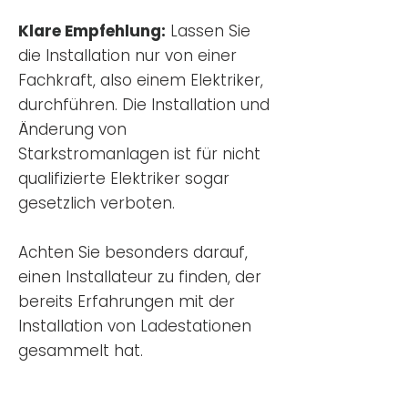
Klare Empfehlung:
Lassen Sie
die Installation nur von einer
Fachkraft, also einem Elektriker,
durchführen. Die Installation und
Änderung von
Starkstromanlagen ist für nicht
qualifizierte Elektriker sogar
gesetzlich verboten.
Achten Sie besonders darauf,
einen Installateur zu finden, der
bereits Erfahrungen mit der
Installation von Ladestationen
gesammelt hat.