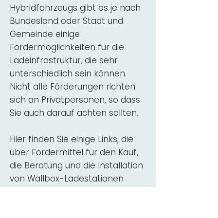
Hybridfahrzeugs gibt es je nach
Bundesland oder Stadt und
Gemeinde einige
Fördermöglichkeiten für die
Ladeinfrastruktur, die sehr
unterschiedlich sein können.
Nicht alle Förderungen richten
sich an Privatpersonen, so dass
Sie auch darauf achten sollten.
Hier finden Sie einige Links, die
über Fördermittel für den Kauf,
die Beratung und die Installation
von Wallbox-Ladestationen
informieren:
ADAC Überblick
Förderung für