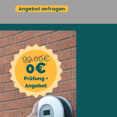
Angebot anfragen