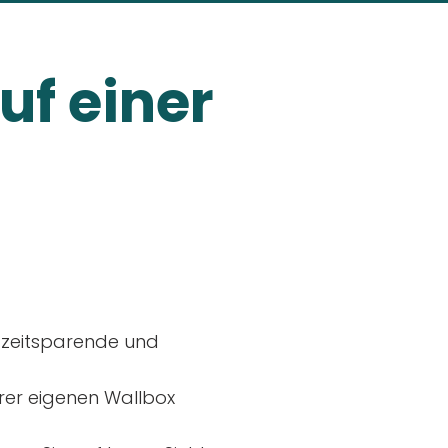
uf einer
, zeitsparende und
rer eigenen Wallbox