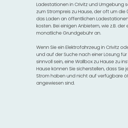
Ladestationen in Crivitz und Umgebung se
zum Strompreis zu Hause, der oft um die 0
das Laden an öffentlichen Ladestationen 
kosten. Bei einigen Anbietern, wie z.B. der
monatliche Grundgebühr an.
Wenn Sie ein Elektrofahrzeug in Crivitz 
und auf der Suche nach einer Lösung für 
sinnvoll sein, eine Wallbox zu Hause zu in
Hause können Sie sicherstellen, dass Sie
Strom haben und nicht auf verfügbare öf
angewiesen sind.