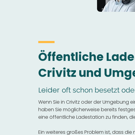
Öffentliche Lade
Crivitz und Um
Leider
oft schon besetzt ode
Wenn Sie in Crivitz oder der Umgebung ei
haben Sie möglicherweise bereits festgeste
eine öffentliche Ladestation zu finden, die
Ein weiteres großes Problem ist, dass die