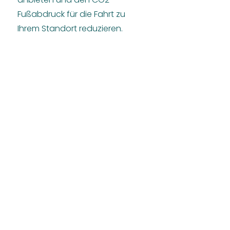
Fußabdruck für die Fahrt zu
Ihrem Standort reduzieren.