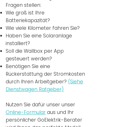
Fragen stellen:
Wie groß ist Ihre
Batteriekapazität?
Wie viele Kilometer fahren Sie?
Haben Sie eine Solaranlage
installiert?
Soll die Wallbox per App
gesteuert werden?
Benötigen Sie eine
Rückerstattung der Stromkosten
durch Ihren Arbeitgeber?
(Siehe
Dienstwagen Ratgeber)
Nutzen
Sie dafür unser unser
Online-Formular
aus und Ihr
persönlicher GoElektrik-Berater