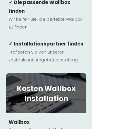
✓ Die passende Wallbox
finden
Wir helfen Sie, die perfekte Wallbox
zu finden
✓ Installationspartner finden
Profitieren Sie von unserer
kostenlosen Ange
botserstellun
g.
Kosten Wallbox
Installation
Wallbox