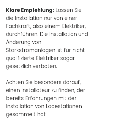
Klare Empfehlung:
Lassen Sie
die Installation nur von einer
Fachkraft, also einem Elektriker,
durchführen. Die Installation und
Änderung von
Starkstromanlagen ist für nicht
qualifizierte Elektriker sogar
gesetzlich verboten.
Achten Sie besonders darauf,
einen Installateur zu finden, der
bereits Erfahrungen mit der
Installation von Ladestationen
gesammelt hat.