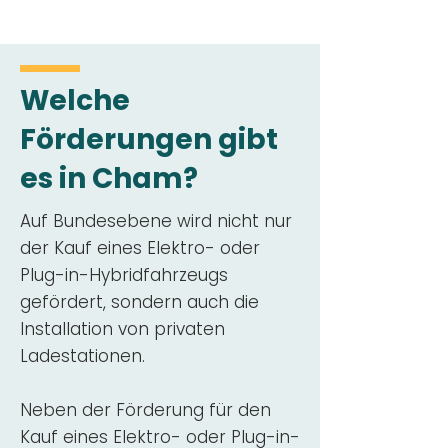
Welche
Förderungen gibt
es in Cham?
Auf Bundesebene wird nicht nur
der Kauf eines Elektro- oder
Plug-in-Hybridfahrzeugs
gefördert, sondern auch die
Installation von privaten
Ladestationen.
Neben der Förderung für den
Kauf eines Elektro- oder Plug-in-