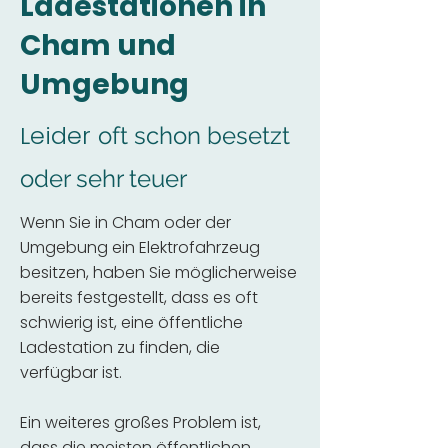
Ladestationen in
Cham und
Umgebung
Leider
oft schon besetzt
oder sehr teuer
Wenn Sie in Cham oder der
Umgebung ein Elektrofahrzeug
besitzen, haben Sie möglicherweise
bereits festgestellt, dass es oft
schwierig ist, eine öffentliche
Ladestation zu finden, die
verfügbar ist.
Ein weiteres großes Problem ist,
dass die meisten öffentlichen