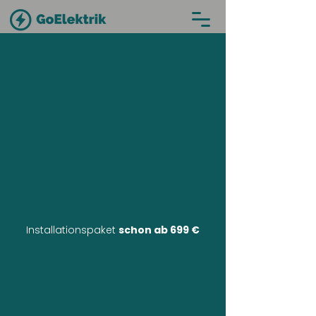
Installationspaket
schon ab 699 €