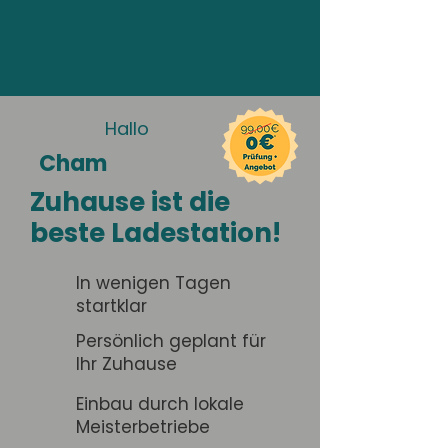
Hallo
Cham
Zuhause ist die
beste Ladestation!
In wenigen Tagen
startklar
Persönlich geplant für
Ihr Zuhause
Einbau durch lokale
Meisterbetriebe