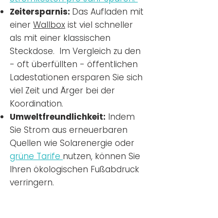
Zeitersparnis:
Das Aufladen mit
einer
Wallbox
ist viel schneller
als mit einer klassischen
Steckdose. Im Vergleich zu den
- oft überfüllten - öffentlichen
Ladestationen ersparen Sie sich
viel Zeit und Ärger bei der
Koordination.
Umweltfreundlichkeit:
Indem
Sie Strom aus erneuerbaren
Quellen wie Solarenergie oder
grüne Tarife
nutzen, können Sie
Ihren ökologischen Fußabdruck
verringern.