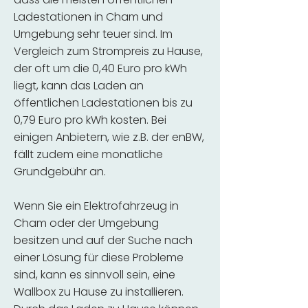
Ladestationen in Cham und
Umgebung sehr teuer sind. Im
Vergleich zum Strompreis zu Hause,
der oft um die 0,40 Euro pro kWh
liegt, kann das Laden an
öffentlichen Ladestationen bis zu
0,79 Euro pro kWh kosten. Bei
einigen Anbietern, wie z.B. der enBW,
fällt zudem eine monatliche
Grundgebühr an.
Wenn Sie ein Elektrofahrzeug in
Cham oder der Umgebung
besitzen und auf der Suche nach
einer Lösung für diese Probleme
sind, kann es sinnvoll sein, eine
Wallbox zu Hause zu installieren.