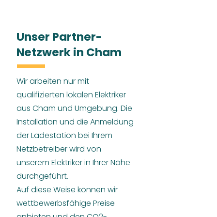
Unser Partner-
Netzwerk in Cham
Wir arbeiten nur mit
qualifizierten lokalen Elektriker
aus Cham und Umgebung. Die
Installation und die Anmeldung
der Ladestation bei Ihrem
Netzbetreiber wird von
unserem Elektriker in Ihrer Nähe
durchgeführt.
Auf diese Weise können wir
wettbewerbsfähige Preise
anbieten und den CO2-