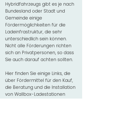
Hybridfahrzeugs gibt es je nach
Bundesland oder Stadt und
Gemeinde einige
Fördermöglichkeiten für die
Ladeinfrastruktur, die sehr
unterschiedlich sein können.
Nicht alle Förderungen richten
sich an Privatpersonen, so dass
Sie auch darauf achten sollten.
Hier finden Sie einige Links, die
über Fördermittel für den Kauf,
die Beratung und die Installation
von Wallbox-Ladestationen
informieren:
ADAC Überblick
Förderung für