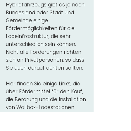
Hybridfahrzeugs gibt es je nach
Bundesland oder Stadt und
Gemeinde einige
Fördermöglichkeiten für die
Ladeinfrastruktur, die sehr
unterschiedlich sein können.
Nicht alle Förderungen richten
sich an Privatpersonen, so dass
Sie auch darauf achten sollten.
Hier finden Sie einige Links, die
über Fördermittel für den Kauf,
die Beratung und die Installation
von Wallbox-Ladestationen
informieren:
ADAC Überblick
Förderung für