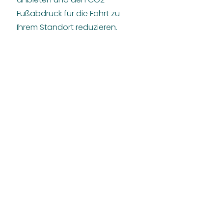
Fußabdruck für die Fahrt zu
Ihrem Standort reduzieren.