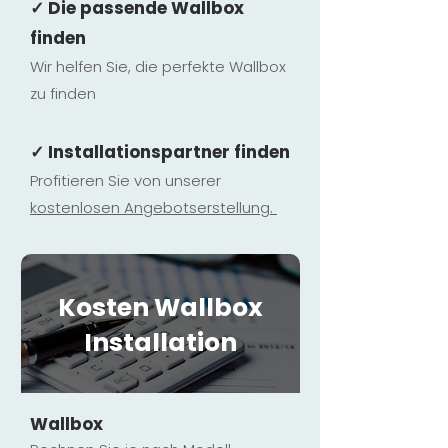
✓ Die passende Wallbox
finden
Wir helfen Sie, die perfekte Wallbox
zu finden
✓ Installationspartner finden
Profitieren Sie von unserer
kostenlosen Ange
botserstellun
g.
Kosten Wallbox
Installation
Wallbox