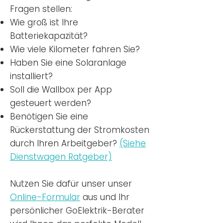
Fragen stellen:
Wie groß ist Ihre
Batteriekapazität?
Wie viele Kilometer fahren Sie?
Haben Sie eine Solaranlage
installiert?
Soll die Wallbox per App
gesteuert werden?
Benötigen Sie eine
Rückerstattung der Stromkosten
durch Ihren Arbeitgeber?
(Siehe
Dienstwagen Ratgeber)
Nutzen
Sie dafür unser unser
Online-Formular
aus und Ihr
persönlicher GoElektrik-Berater