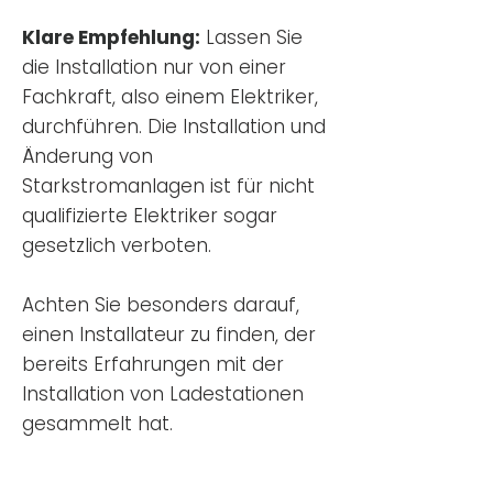
Klare Empfehlung:
Lassen Sie
die Installation nur von einer
Fachkraft, also einem Elektriker,
durchführen. Die Installation und
Änderung von
Starkstromanlagen ist für nicht
qualifizierte Elektriker sogar
gesetzlich verboten.
Achten Sie besonders darauf,
einen Installateur zu finden, der
bereits Erfahrungen mit der
Installation von Ladestationen
gesammelt hat.