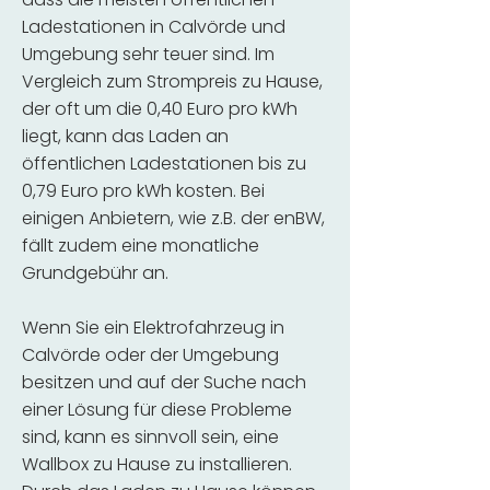
Ladestationen in Calvörde und
Umgebung sehr teuer sind. Im
Vergleich zum Strompreis zu Hause,
der oft um die 0,40 Euro pro kWh
liegt, kann das Laden an
öffentlichen Ladestationen bis zu
0,79 Euro pro kWh kosten. Bei
einigen Anbietern, wie z.B. der enBW,
fällt zudem eine monatliche
Grundgebühr an.
Wenn Sie ein Elektrofahrzeug in
Calvörde oder der Umgebung
besitzen und auf der Suche nach
einer Lösung für diese Probleme
sind, kann es sinnvoll sein, eine
Wallbox zu Hause zu installieren.