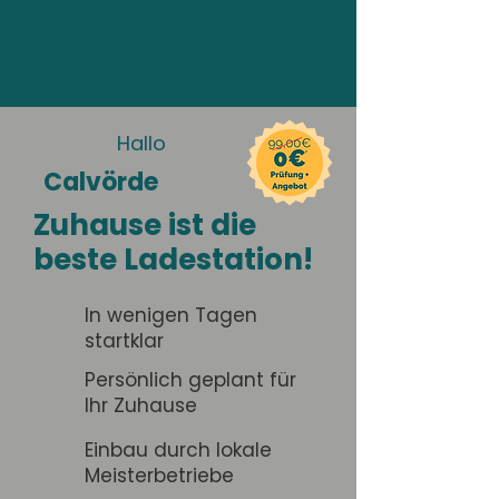
Hallo
Calvörde
Zuhause ist die
beste Ladestation!
In wenigen Tagen
startklar
Persönlich geplant für
Ihr Zuhause
Einbau durch lokale
Meisterbetriebe