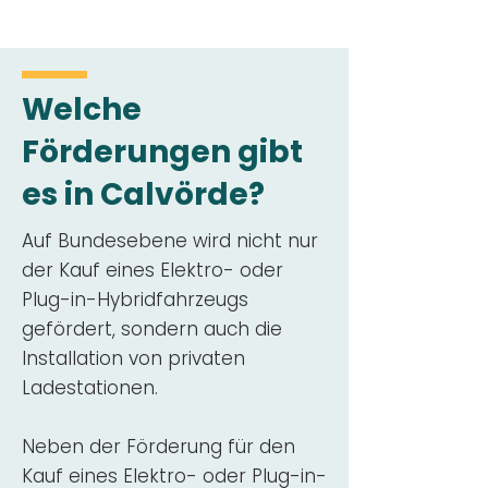
Welche
Förderungen gibt
es in Calvörde?
Auf Bundesebene wird nicht nur
der Kauf eines Elektro- oder
Plug-in-Hybridfahrzeugs
gefördert, sondern auch die
Installation von privaten
Ladestationen.
Neben der Förderung für den
Kauf eines Elektro- oder Plug-in-