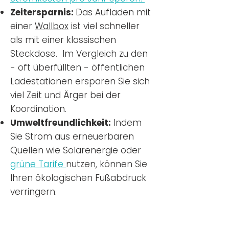
Zeitersparnis:
Das Aufladen mit
einer
Wallbox
ist viel schneller
als mit einer klassischen
Steckdose. Im Vergleich zu den
- oft überfüllten - öffentlichen
Ladestationen ersparen Sie sich
viel Zeit und Ärger bei der
Koordination.
Umweltfreundlichkeit:
Indem
Sie Strom aus erneuerbaren
Quellen wie Solarenergie oder
grüne Tarife
nutzen, können Sie
Ihren ökologischen Fußabdruck
verringern.