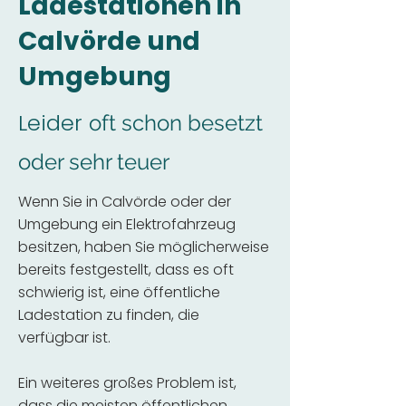
Ladestationen in
Calvörde und
Umgebung
Leider
oft schon besetzt
oder sehr teuer
Wenn Sie in Calvörde oder der
Umgebung ein Elektrofahrzeug
besitzen, haben Sie möglicherweise
bereits festgestellt, dass es oft
schwierig ist, eine öffentliche
Ladestation zu finden, die
verfügbar ist.
Ein weiteres großes Problem ist,
dass die meisten öffentlichen