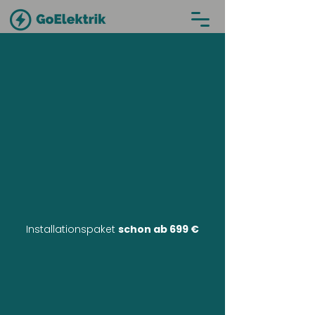
Installationspaket
schon ab 699 €