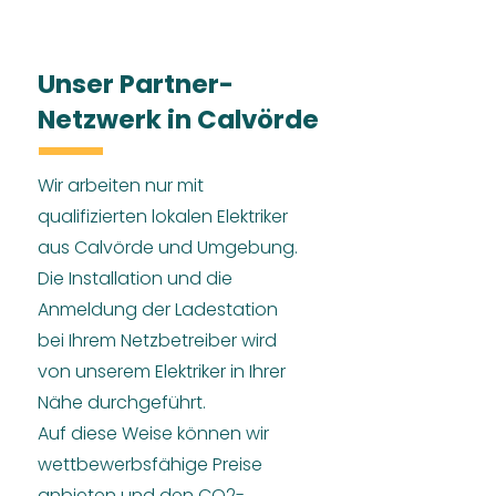
Unser Partner-
Netzwerk in Calvörde
Wir arbeiten nur mit
qualifizierten lokalen Elektriker
aus Calvörde und Umgebung.
Die Installation und die
Anmeldung der Ladestation
bei Ihrem Netzbetreiber wird
von unserem Elektriker in Ihrer
Nähe durchgeführt.
Auf diese Weise können wir
wettbewerbsfähige Preise
anbieten und den CO2-