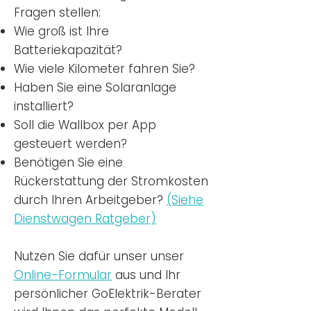
Fragen stellen:
Wie groß ist Ihre
Batteriekapazität?
Wie viele Kilometer fahren Sie?
Haben Sie eine Solaranlage
installiert?
Soll die Wallbox per App
gesteuert werden?
Benötigen Sie eine
Rückerstattung der Stromkosten
durch Ihren Arbeitgeber?
(Siehe
Dienstwagen Ratgeber)
Nutzen
Sie dafür unser unser
Online-Formular
aus und Ihr
persönlicher GoElektrik-Berater