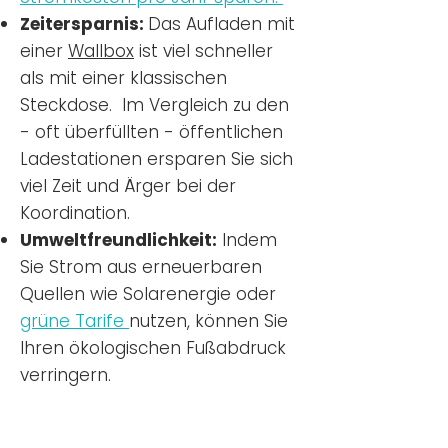
Zeitersparnis:
Das Aufladen mit
einer
Wallbox
ist viel schneller
als mit einer klassischen
Steckdose. Im Vergleich zu den
- oft überfüllten - öffentlichen
Ladestationen ersparen Sie sich
viel Zeit und Ärger bei der
Koordination.
Umweltfreundlichkeit:
Indem
Sie Strom aus erneuerbaren
Quellen wie Solarenergie oder
grüne Tarife
nutzen, können Sie
Ihren ökologischen Fußabdruck
verringern.