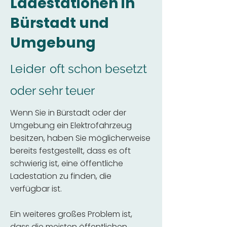
Ladestationen in
Bürstadt und
Umgebung
Leider
oft schon besetzt
oder sehr teuer
Wenn Sie in Bürstadt oder der
Umgebung ein Elektrofahrzeug
besitzen, haben Sie möglicherweise
bereits festgestellt, dass es oft
schwierig ist, eine öffentliche
Ladestation zu finden, die
verfügbar ist.
Ein weiteres großes Problem ist,
dass die meisten öffentlichen