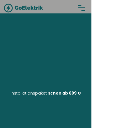
Installationspaket
schon ab 699 €