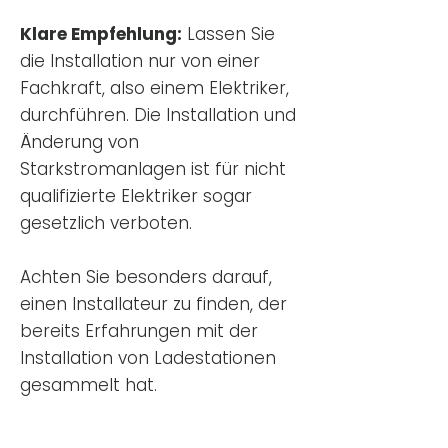
Klare Empfehlung:
Lassen Sie
die Installation nur von einer
Fachkraft, also einem Elektriker,
durchführen. Die Installation und
Änderung von
Starkstromanlagen ist für nicht
qualifizierte Elektriker sogar
gesetzlich verboten.
Achten Sie besonders darauf,
einen Installateur zu finden, der
bereits Erfahrungen mit der
Installation von Ladestationen
gesammelt hat.