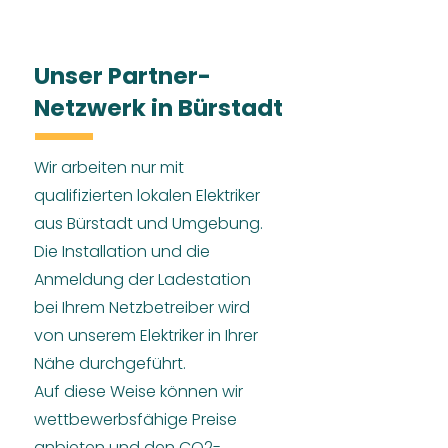
Unser Partner-
Netzwerk in Bürstadt
Wir arbeiten nur mit
qualifizierten lokalen Elektriker
aus Bürstadt und Umgebung.
Die Installation und die
Anmeldung der Ladestation
bei Ihrem Netzbetreiber wird
von unserem Elektriker in Ihrer
Nähe durchgeführt.
Auf diese Weise können wir
wettbewerbsfähige Preise
anbieten und den CO2-