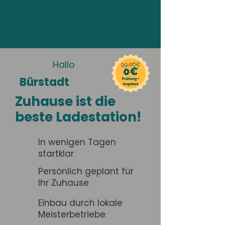
Hallo
Bürstadt
Zuhause ist die
beste Ladestation!
In wenigen Tagen
startklar
Persönlich geplant für
Ihr Zuhause
Einbau durch lokale
Meisterbetriebe