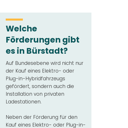
Welche
Förderungen gibt
es in Bürstadt?
Auf Bundesebene wird nicht nur
der Kauf eines Elektro- oder
Plug-in-Hybridfahrzeugs
gefördert, sondern auch die
Installation von privaten
Ladestationen.
Neben der Förderung für den
Kauf eines Elektro- oder Plug-in-