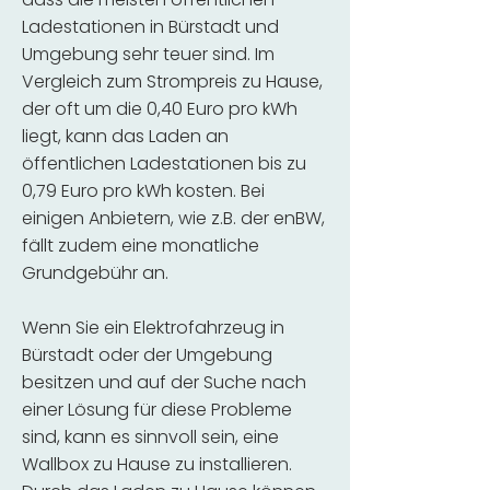
Ladestationen in Bürstadt und
Umgebung sehr teuer sind. Im
Vergleich zum Strompreis zu Hause,
der oft um die 0,40 Euro pro kWh
liegt, kann das Laden an
öffentlichen Ladestationen bis zu
0,79 Euro pro kWh kosten. Bei
einigen Anbietern, wie z.B. der enBW,
fällt zudem eine monatliche
Grundgebühr an.
Wenn Sie ein Elektrofahrzeug in
Bürstadt oder der Umgebung
besitzen und auf der Suche nach
einer Lösung für diese Probleme
sind, kann es sinnvoll sein, eine
Wallbox zu Hause zu installieren.