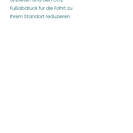
Fußabdruck für die Fahrt zu
Ihrem Standort reduzieren.