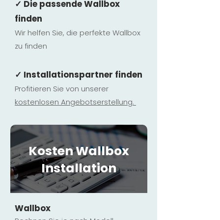
✓ Die passende Wallbox
finden
Wir helfen Sie, die perfekte Wallbox
zu finden
✓ Installationspartner finden
Profitieren Sie von unserer
kostenlosen Ange
botserstellun
g.
Kosten Wallbox
Installation
Wallbox