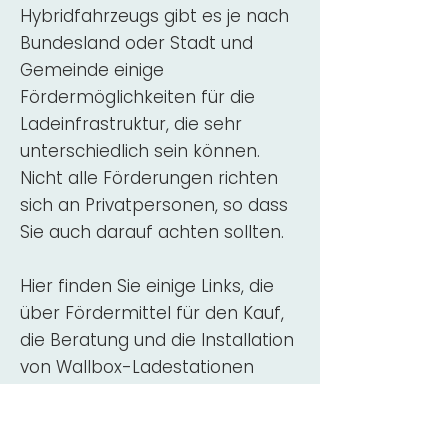
Hybridfahrzeugs gibt es je nach
Bundesland oder Stadt und
Gemeinde einige
Fördermöglichkeiten für die
Ladeinfrastruktur, die sehr
unterschiedlich sein können.
Nicht alle Förderungen richten
sich an Privatpersonen, so dass
Sie auch darauf achten sollten.
Hier finden Sie einige Links, die
über Fördermittel für den Kauf,
die Beratung und die Installation
von Wallbox-Ladestationen
informieren:
ADAC Überblick
Förderung für