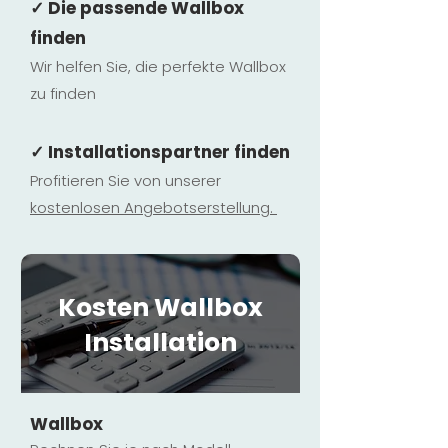
✓ Die passende Wallbox
finden
Wir helfen Sie, die perfekte Wallbox
zu finden
✓ Installationspartner finden
Profitieren Sie von unserer
kostenlosen Ange
botserstellun
g.
Kosten Wallbox
Installation
Wallbox