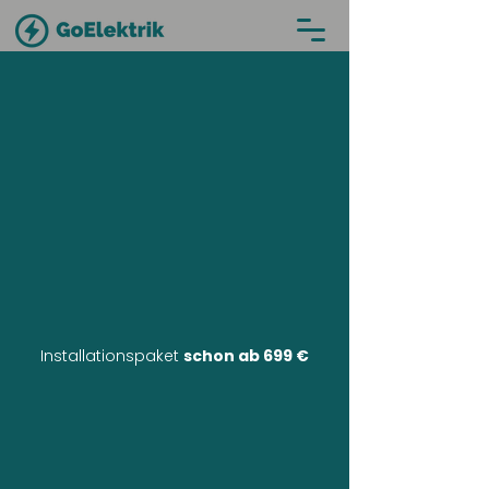
Installationspaket
schon ab 699 €