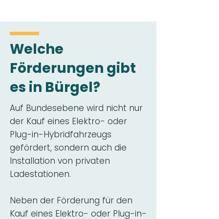
Welche
Förderungen gibt
es in Bürgel?
Auf Bundesebene wird nicht nur
der Kauf eines Elektro- oder
Plug-in-Hybridfahrzeugs
gefördert, sondern auch die
Installation von privaten
Ladestationen.
Neben der Förderung für den
Kauf eines Elektro- oder Plug-in-