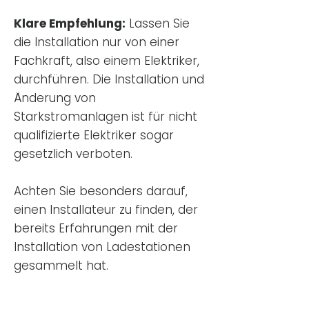
Klare Empfehlung:
Lassen Sie
die Installation nur von einer
Fachkraft, also einem Elektriker,
durchführen. Die Installation und
Änderung von
Starkstromanlagen ist für nicht
qualifizierte Elektriker sogar
gesetzlich verboten.
Achten Sie besonders darauf,
einen Installateur zu finden, der
bereits Erfahrungen mit der
Installation von Ladestationen
gesammelt hat.