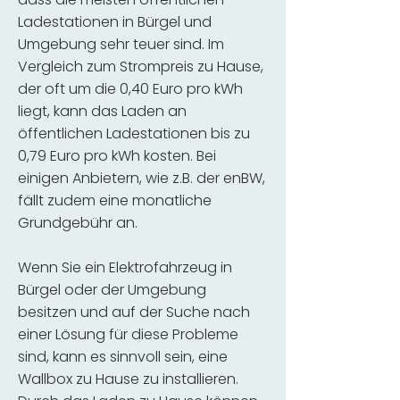
Ladestationen in Bürgel und
Umgebung sehr teuer sind. Im
Vergleich zum Strompreis zu Hause,
der oft um die 0,40 Euro pro kWh
liegt, kann das Laden an
öffentlichen Ladestationen bis zu
0,79 Euro pro kWh kosten. Bei
einigen Anbietern, wie z.B. der enBW,
fällt zudem eine monatliche
Grundgebühr an.
Wenn Sie ein Elektrofahrzeug in
Bürgel oder der Umgebung
besitzen und auf der Suche nach
einer Lösung für diese Probleme
sind, kann es sinnvoll sein, eine
Wallbox zu Hause zu installieren.