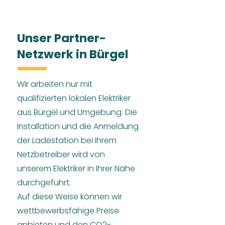
Unser Partner-
Netzwerk in Bürgel
Wir arbeiten nur mit
qualifizierten lokalen Elektriker
aus Bürgel und Umgebung. Die
Installation und die Anmeldung
der Ladestation bei Ihrem
Netzbetreiber wird von
unserem Elektriker in Ihrer Nähe
durchgeführt.
Auf diese Weise können wir
wettbewerbsfähige Preise
anbieten und den CO2-