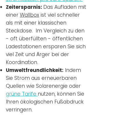
Zeitersparnis:
Das Aufladen mit
einer
Wallbox
ist viel schneller
als mit einer klassischen
Steckdose. Im Vergleich zu den
- oft überfüllten - öffentlichen
Ladestationen ersparen Sie sich
viel Zeit und Ärger bei der
Koordination.
Umweltfreundlichkeit:
Indem
Sie Strom aus erneuerbaren
Quellen wie Solarenergie oder
grüne Tarife
nutzen, können Sie
Ihren ökologischen Fußabdruck
verringern.