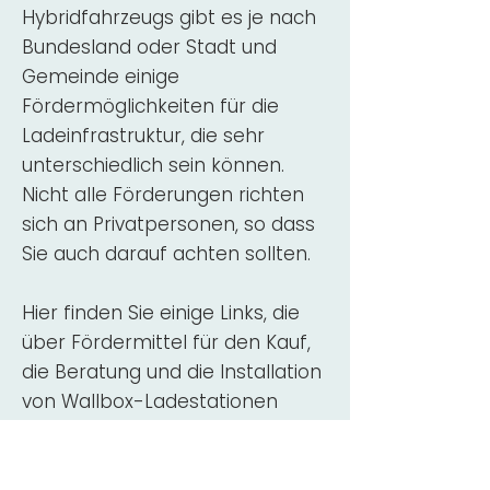
Hybridfahrzeugs gibt es je nach
Bundesland oder Stadt und
Gemeinde einige
Fördermöglichkeiten für die
Ladeinfrastruktur, die sehr
unterschiedlich sein können.
Nicht alle Förderungen richten
sich an Privatpersonen, so dass
Sie auch darauf achten sollten.
Hier finden Sie einige Links, die
über Fördermittel für den Kauf,
die Beratung und die Installation
von Wallbox-Ladestationen
informieren:
ADAC Überblick
Förderung für