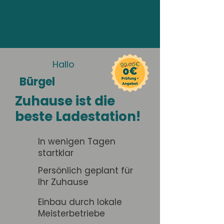
Hallo
Bürgel
Zuhause ist die
beste Ladestation!
In wenigen Tagen
startklar
Persönlich geplant für
Ihr Zuhause
Einbau durch lokale
Meisterbetriebe