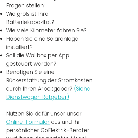
Fragen stellen:
Wie groß ist Ihre
Batteriekapazität?
Wie viele Kilometer fahren Sie?
Haben Sie eine Solaranlage
installiert?
Soll die Wallbox per App
gesteuert werden?
Benötigen Sie eine
Rückerstattung der Stromkosten
durch Ihren Arbeitgeber?
(Siehe
Dienstwagen Ratgeber)
Nutzen
Sie dafür unser unser
Online-Formular
aus und Ihr
persönlicher GoElektrik-Berater