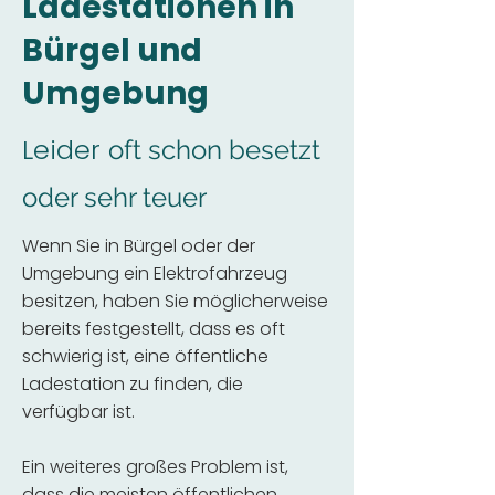
Ladestationen in
Bürgel und
Umgebung
Leider
oft schon besetzt
oder sehr teuer
Wenn Sie in Bürgel oder der
Umgebung ein Elektrofahrzeug
besitzen, haben Sie möglicherweise
bereits festgestellt, dass es oft
schwierig ist, eine öffentliche
Ladestation zu finden, die
verfügbar ist.
Ein weiteres großes Problem ist,
dass die meisten öffentlichen