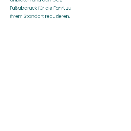
Fußabdruck für die Fahrt zu
Ihrem Standort reduzieren.