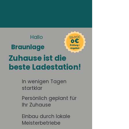
Hallo
Braunlage
Zuhause ist die
beste Ladestation!
In wenigen Tagen
startklar
Persönlich geplant für
Ihr Zuhause
Einbau durch lokale
Meisterbetriebe