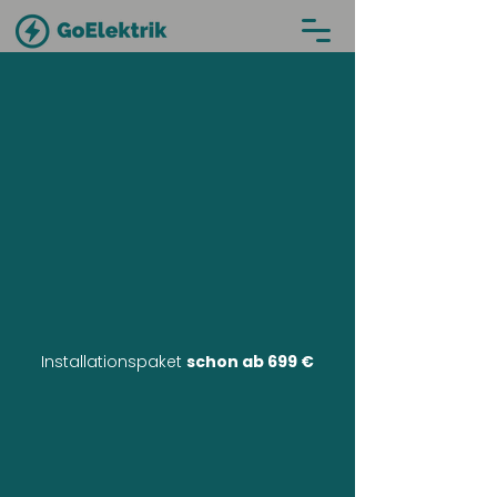
Installationspaket
schon ab 699 €