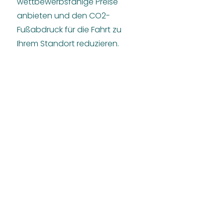
wettbewerbsfähige Preise
anbieten und den CO2-
Fußabdruck für die Fahrt zu
Ihrem Standort reduzieren.