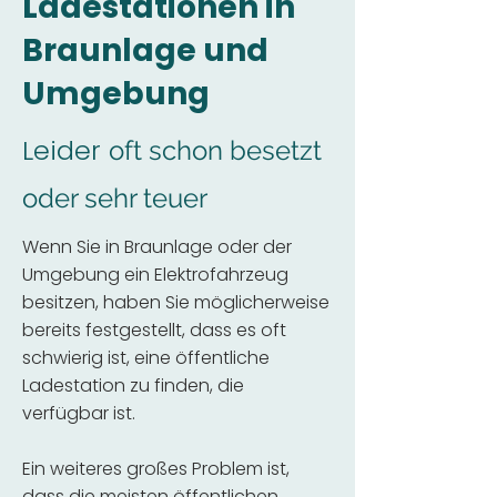
Ladestationen in
Braunlage und
Umgebung
Leider
oft schon besetzt
oder sehr teuer
Wenn Sie in Braunlage oder der
Umgebung ein Elektrofahrzeug
besitzen, haben Sie möglicherweise
bereits festgestellt, dass es oft
schwierig ist, eine öffentliche
Ladestation zu finden, die
verfügbar ist.
Ein weiteres großes Problem ist,
dass die meisten öffentlichen