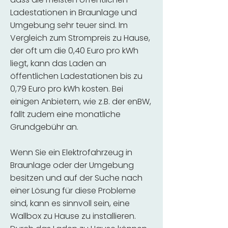
Ladestationen in Braunlage und
Umgebung sehr teuer sind. Im
Vergleich zum Strompreis zu Hause,
der oft um die 0,40 Euro pro kWh
liegt, kann das Laden an
öffentlichen Ladestationen bis zu
0,79 Euro pro kWh kosten. Bei
einigen Anbietern, wie z.B. der enBW,
fällt zudem eine monatliche
Grundgebühr an.
Wenn Sie ein Elektrofahrzeug in
Braunlage oder der Umgebung
besitzen und auf der Suche nach
einer Lösung für diese Probleme
sind, kann es sinnvoll sein, eine
Wallbox zu Hause zu installieren.