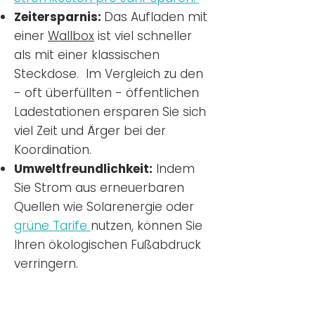
Zeitersparnis:
Das Aufladen mit
einer
Wallbox
ist viel schneller
als mit einer klassischen
Steckdose. Im Vergleich zu den
- oft überfüllten - öffentlichen
Ladestationen ersparen Sie sich
viel Zeit und Ärger bei der
Koordination.
Umweltfreundlichkeit:
Indem
Sie Strom aus erneuerbaren
Quellen wie Solarenergie oder
grüne Tarife
nutzen, können Sie
Ihren ökologischen Fußabdruck
verringern.