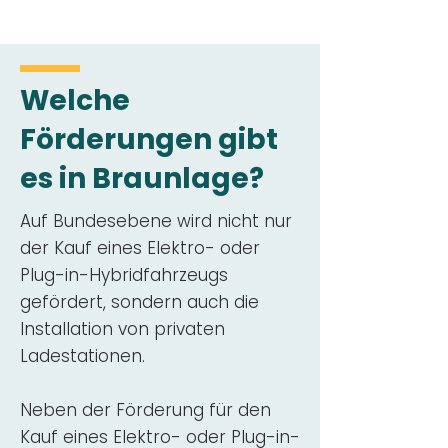
Welche
Förderungen gibt
es in Braunlage?
Auf Bundesebene wird nicht nur
der Kauf eines Elektro- oder
Plug-in-Hybridfahrzeugs
gefördert, sondern auch die
Installation von privaten
Ladestationen.
Neben der Förderung für den
Kauf eines Elektro- oder Plug-in-