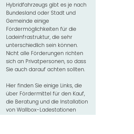
Hybridfahrzeugs gibt es je nach
Bundesland oder Stadt und
Gemeinde einige
Fördermöglichkeiten für die
Ladeinfrastruktur, die sehr
unterschiedlich sein können.
Nicht alle Förderungen richten
sich an Privatpersonen, so dass
Sie auch darauf achten sollten.
Hier finden Sie einige Links, die
über Fördermittel für den Kauf,
die Beratung und die Installation
von Wallbox-Ladestationen
informieren:
ADAC Überblick
Förderung für