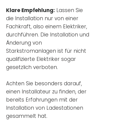
Klare Empfehlung:
Lassen Sie
die Installation nur von einer
Fachkraft, also einem Elektriker,
durchführen. Die Installation und
Änderung von
Starkstromanlagen ist für nicht
qualifizierte Elektriker sogar
gesetzlich verboten.
Achten Sie besonders darauf,
einen Installateur zu finden, der
bereits Erfahrungen mit der
Installation von Ladestationen
gesammelt hat.