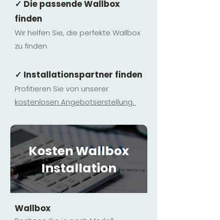
✓ Die passende Wallbox
finden
Wir helfen Sie, die perfekte Wallbox
zu finden
✓ Installationspartner finden
Profitieren Sie von unserer
kostenlosen Ange
botserstellun
g.
Kosten Wallbox
Installation
Wallbox