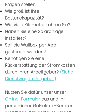
Fragen stellen:
Wie groß ist Ihre
Batteriekapazität?
Wie viele Kilometer fahren Sie?
Haben Sie eine Solaranlage
installiert?
Soll die Wallbox per App
gesteuert werden?
Benötigen Sie eine
Rückerstattung der Stromkosten
durch Ihren Arbeitgeber?
(Siehe
Dienstwagen Ratgeber)
Nutzen
Sie dafür unser unser
Online-Formular
aus und Ihr
persönlicher GoElektrik-Berater