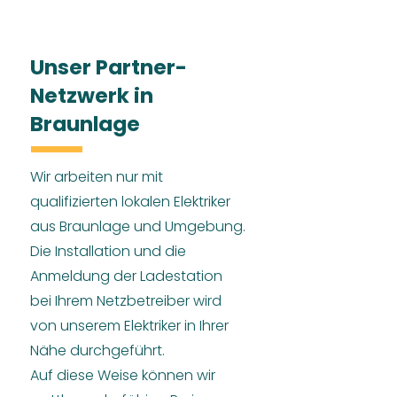
Unser Partner-
Netzwerk in
Braunlage
Wir arbeiten nur mit
qualifizierten lokalen Elektriker
aus Braunlage und Umgebung.
Die Installation und die
Anmeldung der Ladestation
bei Ihrem Netzbetreiber wird
von unserem Elektriker in Ihrer
Nähe durchgeführt.
Auf diese Weise können wir