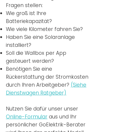
Fragen stellen:
Wie groß ist Ihre
Batteriekapazität?
Wie viele Kilometer fahren Sie?
Haben Sie eine Solaranlage
installiert?
Soll die Wallbox per App
gesteuert werden?
Benötigen Sie eine
Rückerstattung der Stromkosten
durch Ihren Arbeitgeber?
(Siehe
Dienstwagen Ratgeber)
Nutzen
Sie dafür unser unser
Online-Formular
aus und Ihr
persönlicher GoElektrik-Berater