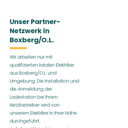
Unser Partner-
Netzwerk in
Boxberg/O.L.
Wir arbeiten nur mit
qualifizierten lokalen Elektriker
aus Boxberg/O.L. und
Umgebung. Die Installation und
die Anmeldung der
Ladestation bei Ihrem
Netzbetreiber wird von
unserem Elektriker in Ihrer Nähe
durchgeführt.