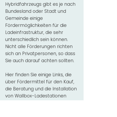
Hybridfahrzeugs gibt es je nach
Bundesland oder Stadt und
Gemeinde einige
Fördermöglichkeiten für die
Ladeinfrastruktur, die sehr
unterschiedlich sein können.
Nicht alle Förderungen richten
sich an Privatpersonen, so dass
Sie auch darauf achten sollten.
Hier finden Sie einige Links, die
über Fördermittel für den Kauf,
die Beratung und die Installation
von Wallbox-Ladestationen
informieren:
ADAC Überblick
Förderung für