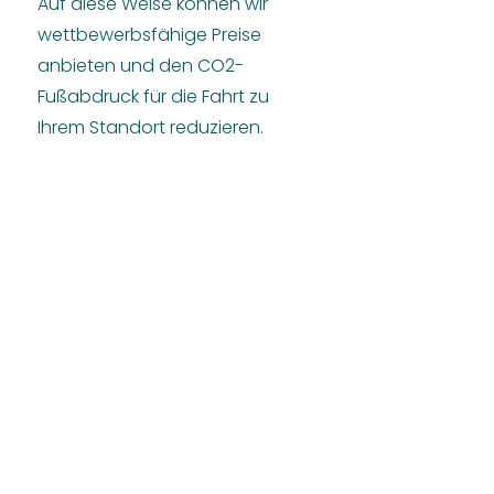
Auf diese Weise können wir
wettbewerbsfähige Preise
anbieten und den CO2-
Fußabdruck für die Fahrt zu
Ihrem Standort reduzieren.