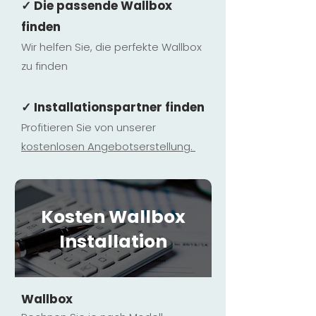
✓ Die passende Wallbox
finden
Wir helfen Sie, die perfekte Wallbox
zu finden
✓ Installationspartner finden
Profitieren Sie von unserer
kostenlosen Ange
botserstellun
g.
Kosten Wallbox
Installation
Wallbox