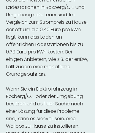
Ladestationen in Boxberg/O.L. und
Umgebung sehr teuer sind. Im
Vergleich zum Strompreis zu Hause,
der oft um die 0,40 Euro pro kWh
liegt, kann das Laden an
öffentlichen Ladestationen bis zu
0,79 Euro pro kWh kosten. Bei
einigen Anbietern, wie z.B. der enBW,
fällt zudem eine monatliche
Grundgebühr an.
Wenn Sie ein Elektrofahrzeug in
Boxberg/O.L. oder der Umgebung
besitzen und auf der Suche nach
einer Lösung für diese Probleme
sind, kann es sinnvoll sein, eine
Wallbox zu Hause zu installieren.