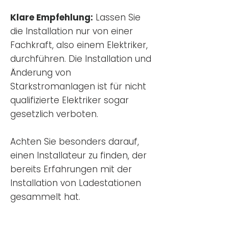
Klare Empfehlung:
Lassen Sie
die Installation nur von einer
Fachkraft, also einem Elektriker,
durchführen. Die Installation und
Änderung von
Starkstromanlagen ist für nicht
qualifizierte Elektriker sogar
gesetzlich verboten.
Achten Sie besonders darauf,
einen Installateur zu finden, der
bereits Erfahrungen mit der
Installation von Ladestationen
gesammelt hat.