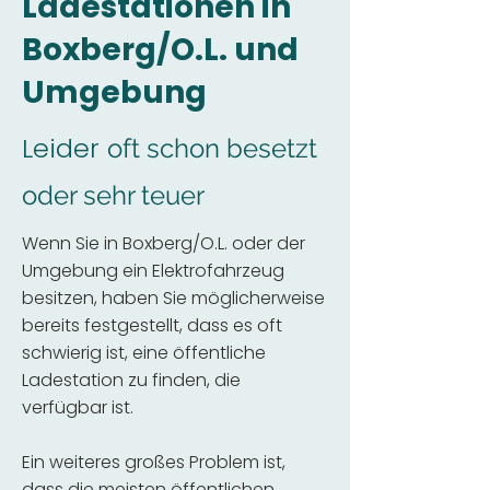
Ladestationen in
Boxberg/O.L. und
Umgebung
Leider
oft schon besetzt
oder sehr teuer
Wenn Sie in Boxberg/O.L. oder der
Umgebung ein Elektrofahrzeug
besitzen, haben Sie möglicherweise
bereits festgestellt, dass es oft
schwierig ist, eine öffentliche
Ladestation zu finden, die
verfügbar ist.
Ein weiteres großes Problem ist,
dass die meisten öffentlichen