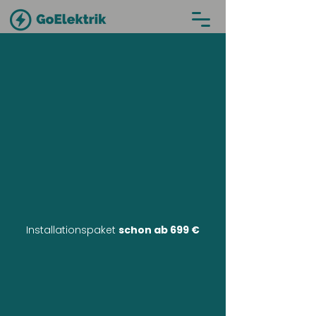
Installationspaket
schon ab 699 €