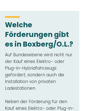
Welche
Förderungen gibt
es in Boxberg/O.L.?
Auf Bundesebene wird nicht nur
der Kauf eines Elektro- oder
Plug-in-Hybridfahrzeugs
gefördert, sondern auch die
Installation von privaten
Ladestationen.
Neben der Förderung für den
Kauf eines Elektro- oder Plug-in-