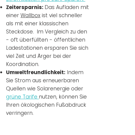
Zeitersparnis:
Das Aufladen mit
einer
Wallbox
ist viel schneller
als mit einer klassischen
Steckdose. Im Vergleich zu den
- oft überfüllten - öffentlichen
Ladestationen ersparen Sie sich
viel Zeit und Ärger bei der
Koordination.
Umweltfreundlichkeit:
Indem
Sie Strom aus erneuerbaren
Quellen wie Solarenergie oder
grüne Tarife
nutzen, können Sie
Ihren ökologischen Fußabdruck
verringern.