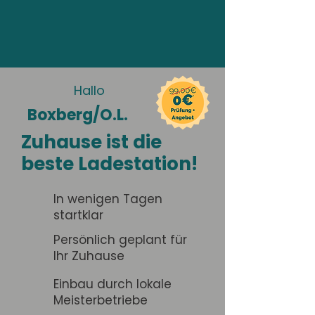
Hallo
Boxberg/O.L.
Zuhause ist die
beste Ladestation!
In wenigen Tagen
startklar
Persönlich geplant für
Ihr Zuhause
Einbau durch lokale
Meisterbetriebe