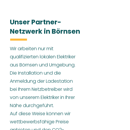
Unser Partner-
Netzwerk in Börnsen
Wir arbeiten nur mit
qualifizierten lokalen Elektriker
aus Börnsen und Umgebung.
Die Installation und die
Anmeldung der Ladestation
bei Ihrem Netzbetreiber wird
von unserem Elektriker in Ihrer
Nähe durchgeführt.
Auf diese Weise können wir
wettbewerbsfähige Preise
anbieten und den CO2-