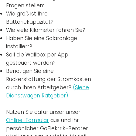
Fragen stellen:
Wie groß ist Ihre
Batteriekapazität?
Wie viele Kilometer fahren Sie?
Haben Sie eine Solaranlage
installiert?
Soll die Wallbox per App
gesteuert werden?
Benötigen Sie eine
Rückerstattung der Stromkosten
durch Ihren Arbeitgeber?
(Siehe
Dienstwagen Ratgeber)
Nutzen
Sie dafür unser unser
Online-Formular
aus und Ihr
persönlicher GoElektrik-Berater