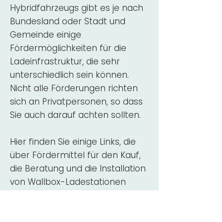
Hybridfahrzeugs gibt es je nach
Bundesland oder Stadt und
Gemeinde einige
Fördermöglichkeiten für die
Ladeinfrastruktur, die sehr
unterschiedlich sein können.
Nicht alle Förderungen richten
sich an Privatpersonen, so dass
Sie auch darauf achten sollten.
Hier finden Sie einige Links, die
über Fördermittel für den Kauf,
die Beratung und die Installation
von Wallbox-Ladestationen
informieren:
ADAC Überblick
Förderung für