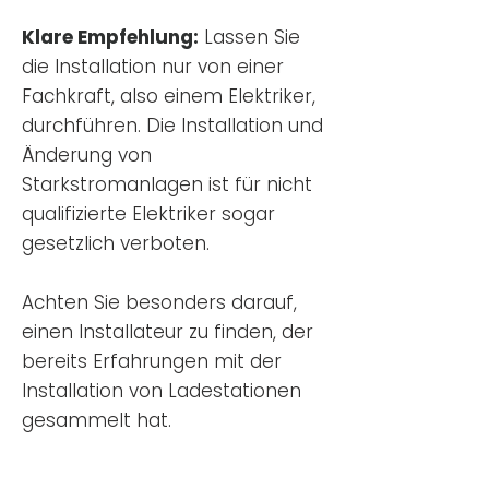
Klare Empfehlung:
Lassen Sie
die Installation nur von einer
Fachkraft, also einem Elektriker,
durchführen. Die Installation und
Änderung von
Starkstromanlagen ist für nicht
qualifizierte Elektriker sogar
gesetzlich verboten.
Achten Sie besonders darauf,
einen Installateur zu finden, der
bereits Erfahrungen mit der
Installation von Ladestationen
gesammelt hat.