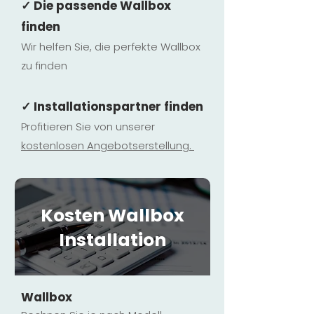
✓ Die passende Wallbox
finden
Wir helfen Sie, die perfekte Wallbox
zu finden
✓ Installationspartner finden
Profitieren Sie von unserer
kostenlosen Ange
botserstellun
g.
Kosten Wallbox
Installation
Wallbox