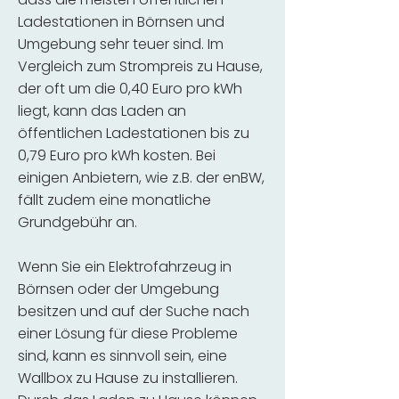
Ladestationen in Börnsen und
Umgebung sehr teuer sind. Im
Vergleich zum Strompreis zu Hause,
der oft um die 0,40 Euro pro kWh
liegt, kann das Laden an
öffentlichen Ladestationen bis zu
0,79 Euro pro kWh kosten. Bei
einigen Anbietern, wie z.B. der enBW,
fällt zudem eine monatliche
Grundgebühr an.
Wenn Sie ein Elektrofahrzeug in
Börnsen oder der Umgebung
besitzen und auf der Suche nach
einer Lösung für diese Probleme
sind, kann es sinnvoll sein, eine
Wallbox zu Hause zu installieren.