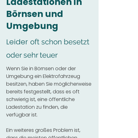
Ladestationen in
Börnsen und
Umgebung
Leider
oft schon besetzt
oder sehr teuer
Wenn Sie in Börnsen oder der
Umgebung ein Elektrofahrzeug
besitzen, haben Sie möglicherweise
bereits festgestellt, dass es oft
schwierig ist, eine öffentliche
Ladestation zu finden, die
verfügbar ist.
Ein weiteres großes Problem ist,
dass die meisten öffentlichen