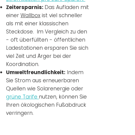
Zeitersparnis:
Das Aufladen mit
einer
Wallbox
ist viel schneller
als mit einer klassischen
Steckdose. Im Vergleich zu den
- oft überfüllten - öffentlichen
Ladestationen ersparen Sie sich
viel Zeit und Ärger bei der
Koordination.
Umweltfreundlichkeit:
Indem
Sie Strom aus erneuerbaren
Quellen wie Solarenergie oder
grüne Tarife
nutzen, können Sie
Ihren ökologischen Fußabdruck
verringern.