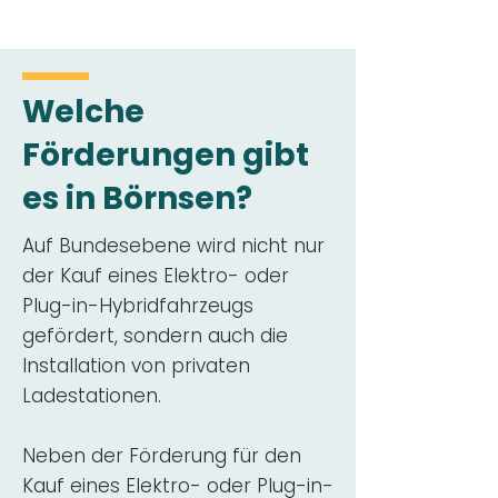
Welche
Förderungen gibt
es in Börnsen?
Auf Bundesebene wird nicht nur
der Kauf eines Elektro- oder
Plug-in-Hybridfahrzeugs
gefördert, sondern auch die
Installation von privaten
Ladestationen.
Neben der Förderung für den
Kauf eines Elektro- oder Plug-in-