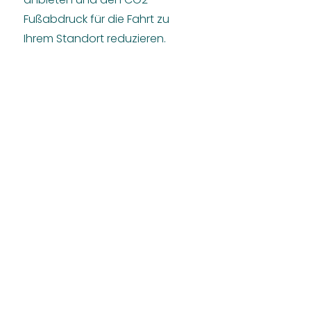
Fußabdruck für die Fahrt zu
Ihrem Standort reduzieren.