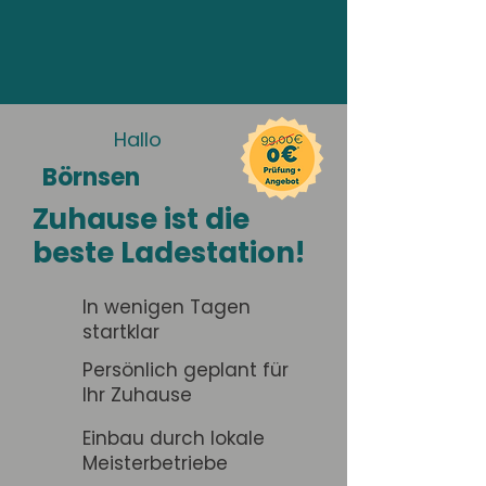
Hallo
Börnsen
Zuhause ist die
beste Ladestation!
In wenigen Tagen
startklar
Persönlich geplant für
Ihr Zuhause
Einbau durch lokale
Meisterbetriebe