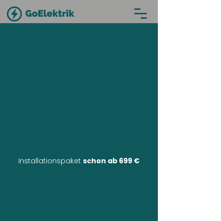
Installationspaket
schon ab 699 €