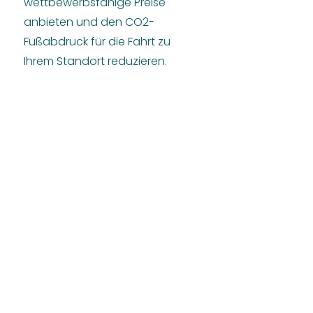
wettbewerbsfähige Preise
anbieten und den CO2-
Fußabdruck für die Fahrt zu
Ihrem Standort reduzieren.