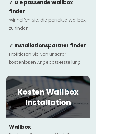
✓ Die passende Wallbox
finden
Wir helfen Sie, die perfekte Wallbox
zu finden
✓ Installationspartner finden
Profitieren Sie von unserer
kostenlosen Ange
botserstellun
g.
Kosten Wallbox
Installation
Wallbox