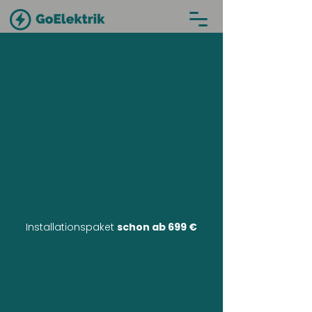
Installationspaket
schon ab 699 €