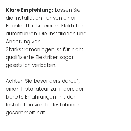
Klare Empfehlung:
Lassen Sie
die Installation nur von einer
Fachkraft, also einem Elektriker,
durchführen. Die Installation und
Änderung von
Starkstromanlagen ist für nicht
qualifizierte Elektriker sogar
gesetzlich verboten.
Achten Sie besonders darauf,
einen Installateur zu finden, der
bereits Erfahrungen mit der
Installation von Ladestationen
gesammelt hat.