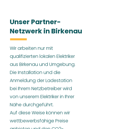
Unser Partner-
Netzwerk in Birkenau
Wir arbeiten nur mit
qualifizierten lokalen Elektriker
aus Birkenau und Umgebung.
Die Installation und die
Anmeldung der Ladestation
bei Ihrem Netzbetreiber wird
von unserem Elektriker in Ihrer
Nähe durchgeführt.
Auf diese Weise können wir
wettbewerbsfähige Preise
anbieten und den CO2-