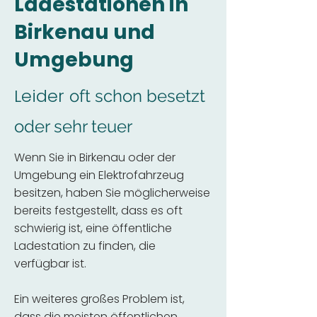
Ladestationen in
Birkenau und
Umgebung
Leider
oft schon besetzt
oder sehr teuer
Wenn Sie in Birkenau oder der
Umgebung ein Elektrofahrzeug
besitzen, haben Sie möglicherweise
bereits festgestellt, dass es oft
schwierig ist, eine öffentliche
Ladestation zu finden, die
verfügbar ist.
Ein weiteres großes Problem ist,
dass die meisten öffentlichen