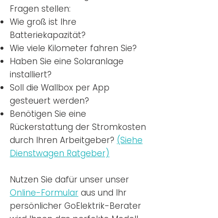
Fragen stellen:
Wie groß ist Ihre
Batteriekapazität?
Wie viele Kilometer fahren Sie?
Haben Sie eine Solaranlage
installiert?
Soll die Wallbox per App
gesteuert werden?
Benötigen Sie eine
Rückerstattung der Stromkosten
durch Ihren Arbeitgeber?
(Siehe
Dienstwagen Ratgeber)
Nutzen
Sie dafür unser unser
Online-Formular
aus und Ihr
persönlicher GoElektrik-Berater