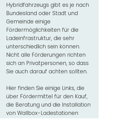
Hybridfahrzeugs gibt es je nach
Bundesland oder Stadt und
Gemeinde einige
Fördermöglichkeiten für die
Ladeinfrastruktur, die sehr
unterschiedlich sein können.
Nicht alle Förderungen richten
sich an Privatpersonen, so dass
Sie auch darauf achten sollten.
Hier finden Sie einige Links, die
über Fördermittel für den Kauf,
die Beratung und die Installation
von Wallbox-Ladestationen
informieren:
ADAC Überblick
Förderung für