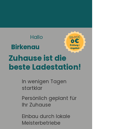
Hallo
Birkenau
Zuhause ist die
beste Ladestation!
In wenigen Tagen
startklar
Persönlich geplant für
Ihr Zuhause
Einbau durch lokale
Meisterbetriebe