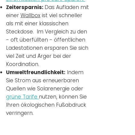
Zeitersparnis:
Das Aufladen mit
einer
Wallbox
ist viel schneller
als mit einer klassischen
Steckdose. Im Vergleich zu den
- oft überfüllten - öffentlichen
Ladestationen ersparen Sie sich
viel Zeit und Ärger bei der
Koordination.
Umweltfreundlichkeit:
Indem
Sie Strom aus erneuerbaren
Quellen wie Solarenergie oder
grüne Tarife
nutzen, können Sie
Ihren ökologischen Fußabdruck
verringern.