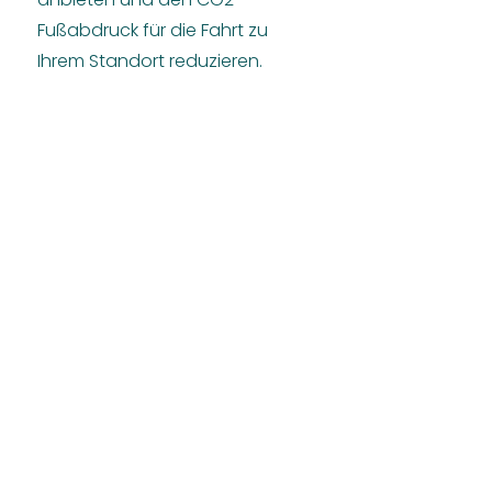
Fußabdruck für die Fahrt zu
Ihrem Standort reduzieren.