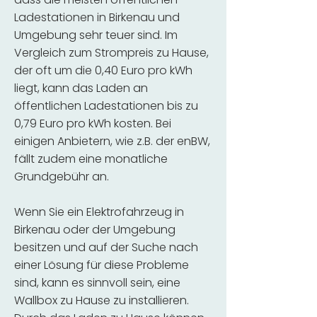
Ladestationen in Birkenau und
Umgebung sehr teuer sind. Im
Vergleich zum Strompreis zu Hause,
der oft um die 0,40 Euro pro kWh
liegt, kann das Laden an
öffentlichen Ladestationen bis zu
0,79 Euro pro kWh kosten. Bei
einigen Anbietern, wie z.B. der enBW,
fällt zudem eine monatliche
Grundgebühr an.
Wenn Sie ein Elektrofahrzeug in
Birkenau oder der Umgebung
besitzen und auf der Suche nach
einer Lösung für diese Probleme
sind, kann es sinnvoll sein, eine
Wallbox zu Hause zu installieren.