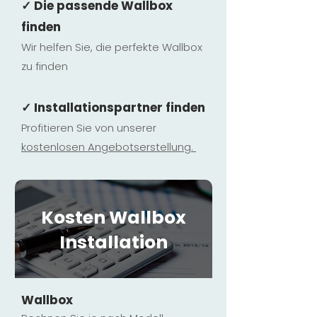
✓ Die passende Wallbox
finden
Wir helfen Sie, die perfekte Wallbox
zu finden
✓ Installationspartner finden
Profitieren Sie von unserer
kostenlosen Ange
botserstellun
g.
Kosten Wallbox
Installation
Wallbox