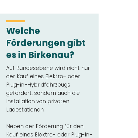
Welche
Förderungen gibt
es in Birkenau?
Auf Bundesebene wird nicht nur
der Kauf eines Elektro- oder
Plug-in-Hybridfahrzeugs
gefördert, sondern auch die
Installation von privaten
Ladestationen.
Neben der Förderung für den
Kauf eines Elektro- oder Plug-in-