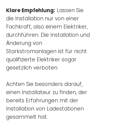
Klare Empfehlung:
Lassen Sie
die Installation nur von einer
Fachkraft, also einem Elektriker,
durchführen. Die Installation und
Änderung von
Starkstromanlagen ist für nicht
qualifizierte Elektriker sogar
gesetzlich verboten.
Achten Sie besonders darauf,
einen Installateur zu finden, der
bereits Erfahrungen mit der
Installation von Ladestationen
gesammelt hat.