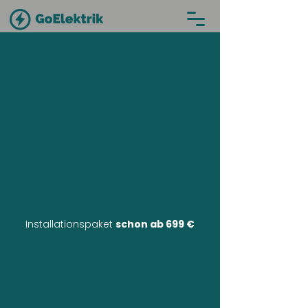
Installationspaket
schon ab 699 €