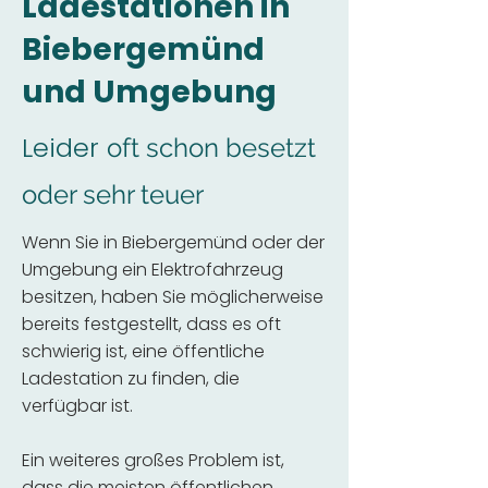
Ladestationen in
Biebergemünd
und Umgebung
Leider
oft schon besetzt
oder sehr teuer
Wenn Sie in Biebergemünd oder der
Umgebung ein Elektrofahrzeug
besitzen, haben Sie möglicherweise
bereits festgestellt, dass es oft
schwierig ist, eine öffentliche
Ladestation zu finden, die
verfügbar ist.
Ein weiteres großes Problem ist,
dass die meisten öffentlichen