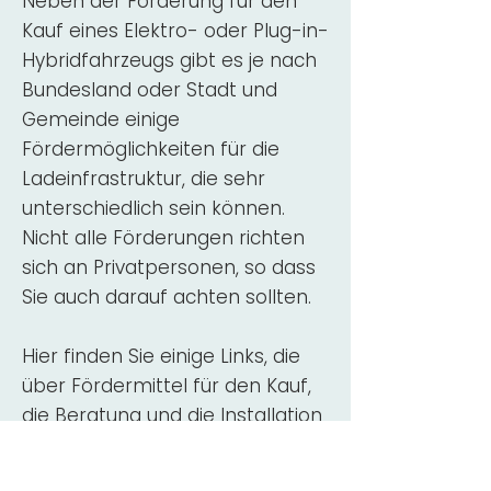
Neben der Förderung für den
Kauf eines Elektro- oder Plug-in-
Hybridfahrzeugs gibt es je nach
Bundesland oder Stadt und
Gemeinde einige
Fördermöglichkeiten für die
Ladeinfrastruktur, die sehr
unterschiedlich sein können.
Nicht alle Förderungen richten
sich an Privatpersonen, so dass
Sie auch darauf achten sollten.
Hier finden Sie einige Links, die
über Fördermittel für den Kauf,
die Beratung und die Installation
von Wallbox-Ladestationen
informieren: