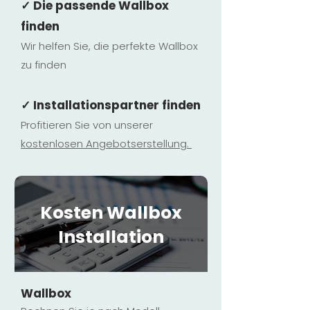
✓ Die passende Wallbox
finden
Wir helfen Sie, die perfekte Wallbox
zu finden
✓ Installationspartner finden
Profitieren Sie von unserer
kostenlosen Ange
botserstellun
g.
Kosten Wallbox
Installation
Wallbox