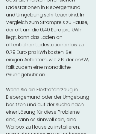
Ladestationen in Biebergemünd
und Umgebung sehr teuer sind. Im
Vergleich zum Strompreis zu Hause,
der oft um die 0,40 Euro pro kWh
liegt, kann das Laden an
öffentlichen Ladestationen bis zu
0,79 Euro pro kWh kosten. Bei
einigen Anbietern, wie z.B. der enBW,
fällt zudem eine monatliche
Grundgebühr an.
Wenn Sie ein Elektrofahrzeug in
Biebergemünd oder der Umgebung
besitzen und auf der Suche nach
einer Lösung für diese Probleme
sind, kann es sinnvoll sein, eine
Wallbox zu Hause zu installieren.