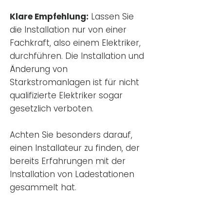
Klare Empfehlung:
Lassen Sie
die Installation nur von einer
Fachkraft, also einem Elektriker,
durchführen. Die Installation und
Änderung von
Starkstromanlagen ist für nicht
qualifizierte Elektriker sogar
gesetzlich verboten.
Achten Sie besonders darauf,
einen Installateur zu finden, der
bereits Erfahrungen mit der
Installation von Ladestationen
gesammelt hat.