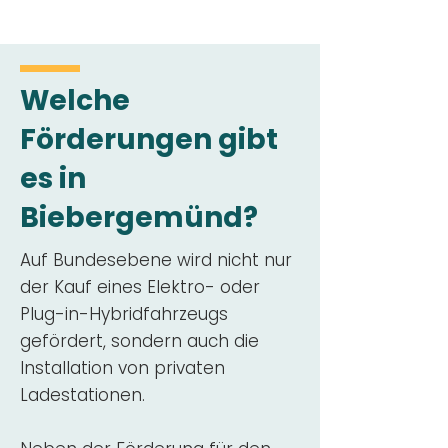
Welche
Förderungen gibt
es in
Biebergemünd?
Auf Bundesebene wird nicht nur
der Kauf eines Elektro- oder
Plug-in-Hybridfahrzeugs
gefördert, sondern auch die
Installation von privaten
Ladestationen.