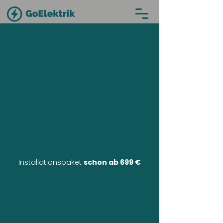
Installationspaket
schon ab 699 €