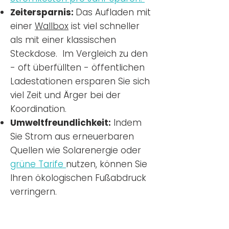
Zeitersparnis:
Das Aufladen mit
einer
Wallbox
ist viel schneller
als mit einer klassischen
Steckdose. Im Vergleich zu den
- oft überfüllten - öffentlichen
Ladestationen ersparen Sie sich
viel Zeit und Ärger bei der
Koordination.
Umweltfreundlichkeit:
Indem
Sie Strom aus erneuerbaren
Quellen wie Solarenergie oder
grüne Tarife
nutzen, können Sie
Ihren ökologischen Fußabdruck
verringern.