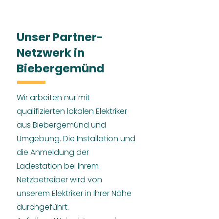
Unser Partner-
Netzwerk in
Biebergemünd
Wir arbeiten nur mit
qualifizierten lokalen Elektriker
aus Biebergemünd und
Umgebung. Die Installation und
die Anmeldung der
Ladestation bei Ihrem
Netzbetreiber wird von
unserem Elektriker in Ihrer Nähe
durchgeführt.