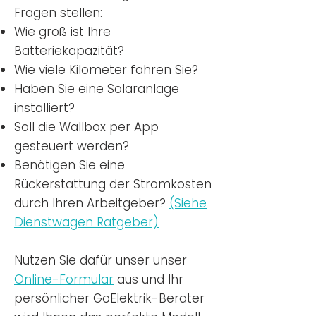
Fragen stellen:
Wie groß ist Ihre
Batteriekapazität?
Wie viele Kilometer fahren Sie?
Haben Sie eine Solaranlage
installiert?
Soll die Wallbox per App
gesteuert werden?
Benötigen Sie eine
Rückerstattung der Stromkosten
durch Ihren Arbeitgeber?
(Siehe
Dienstwagen Ratgeber)
Nutzen
Sie dafür unser unser
Online-Formular
aus und Ihr
persönlicher GoElektrik-Berater