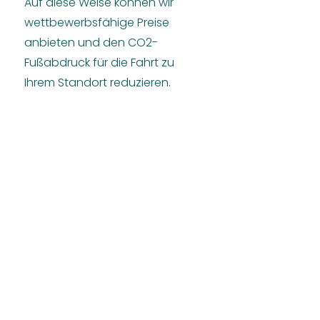
Auf diese Weise können wir
wettbewerbsfähige Preise
anbieten und den CO2-
Fußabdruck für die Fahrt zu
Ihrem Standort reduzieren.