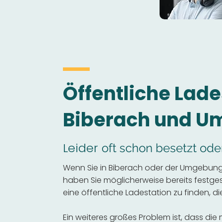
Öffentliche Lade
Biberach und 
Leider
oft schon besetzt ode
Wenn Sie in Biberach oder der Umgebung 
haben Sie möglicherweise bereits festgeste
eine öffentliche Ladestation zu finden, die
Ein weiteres großes Problem ist, dass die