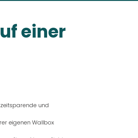
uf einer
, zeitsparende und
rer eigenen Wallbox