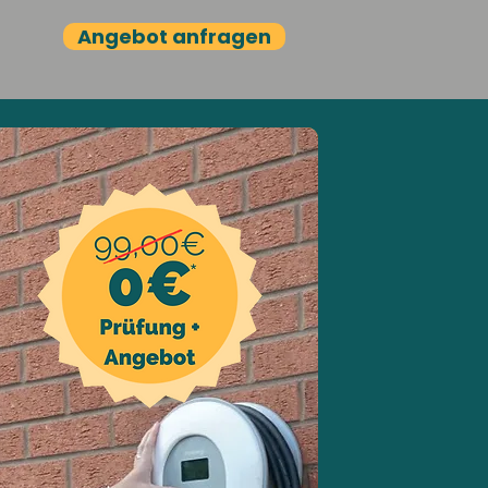
Angebot anfragen