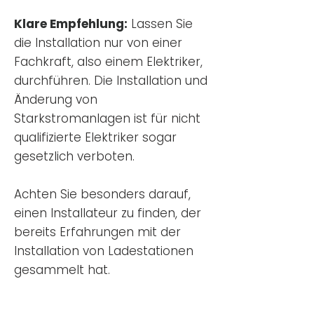
Klare Empfehlung:
Lassen Sie
die Installation nur von einer
Fachkraft, also einem Elektriker,
durchführen. Die Installation und
Änderung von
Starkstromanlagen ist für nicht
qualifizierte Elektriker sogar
gesetzlich verboten.
Achten Sie besonders darauf,
einen Installateur zu finden, der
bereits Erfahrungen mit der
Installation von Ladestationen
gesammelt hat.