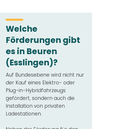
Welche
Förderungen gibt
es in Beuren
(Esslingen)?
Auf Bundesebene wird nicht nur
der Kauf eines Elektro- oder
Plug-in-Hybridfahrzeugs
gefördert, sondern auch die
Installation von privaten
Ladestationen.