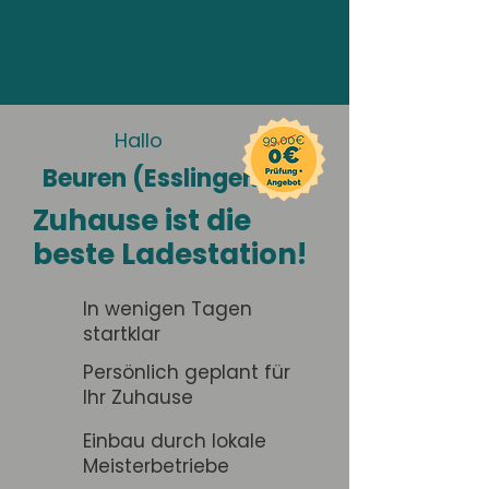
Hallo
Beuren (Esslingen)
Zuhause ist die
beste Ladestation!
In wenigen Tagen
startklar
Persönlich geplant für
Ihr Zuhause
Einbau durch lokale
Meisterbetriebe