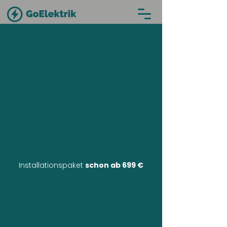
Installationspaket
schon ab 699 €