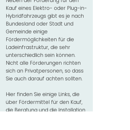
Neben der Förderung für den
Kauf eines Elektro- oder Plug-in-
Hybridfahrzeugs gibt es je nach
Bundesland oder Stadt und
Gemeinde einige
Fördermöglichkeiten für die
Ladeinfrastruktur, die sehr
unterschiedlich sein können.
Nicht alle Förderungen richten
sich an Privatpersonen, so dass
Sie auch darauf achten sollten.
Hier finden Sie einige Links, die
über Fördermittel für den Kauf,
die Beratung und die Installation
von Wallbox-Ladestationen
informieren: