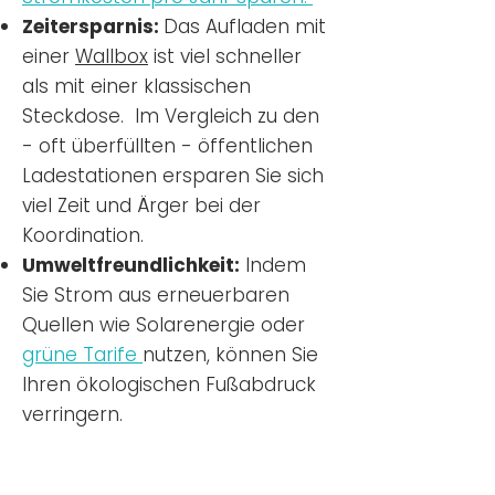
Zeitersparnis:
Das Aufladen mit
einer
Wallbox
ist viel schneller
als mit einer klassischen
Steckdose. Im Vergleich zu den
- oft überfüllten - öffentlichen
Ladestationen ersparen Sie sich
viel Zeit und Ärger bei der
Koordination.
Umweltfreundlichkeit:
Indem
Sie Strom aus erneuerbaren
Quellen wie Solarenergie oder
grüne Tarife
nutzen, können Sie
Ihren ökologischen Fußabdruck
verringern.