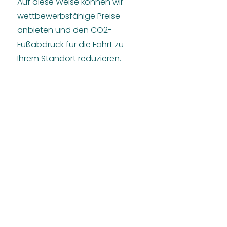
Auf diese Weise können wir
wettbewerbsfähige Preise
anbieten und den CO2-
Fußabdruck für die Fahrt zu
Ihrem Standort reduzieren.