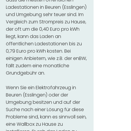
Ladestationen in Beuren (Esslingen)
und Umgebung sehr teuer sind. Im
Vergleich zum Strompreis zu Hause,
der oft um die 0,40 Euro pro kWh
liegt, kann das Laden an
öffentlichen Ladestationen bis zu
0,79 Euro pro kWh kosten. Bei
einigen Anbietern, wie z.B. der enBW,
fällt zudem eine monatliche
Grundgebühr an.
Wenn Sie ein Elektrofahrzeug in
Beuren (Esslingen) oder der
Umgebung besitzen und auf der
Suche nach einer Lösung für diese
Probleme sind, kann es sinnvoll sein,
eine Wallbox zu Hause zu