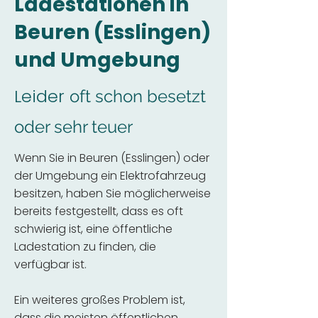
Ladestationen in
Beuren (Esslingen)
und Umgebung
Leider
oft schon besetzt
oder sehr teuer
Wenn Sie in Beuren (Esslingen) oder
der Umgebung ein Elektrofahrzeug
besitzen, haben Sie möglicherweise
bereits festgestellt, dass es oft
schwierig ist, eine öffentliche
Ladestation zu finden, die
verfügbar ist.
Ein weiteres großes Problem ist,
dass die meisten öffentlichen