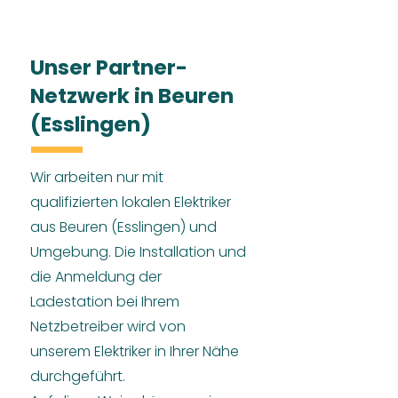
Unser Partner-
Netzwerk in Beuren
(Esslingen)
Wir arbeiten nur mit
qualifizierten lokalen Elektriker
aus Beuren (Esslingen) und
Umgebung. Die Installation und
die Anmeldung der
Ladestation bei Ihrem
Netzbetreiber wird von
unserem Elektriker in Ihrer Nähe
durchgeführt.