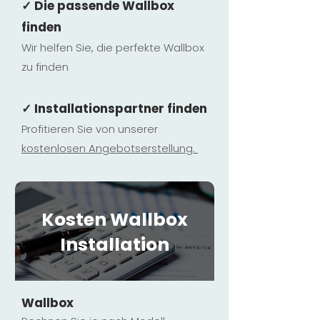
✓ Die passende Wallbox
finden
Wir helfen Sie, die perfekte Wallbox
zu finden
✓ Installationspartner finden
Profitieren Sie von unserer
kostenlosen Ange
botserstellun
g.
Kosten Wallbox
Installation
Wallbox