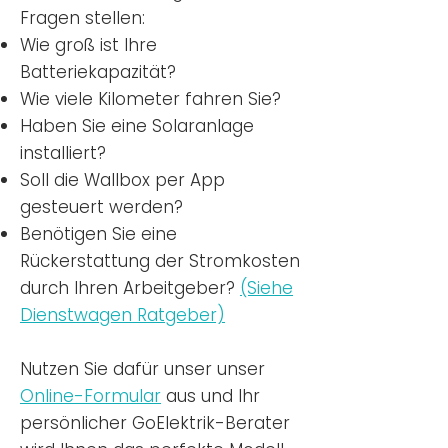
Fragen stellen:
Wie groß ist Ihre
Batteriekapazität?
Wie viele Kilometer fahren Sie?
Haben Sie eine Solaranlage
installiert?
Soll die Wallbox per App
gesteuert werden?
Benötigen Sie eine
Rückerstattung der Stromkosten
durch Ihren Arbeitgeber?
(Siehe
Dienstwagen Ratgeber)
Nutzen
Sie dafür unser unser
Online-Formular
aus und Ihr
persönlicher GoElektrik-Berater