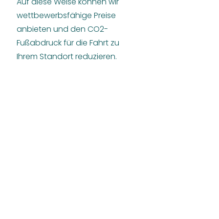
Auf diese Weise können wir
wettbewerbsfähige Preise
anbieten und den CO2-
Fußabdruck für die Fahrt zu
Ihrem Standort reduzieren.