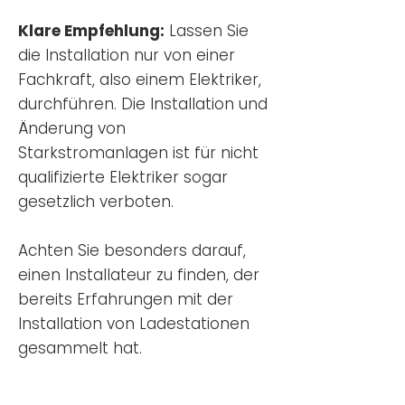
Klare Empfehlung:
Lassen Sie
die Installation nur von einer
Fachkraft, also einem Elektriker,
durchführen. Die Installation und
Änderung von
Starkstromanlagen ist für nicht
qualifizierte Elektriker sogar
gesetzlich verboten.
Achten Sie besonders darauf,
einen Installateur zu finden, der
bereits Erfahrungen mit der
Installation von Ladestationen
gesammelt hat.