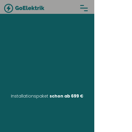
Installationspaket
schon ab 699 €