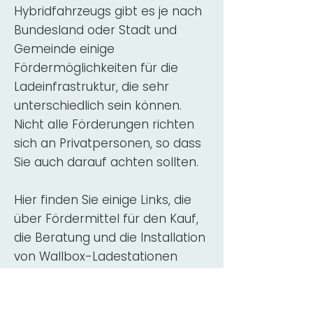
Hybridfahrzeugs gibt es je nach
Bundesland oder Stadt und
Gemeinde einige
Fördermöglichkeiten für die
Ladeinfrastruktur, die sehr
unterschiedlich sein können.
Nicht alle Förderungen richten
sich an Privatpersonen, so dass
Sie auch darauf achten sollten.
Hier finden Sie einige Links, die
über Fördermittel für den Kauf,
die Beratung und die Installation
von Wallbox-Ladestationen
informieren:
ADAC Überblick
Förderung für