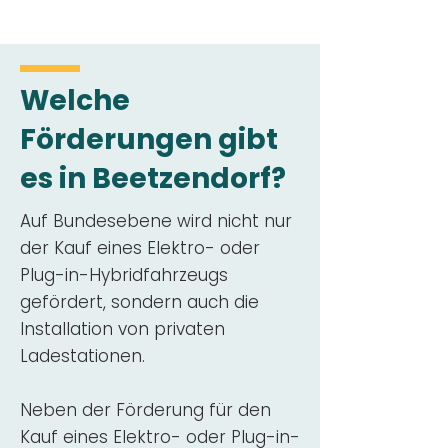
Welche
Förderungen gibt
es in Beetzendorf?
Auf Bundesebene wird nicht nur
der Kauf eines Elektro- oder
Plug-in-Hybridfahrzeugs
gefördert, sondern auch die
Installation von privaten
Ladestationen.
Neben der Förderung für den
Kauf eines Elektro- oder Plug-in-