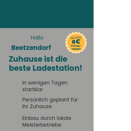
Hallo
Beetzendorf
Zuhause ist die
beste Ladestation!
In wenigen Tagen
startklar
Persönlich geplant für
Ihr Zuhause
Einbau durch lokale
Meisterbetriebe