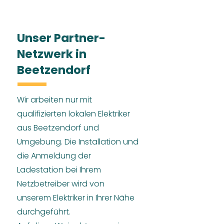
Unser Partner-
Netzwerk in
Beetzendorf
Wir arbeiten nur mit
qualifizierten lokalen Elektriker
aus Beetzendorf und
Umgebung. Die Installation und
die Anmeldung der
Ladestation bei Ihrem
Netzbetreiber wird von
unserem Elektriker in Ihrer Nähe
durchgeführt.