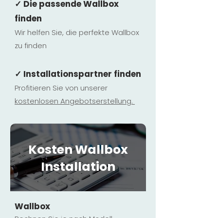
✓ Die passende Wallbox
finden
Wir helfen Sie, die perfekte Wallbox
zu finden
✓ Installationspartner finden
Profitieren Sie von unserer
kostenlosen Ange
botserstellun
g.
Kosten Wallbox
Installation
Wallbox