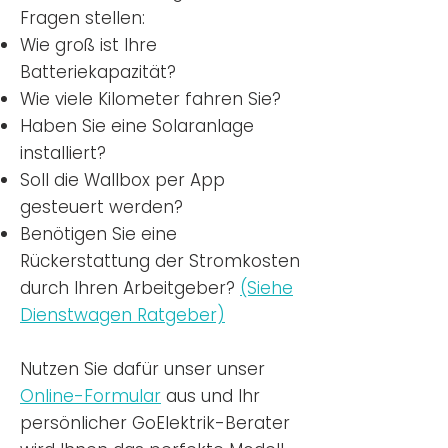
Fragen stellen:
Wie groß ist Ihre
Batteriekapazität?
Wie viele Kilometer fahren Sie?
Haben Sie eine Solaranlage
installiert?
Soll die Wallbox per App
gesteuert werden?
Benötigen Sie eine
Rückerstattung der Stromkosten
durch Ihren Arbeitgeber?
(Siehe
Dienstwagen Ratgeber)
Nutzen
Sie dafür unser unser
Online-Formular
aus und Ihr
persönlicher GoElektrik-Berater