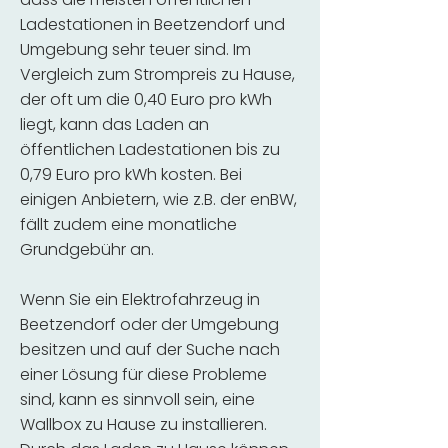
Ladestationen in Beetzendorf und
Umgebung sehr teuer sind. Im
Vergleich zum Strompreis zu Hause,
der oft um die 0,40 Euro pro kWh
liegt, kann das Laden an
öffentlichen Ladestationen bis zu
0,79 Euro pro kWh kosten. Bei
einigen Anbietern, wie z.B. der enBW,
fällt zudem eine monatliche
Grundgebühr an.
Wenn Sie ein Elektrofahrzeug in
Beetzendorf oder der Umgebung
besitzen und auf der Suche nach
einer Lösung für diese Probleme
sind, kann es sinnvoll sein, eine
Wallbox zu Hause zu installieren.