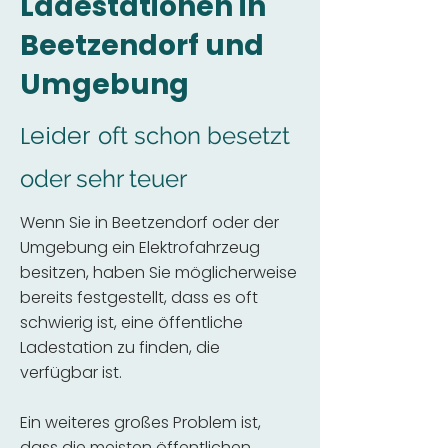
Ladestationen in
Beetzendorf und
Umgebung
Leider
oft schon besetzt
oder sehr teuer
Wenn Sie in Beetzendorf oder der
Umgebung ein Elektrofahrzeug
besitzen, haben Sie möglicherweise
bereits festgestellt, dass es oft
schwierig ist, eine öffentliche
Ladestation zu finden, die
verfügbar ist.
Ein weiteres großes Problem ist,
dass die meisten öffentlichen