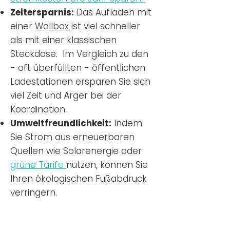
Zeitersparnis:
Das Aufladen mit
einer
Wallbox
ist viel schneller
als mit einer klassischen
Steckdose. Im Vergleich zu den
- oft überfüllten - öffentlichen
Ladestationen ersparen Sie sich
viel Zeit und Ärger bei der
Koordination.
Umweltfreundlichkeit:
Indem
Sie Strom aus erneuerbaren
Quellen wie Solarenergie oder
grüne Tarife
nutzen, können Sie
Ihren ökologischen Fußabdruck
verringern.