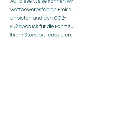
Auf diese Weise können wir
wettbewerbsfähige Preise
anbieten und den CO2-
Fußabdruck für die Fahrt zu
Ihrem Standort reduzieren.