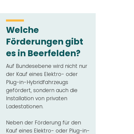
Welche
Förderungen gibt
es in Beerfelden?
Auf Bundesebene wird nicht nur
der Kauf eines Elektro- oder
Plug-in-Hybridfahrzeugs
gefördert, sondern auch die
Installation von privaten
Ladestationen.
Neben der Förderung für den
Kauf eines Elektro- oder Plug-in-