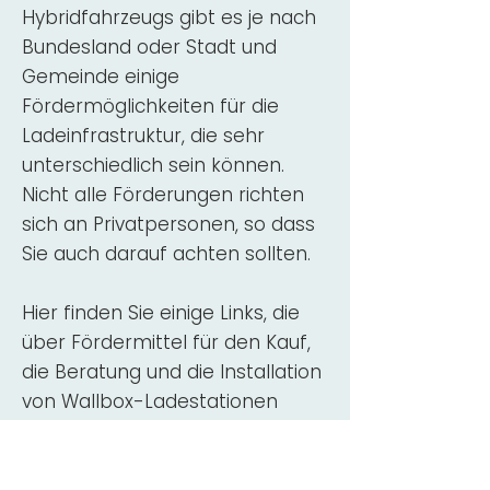
Hybridfahrzeugs gibt es je nach
Bundesland oder Stadt und
Gemeinde einige
Fördermöglichkeiten für die
Ladeinfrastruktur, die sehr
unterschiedlich sein können.
Nicht alle Förderungen richten
sich an Privatpersonen, so dass
Sie auch darauf achten sollten.
Hier finden Sie einige Links, die
über Fördermittel für den Kauf,
die Beratung und die Installation
von Wallbox-Ladestationen
informieren:
ADAC Überblick
Förderung für