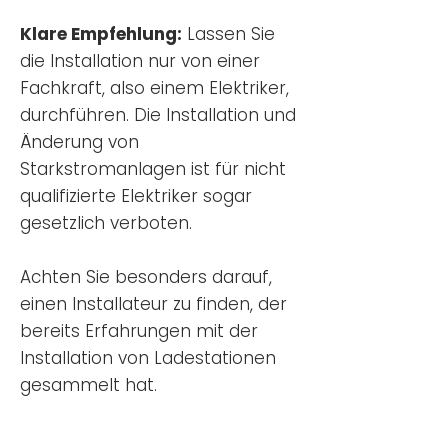
Klare Empfehlung:
Lassen Sie
die Installation nur von einer
Fachkraft, also einem Elektriker,
durchführen. Die Installation und
Änderung von
Starkstromanlagen ist für nicht
qualifizierte Elektriker sogar
gesetzlich verboten.
Achten Sie besonders darauf,
einen Installateur zu finden, der
bereits Erfahrungen mit der
Installation von Ladestationen
gesammelt hat.