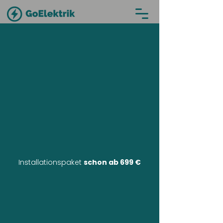
Installationspaket
schon ab 699 €