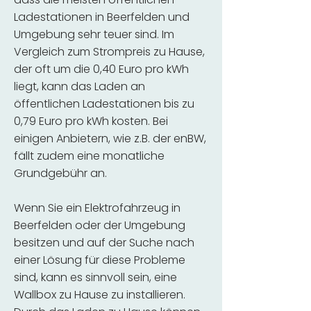
Ladestationen in Beerfelden und
Umgebung sehr teuer sind. Im
Vergleich zum Strompreis zu Hause,
der oft um die 0,40 Euro pro kWh
liegt, kann das Laden an
öffentlichen Ladestationen bis zu
0,79 Euro pro kWh kosten. Bei
einigen Anbietern, wie z.B. der enBW,
fällt zudem eine monatliche
Grundgebühr an.
Wenn Sie ein Elektrofahrzeug in
Beerfelden oder der Umgebung
besitzen und auf der Suche nach
einer Lösung für diese Probleme
sind, kann es sinnvoll sein, eine
Wallbox zu Hause zu installieren.