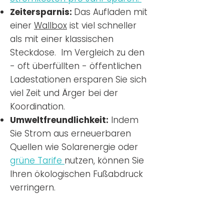
Zeitersparnis:
Das Aufladen mit
einer
Wallbox
ist viel schneller
als mit einer klassischen
Steckdose. Im Vergleich zu den
- oft überfüllten - öffentlichen
Ladestationen ersparen Sie sich
viel Zeit und Ärger bei der
Koordination.
Umweltfreundlichkeit:
Indem
Sie Strom aus erneuerbaren
Quellen wie Solarenergie oder
grüne Tarife
nutzen, können Sie
Ihren ökologischen Fußabdruck
verringern.