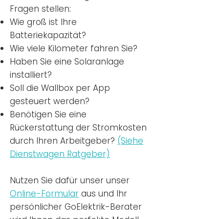
Fragen stellen:
Wie groß ist Ihre
Batteriekapazität?
Wie viele Kilometer fahren Sie?
Haben Sie eine Solaranlage
installiert?
Soll die Wallbox per App
gesteuert werden?
Benötigen Sie eine
Rückerstattung der Stromkosten
durch Ihren Arbeitgeber?
(Siehe
Dienstwagen Ratgeber)
Nutzen
Sie dafür unser unser
Online-Formular
aus und Ihr
persönlicher GoElektrik-Berater