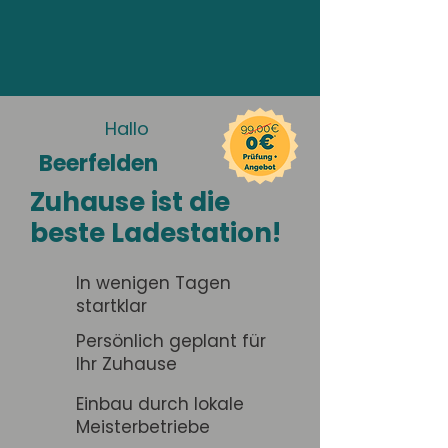
Hallo
Beerfelden
Zuhause ist die
beste Ladestation!
In wenigen Tagen
startklar
Persönlich geplant für
Ihr Zuhause
Einbau durch lokale
Meisterbetriebe