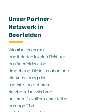
Unser Partner-
Netzwerk in
Beerfelden
Wir arbeiten nur mit
qualifizierten lokalen Elektriker
aus Beerfelden und
Umgebung. Die Installation und
die Anmeldung der
Ladestation bei Ihrem
Netzbetreiber wird von
unserem Elektriker in Ihrer Nähe
durchgeführt.