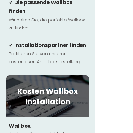
✓ Die passende Wallbox
finden
Wir helfen Sie, die perfekte Wallbox
zu finden
✓ Installationspartner finden
Profitieren Sie von unserer
kostenlosen Ange
botserstellun
g.
Kosten Wallbox
Installation
Wallbox