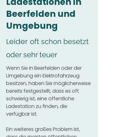
Ladestationen in
Beerfelden und
Umgebung
Leider
oft schon besetzt
oder sehr teuer
Wenn Sie in Beerfelden oder der
Umgebung ein Elektrofahrzeug
besitzen, haben Sie möglicherweise
bereits festgestellt, dass es oft
schwierig ist, eine öffentliche
Ladestation zu finden, die
verfügbar ist.
Ein weiteres großes Problem ist,
dass die meisten öffentlichen