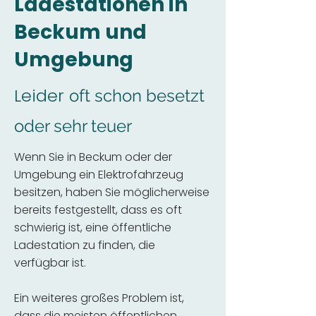
Ladestationen in
Beckum und
Umgebung
Leider
oft schon besetzt
oder sehr teuer
Wenn Sie in Beckum oder der
Umgebung ein Elektrofahrzeug
besitzen, haben Sie möglicherweise
bereits festgestellt, dass es oft
schwierig ist, eine öffentliche
Ladestation zu finden, die
verfügbar ist.
Ein weiteres großes Problem ist,
dass die meisten öffentlichen