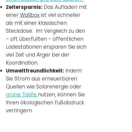
Zeitersparnis:
Das Aufladen mit
einer
Wallbox
ist viel schneller
als mit einer klassischen
Steckdose. Im Vergleich zu den
- oft überfüllten - öffentlichen
Ladestationen ersparen Sie sich
viel Zeit und Ärger bei der
Koordination.
Umweltfreundlichkeit:
Indem
Sie Strom aus erneuerbaren
Quellen wie Solarenergie oder
grüne Tarife
nutzen, können Sie
Ihren ökologischen Fußabdruck
verringern.