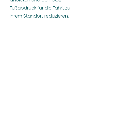
Fußabdruck für die Fahrt zu
Ihrem Standort reduzieren.