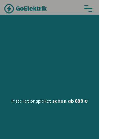
Installationspaket
schon ab 699 €