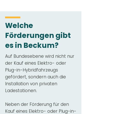
Welche
Förderungen gibt
es in Beckum?
Auf Bundesebene wird nicht nur
der Kauf eines Elektro- oder
Plug-in-Hybridfahrzeugs
gefördert, sondern auch die
Installation von privaten
Ladestationen.
Neben der Förderung für den
Kauf eines Elektro- oder Plug-in-