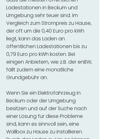
Ladestationen in Beckum und
Umgebung sehr teuer sind. Im
Vergleich zum Strompreis zu Hause,
der oft um die 0,40 Euro pro kWh
liegt, kann das Laden an
öffentlichen Ladestationen bis zu
0,79 Euro pro kWh kosten. Bei
einigen Anbietern, wie z.B. der enBW,
fällt zudem eine monatliche
Grundgebühr an.
Wenn Sie ein Elektrofahrzeug in
Beckum oder der Umgebung
besitzen und auf der Suche nach
einer Lösung für diese Probleme
sind, kann es sinnvoll sein, eine
Wallbox zu Hause zu installieren.