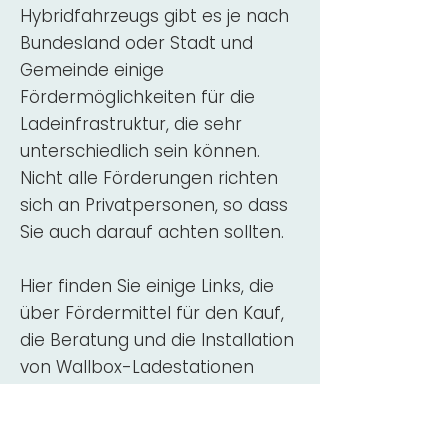
Hybridfahrzeugs gibt es je nach
Bundesland oder Stadt und
Gemeinde einige
Fördermöglichkeiten für die
Ladeinfrastruktur, die sehr
unterschiedlich sein können.
Nicht alle Förderungen richten
sich an Privatpersonen, so dass
Sie auch darauf achten sollten.
Hier finden Sie einige Links, die
über Fördermittel für den Kauf,
die Beratung und die Installation
von Wallbox-Ladestationen
informieren:
ADAC Überblick
Förderung für