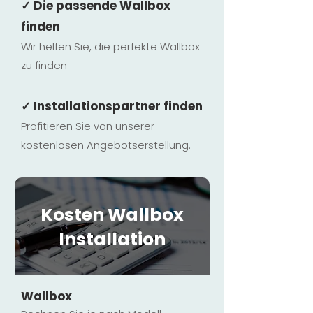
✓ Die passende Wallbox
finden
Wir helfen Sie, die perfekte Wallbox
zu finden
✓ Installationspartner finden
Profitieren Sie von unserer
kostenlosen Ange
botserstellun
g.
Kosten Wallbox
Installation
Wallbox