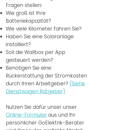
Fragen stellen:
Wie groß ist Ihre
Batteriekapazität?
Wie viele Kilometer fahren Sie?
Haben Sie eine Solaranlage
installiert?
Soll die Wallbox per App
gesteuert werden?
Benötigen Sie eine
Rückerstattung der Stromkosten
durch Ihren Arbeitgeber?
(Siehe
Dienstwagen Ratgeber)
Nutzen
Sie dafür unser unser
Online-Formular
aus und Ihr
persönlicher GoElektrik-Berater