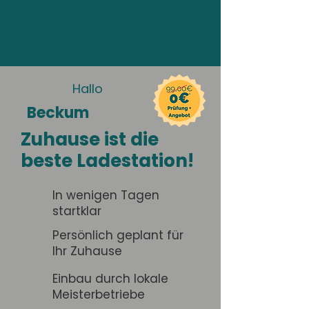
Hallo
Beckum
Zuhause ist die
beste Ladestation!
In wenigen Tagen
startklar
Persönlich geplant für
Ihr Zuhause
Einbau durch lokale
Meisterbetriebe