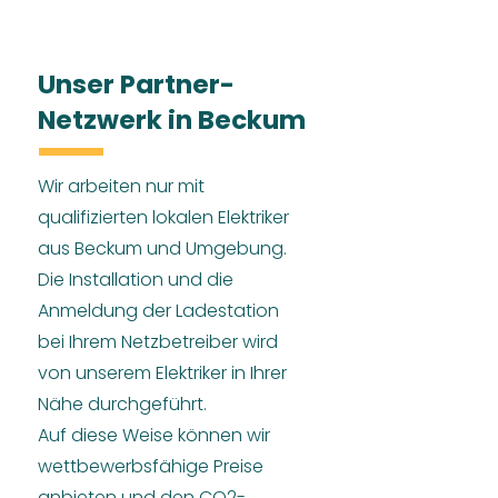
Unser Partner-
Netzwerk in Beckum
Wir arbeiten nur mit
qualifizierten lokalen Elektriker
aus Beckum und Umgebung.
Die Installation und die
Anmeldung der Ladestation
bei Ihrem Netzbetreiber wird
von unserem Elektriker in Ihrer
Nähe durchgeführt.
Auf diese Weise können wir
wettbewerbsfähige Preise
anbieten und den CO2-