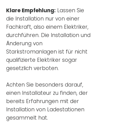
Klare Empfehlung:
Lassen Sie
die Installation nur von einer
Fachkraft, also einem Elektriker,
durchführen. Die Installation und
Änderung von
Starkstromanlagen ist für nicht
qualifizierte Elektriker sogar
gesetzlich verboten.
Achten Sie besonders darauf,
einen Installateur zu finden, der
bereits Erfahrungen mit der
Installation von Ladestationen
gesammelt hat.