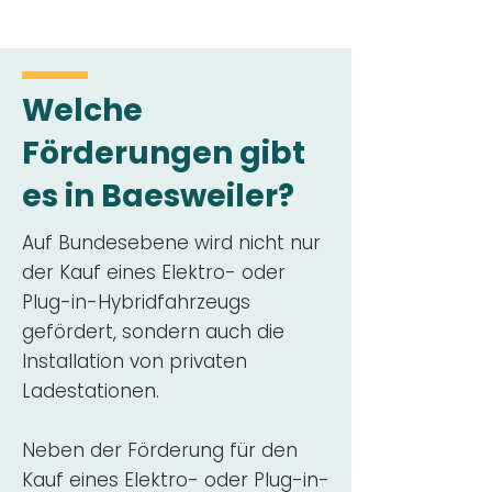
Welche
Förderungen gibt
es in Baesweiler?
Auf Bundesebene wird nicht nur
der Kauf eines Elektro- oder
Plug-in-Hybridfahrzeugs
gefördert, sondern auch die
Installation von privaten
Ladestationen.
Neben der Förderung für den
Kauf eines Elektro- oder Plug-in-