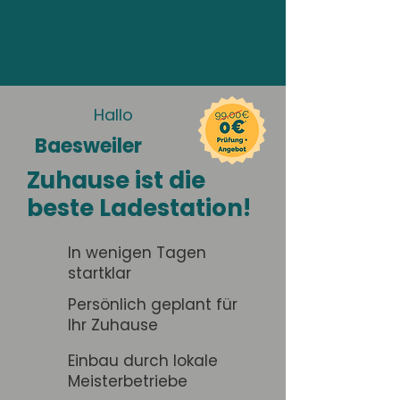
Hallo
Baesweiler
Zuhause ist die
beste Ladestation!
In wenigen Tagen
startklar
Persönlich geplant für
Ihr Zuhause
Einbau durch lokale
Meisterbetriebe