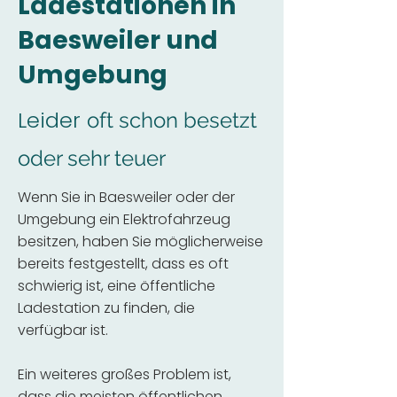
Ladestationen in
Baesweiler und
Umgebung
Leider
oft schon besetzt
oder sehr teuer
Wenn Sie in Baesweiler oder der
Umgebung ein Elektrofahrzeug
besitzen, haben Sie möglicherweise
bereits festgestellt, dass es oft
schwierig ist, eine öffentliche
Ladestation zu finden, die
verfügbar ist.
Ein weiteres großes Problem ist,
dass die meisten öffentlichen