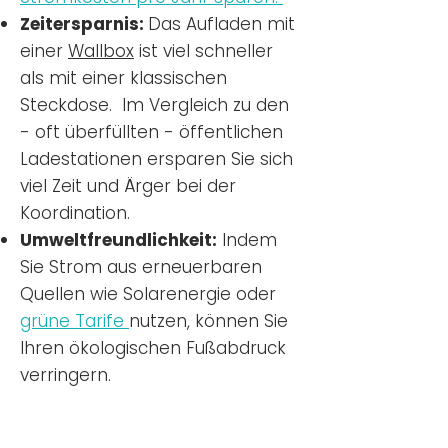
Zeitersparnis:
Das Aufladen mit
einer
Wallbox
ist viel schneller
als mit einer klassischen
Steckdose. Im Vergleich zu den
- oft überfüllten - öffentlichen
Ladestationen ersparen Sie sich
viel Zeit und Ärger bei der
Koordination.
Umweltfreundlichkeit:
Indem
Sie Strom aus erneuerbaren
Quellen wie Solarenergie oder
grüne Tarife
nutzen, können Sie
Ihren ökologischen Fußabdruck
verringern.