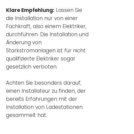
Klare Empfehlung:
Lassen Sie
die Installation nur von einer
Fachkraft, also einem Elektriker,
durchführen. Die Installation und
Änderung von
Starkstromanlagen ist für nicht
qualifizierte Elektriker sogar
gesetzlich verboten.
Achten Sie besonders darauf,
einen Installateur zu finden, der
bereits Erfahrungen mit der
Installation von Ladestationen
gesammelt hat.