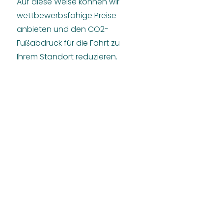
Auf diese Weise können wir
wettbewerbsfähige Preise
anbieten und den CO2-
Fußabdruck für die Fahrt zu
Ihrem Standort reduzieren.