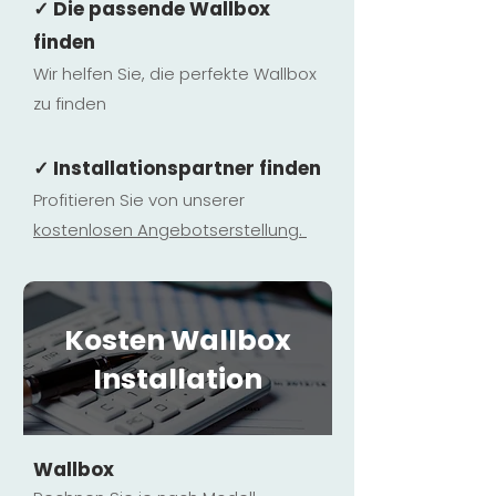
✓ Die passende Wallbox
finden
Wir helfen Sie, die perfekte Wallbox
zu finden
✓ Installationspartner finden
Profitieren Sie von unserer
kostenlosen Ange
botserstellun
g.
Kosten Wallbox
Installation
Wallbox