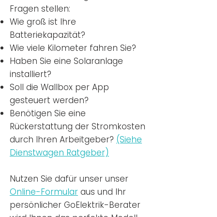
Fragen stellen:
Wie groß ist Ihre
Batteriekapazität?
Wie viele Kilometer fahren Sie?
Haben Sie eine Solaranlage
installiert?
Soll die Wallbox per App
gesteuert werden?
Benötigen Sie eine
Rückerstattung der Stromkosten
durch Ihren Arbeitgeber?
(Siehe
Dienstwagen Ratgeber)
Nutzen
Sie dafür unser unser
Online-Formular
aus und Ihr
persönlicher GoElektrik-Berater