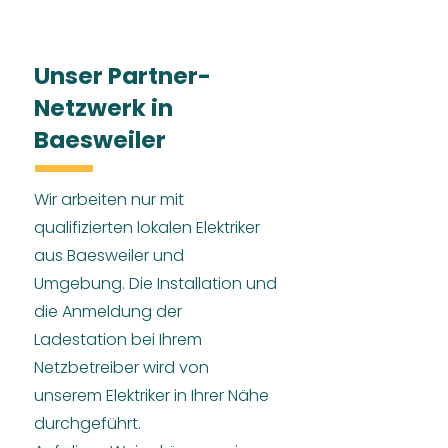
Unser Partner-
Netzwerk in
Baesweiler
Wir arbeiten nur mit
qualifizierten lokalen Elektriker
aus Baesweiler und
Umgebung. Die Installation und
die Anmeldung der
Ladestation bei Ihrem
Netzbetreiber wird von
unserem Elektriker in Ihrer Nähe
durchgeführt.