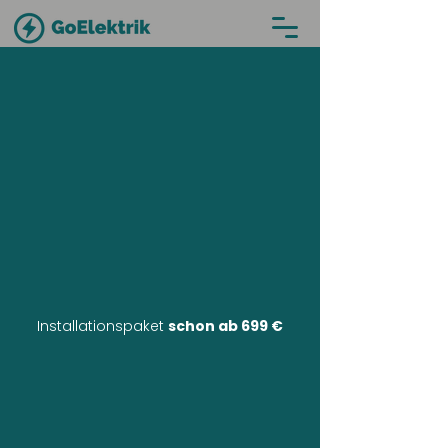
Installationspaket
schon ab 699 €