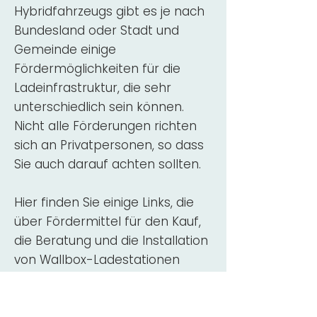
Hybridfahrzeugs gibt es je nach
Bundesland oder Stadt und
Gemeinde einige
Fördermöglichkeiten für die
Ladeinfrastruktur, die sehr
unterschiedlich sein können.
Nicht alle Förderungen richten
sich an Privatpersonen, so dass
Sie auch darauf achten sollten.
Hier finden Sie einige Links, die
über Fördermittel für den Kauf,
die Beratung und die Installation
von Wallbox-Ladestationen
informieren:
ADAC Überblick
Förderung für