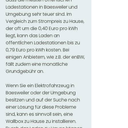
Ladestationen in Baesweiler und
Umgebung sehr teuer sind. Im
Vergleich zum Strompreis zu Hause,
der oft um die 0,40 Euro pro kWh
liegt, kann das Laden an
öffentlichen Ladestationen bis zu
0,79 Euro pro kWh kosten. Bei
einigen Anbietern, wie z.B. der enBW,
fällt zudem eine monatliche
Grundgebühr an.
Wenn Sie ein Elektrofahrzeug in
Baesweiler oder der Umgebung
besitzen und auf der Suche nach
einer Lösung für diese Probleme
sind, kann es sinnvoll sein, eine
Wallbox zu Hause zu installieren.