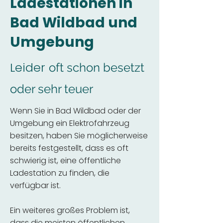
Ladestationen in
Bad Wildbad und
Umgebung
Leider
oft schon besetzt
oder sehr teuer
Wenn Sie in Bad Wildbad oder der
Umgebung ein Elektrofahrzeug
besitzen, haben Sie möglicherweise
bereits festgestellt, dass es oft
schwierig ist, eine öffentliche
Ladestation zu finden, die
verfügbar ist.
Ein weiteres großes Problem ist,
dass die meisten öffentlichen