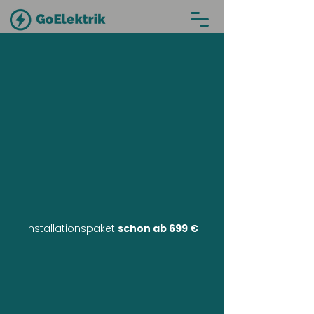
Installationspaket
schon ab 699 €