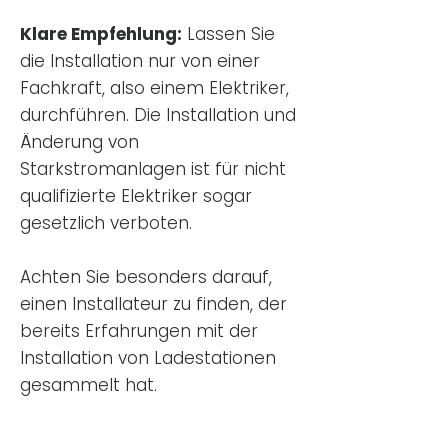
Klare Empfehlung:
Lassen Sie
die Installation nur von einer
Fachkraft, also einem Elektriker,
durchführen. Die Installation und
Änderung von
Starkstromanlagen ist für nicht
qualifizierte Elektriker sogar
gesetzlich verboten.
Achten Sie besonders darauf,
einen Installateur zu finden, der
bereits Erfahrungen mit der
Installation von Ladestationen
gesammelt hat.