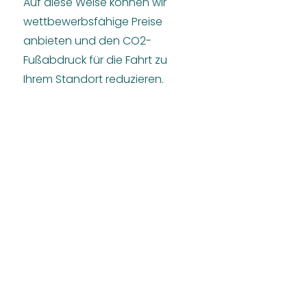
Auf diese Weise können wir
wettbewerbsfähige Preise
anbieten und den CO2-
Fußabdruck für die Fahrt zu
Ihrem Standort reduzieren.