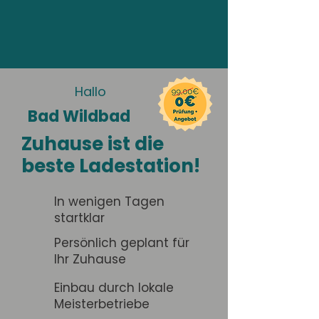
Hallo
Bad Wildbad
Zuhause ist die
beste Ladestation!
In wenigen Tagen
startklar
Persönlich geplant für
Ihr Zuhause
Einbau durch lokale
Meisterbetriebe