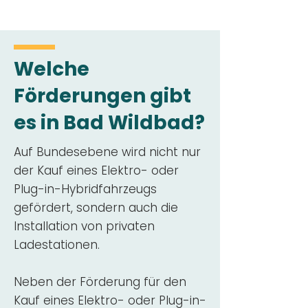
Welche
Förderungen gibt
es in Bad Wildbad?
Auf Bundesebene wird nicht nur
der Kauf eines Elektro- oder
Plug-in-Hybridfahrzeugs
gefördert, sondern auch die
Installation von privaten
Ladestationen.
Neben der Förderung für den
Kauf eines Elektro- oder Plug-in-