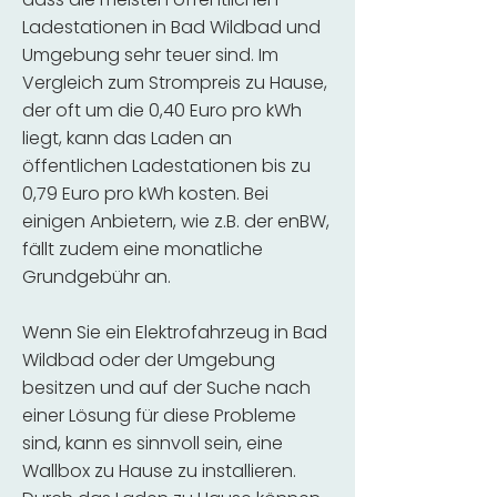
Ladestationen in Bad Wildbad und
Umgebung sehr teuer sind. Im
Vergleich zum Strompreis zu Hause,
der oft um die 0,40 Euro pro kWh
liegt, kann das Laden an
öffentlichen Ladestationen bis zu
0,79 Euro pro kWh kosten. Bei
einigen Anbietern, wie z.B. der enBW,
fällt zudem eine monatliche
Grundgebühr an.
Wenn Sie ein Elektrofahrzeug in Bad
Wildbad oder der Umgebung
besitzen und auf der Suche nach
einer Lösung für diese Probleme
sind, kann es sinnvoll sein, eine
Wallbox zu Hause zu installieren.