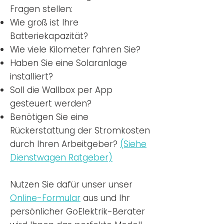
Fragen stellen:
Wie groß ist Ihre
Batteriekapazität?
Wie viele Kilometer fahren Sie?
Haben Sie eine Solaranlage
installiert?
Soll die Wallbox per App
gesteuert werden?
Benötigen Sie eine
Rückerstattung der Stromkosten
durch Ihren Arbeitgeber?
(Siehe
Dienstwagen Ratgeber)
Nutzen
Sie dafür unser unser
Online-Formular
aus und Ihr
persönlicher GoElektrik-Berater