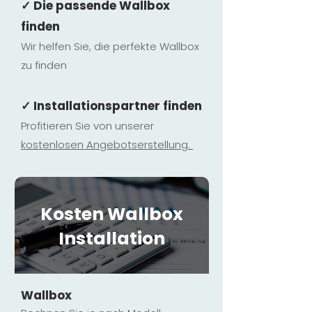
✓ Die passende Wallbox
finden
Wir helfen Sie, die perfekte Wallbox
zu finden
✓ Installationspartner finden
Profitieren Sie von unserer
kostenlosen Ange
botserstellun
g.
Kosten Wallbox
Installation
Wallbox