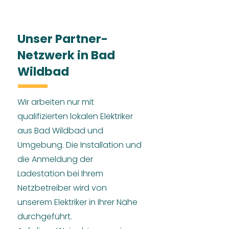
Unser Partner-
Netzwerk in Bad
Wildbad
Wir arbeiten nur mit
qualifizierten lokalen Elektriker
aus Bad Wildbad und
Umgebung. Die Installation und
die Anmeldung der
Ladestation bei Ihrem
Netzbetreiber wird von
unserem Elektriker in Ihrer Nähe
durchgeführt.