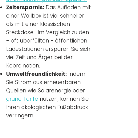
Zeitersparnis:
Das Aufladen mit
einer
Wallbox
ist viel schneller
als mit einer klassischen
Steckdose. Im Vergleich zu den
- oft überfüllten - öffentlichen
Ladestationen ersparen Sie sich
viel Zeit und Ärger bei der
Koordination.
Umweltfreundlichkeit:
Indem
Sie Strom aus erneuerbaren
Quellen wie Solarenergie oder
grüne Tarife
nutzen, können Sie
Ihren ökologischen Fußabdruck
verringern.