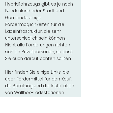
Hybridfahrzeugs gibt es je nach
Bundesland oder Stadt und
Gemeinde einige
Fördermöglichkeiten für die
Ladeinfrastruktur, die sehr
unterschiedlich sein können.
Nicht alle Förderungen richten
sich an Privatpersonen, so dass
Sie auch darauf achten sollten.
Hier finden Sie einige Links, die
über Fördermittel für den Kauf,
die Beratung und die Installation
von Wallbox-Ladestationen
informieren:
ADAC Überblick
Förderung für