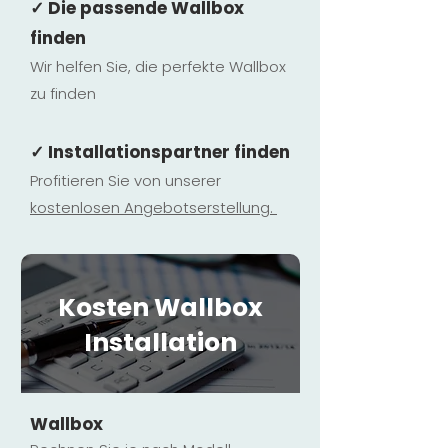
✓ Die passende Wallbox
finden
Wir helfen Sie, die perfekte Wallbox
zu finden
✓ Installationspartner finden
Profitieren Sie von unserer
kostenlosen Ange
botserstellun
g.
Kosten Wallbox
Installation
Wallbox