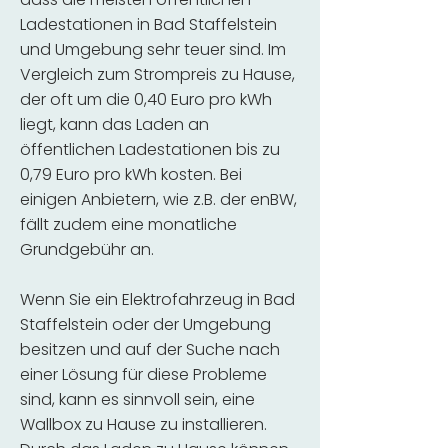
Ladestationen in Bad Staffelstein
und Umgebung sehr teuer sind. Im
Vergleich zum Strompreis zu Hause,
der oft um die 0,40 Euro pro kWh
liegt, kann das Laden an
öffentlichen Ladestationen bis zu
0,79 Euro pro kWh kosten. Bei
einigen Anbietern, wie z.B. der enBW,
fällt zudem eine monatliche
Grundgebühr an.
Wenn Sie ein Elektrofahrzeug in Bad
Staffelstein oder der Umgebung
besitzen und auf der Suche nach
einer Lösung für diese Probleme
sind, kann es sinnvoll sein, eine
Wallbox zu Hause zu installieren.