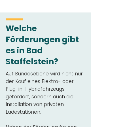
Welche
Förderungen gibt
es in Bad
Staffelstein?
Auf Bundesebene wird nicht nur
der Kauf eines Elektro- oder
Plug-in-Hybridfahrzeugs
gefördert, sondern auch die
Installation von privaten
Ladestationen.