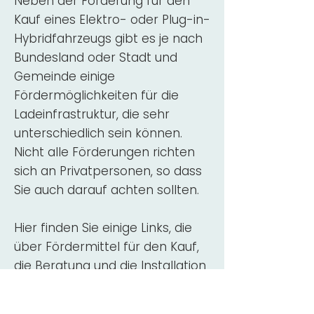
Neben der Förderung für den
Kauf eines Elektro- oder Plug-in-
Hybridfahrzeugs gibt es je nach
Bundesland oder Stadt und
Gemeinde einige
Fördermöglichkeiten für die
Ladeinfrastruktur, die sehr
unterschiedlich sein können.
Nicht alle Förderungen richten
sich an Privatpersonen, so dass
Sie auch darauf achten sollten.
Hier finden Sie einige Links, die
über Fördermittel für den Kauf,
die Beratung und die Installation
von Wallbox-Ladestationen
informieren: