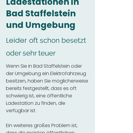
Ladestationen in
Bad Staffelstein
und Umgebung
Leider
oft schon besetzt
oder sehr teuer
Wenn Sie in Bad Staffelstein oder
der Umgebung ein Elektrofahrzeug
besitzen, haben Sie möglicherweise
bereits festgestellt, dass es oft
schwierig ist, eine öffentliche
Ladestation zu finden, die
verfügbar ist.
Ein weiteres großes Problem ist,
dass die meisten öffentlichen