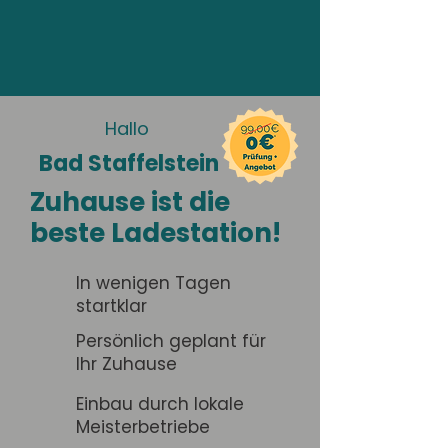
Hallo
Bad Staffelstein
Zuhause ist die
beste Ladestation!
In wenigen Tagen
startklar
Persönlich geplant für
Ihr Zuhause
Einbau durch lokale
Meisterbetriebe