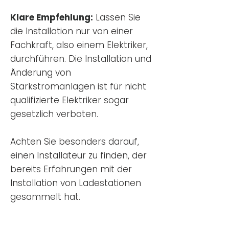
Klare Empfehlung:
Lassen Sie
die Installation nur von einer
Fachkraft, also einem Elektriker,
durchführen. Die Installation und
Änderung von
Starkstromanlagen ist für nicht
qualifizierte Elektriker sogar
gesetzlich verboten.
Achten Sie besonders darauf,
einen Installateur zu finden, der
bereits Erfahrungen mit der
Installation von Ladestationen
gesammelt hat.