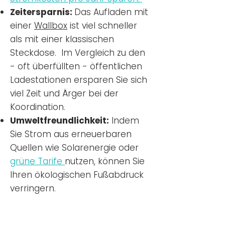
Zeitersparnis:
Das Aufladen mit
einer
Wallbox
ist viel schneller
als mit einer klassischen
Steckdose. Im Vergleich zu den
- oft überfüllten - öffentlichen
Ladestationen ersparen Sie sich
viel Zeit und Ärger bei der
Koordination.
Umweltfreundlichkeit:
Indem
Sie Strom aus erneuerbaren
Quellen wie Solarenergie oder
grüne Tarife
nutzen, können Sie
Ihren ökologischen Fußabdruck
verringern.