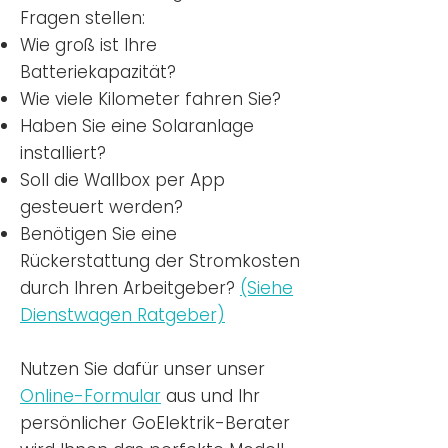
Fragen stellen:
Wie groß ist Ihre
Batteriekapazität?
Wie viele Kilometer fahren Sie?
Haben Sie eine Solaranlage
installiert?
Soll die Wallbox per App
gesteuert werden?
Benötigen Sie eine
Rückerstattung der Stromkosten
durch Ihren Arbeitgeber?
(Siehe
Dienstwagen Ratgeber)
Nutzen
Sie dafür unser unser
Online-Formular
aus und Ihr
persönlicher GoElektrik-Berater