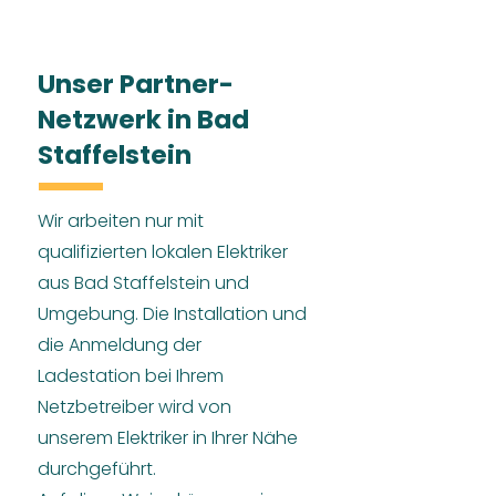
Unser Partner-
Netzwerk in Bad
Staffelstein
Wir arbeiten nur mit
qualifizierten lokalen Elektriker
aus Bad Staffelstein und
Umgebung. Die Installation und
die Anmeldung der
Ladestation bei Ihrem
Netzbetreiber wird von
unserem Elektriker in Ihrer Nähe
durchgeführt.