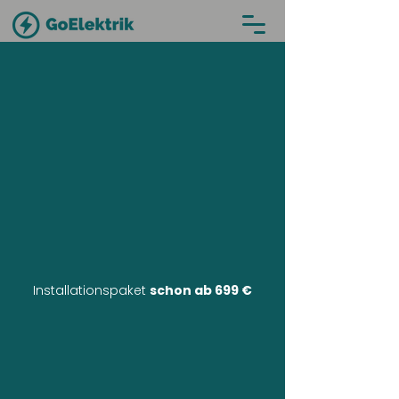
Installationspaket
schon ab 699 €