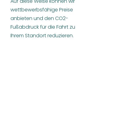
Auf diese Weise können wir
wettbewerbsfähige Preise
anbieten und den CO2-
Fußabdruck für die Fahrt zu
Ihrem Standort reduzieren.