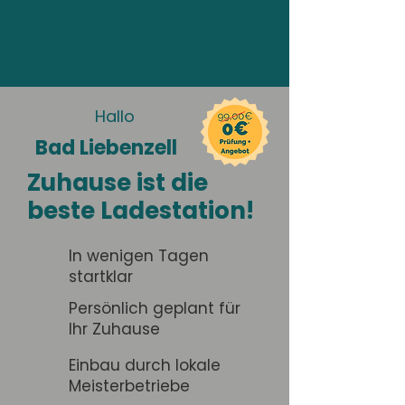
Hallo
Bad Liebenzell
Zuhause ist die
beste Ladestation!
In wenigen Tagen
startklar
Persönlich geplant für
Ihr Zuhause
Einbau durch lokale
Meisterbetriebe