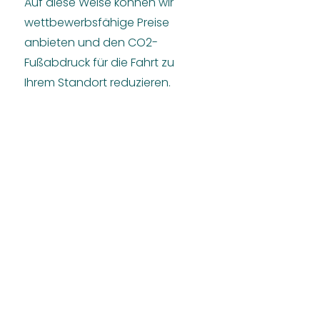
Auf diese Weise können wir
wettbewerbsfähige Preise
anbieten und den CO2-
Fußabdruck für die Fahrt zu
Ihrem Standort reduzieren.