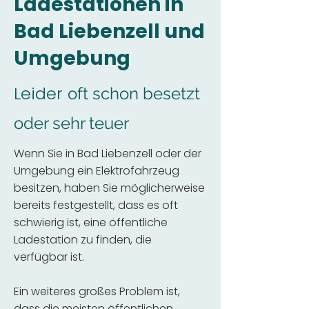
Ladestationen in
Bad Liebenzell und
Umgebung
Leider
oft schon besetzt
oder sehr teuer
Wenn Sie in Bad Liebenzell oder der
Umgebung ein Elektrofahrzeug
besitzen, haben Sie möglicherweise
bereits festgestellt, dass es oft
schwierig ist, eine öffentliche
Ladestation zu finden, die
verfügbar ist.
Ein weiteres großes Problem ist,
dass die meisten öffentlichen