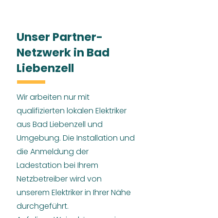
Unser Partner-
Netzwerk in Bad
Liebenzell
Wir arbeiten nur mit
qualifizierten lokalen Elektriker
aus Bad Liebenzell und
Umgebung. Die Installation und
die Anmeldung der
Ladestation bei Ihrem
Netzbetreiber wird von
unserem Elektriker in Ihrer Nähe
durchgeführt.