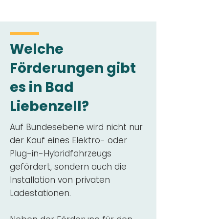
Welche
Förderungen gibt
es in Bad
Liebenzell?
Auf Bundesebene wird nicht nur
der Kauf eines Elektro- oder
Plug-in-Hybridfahrzeugs
gefördert, sondern auch die
Installation von privaten
Ladestationen.