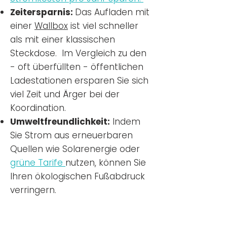
Zeitersparnis:
Das Aufladen mit
einer
Wallbox
ist viel schneller
als mit einer klassischen
Steckdose. Im Vergleich zu den
- oft überfüllten - öffentlichen
Ladestationen ersparen Sie sich
viel Zeit und Ärger bei der
Koordination.
Umweltfreundlichkeit:
Indem
Sie Strom aus erneuerbaren
Quellen wie Solarenergie oder
grüne Tarife
nutzen, können Sie
Ihren ökologischen Fußabdruck
verringern.