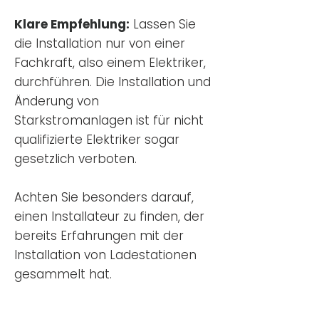
Klare Empfehlung:
Lassen Sie
die Installation nur von einer
Fachkraft, also einem Elektriker,
durchführen. Die Installation und
Änderung von
Starkstromanlagen ist für nicht
qualifizierte Elektriker sogar
gesetzlich verboten.
Achten Sie besonders darauf,
einen Installateur zu finden, der
bereits Erfahrungen mit der
Installation von Ladestationen
gesammelt hat.