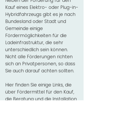
Neben der Förderung für den
Kauf eines Elektro- oder Plug-in-
Hybridfahrzeugs gibt es je nach
Bundesland oder Stadt und
Gemeinde einige
Fördermöglichkeiten für die
Ladeinfrastruktur, die sehr
unterschiedlich sein können.
Nicht alle Förderungen richten
sich an Privatpersonen, so dass
Sie auch darauf achten sollten.
Hier finden Sie einige Links, die
über Fördermittel für den Kauf,
die Beratung und die Installation
von Wallbox-Ladestationen
informieren: