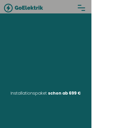
Installationspaket
schon ab 699 €