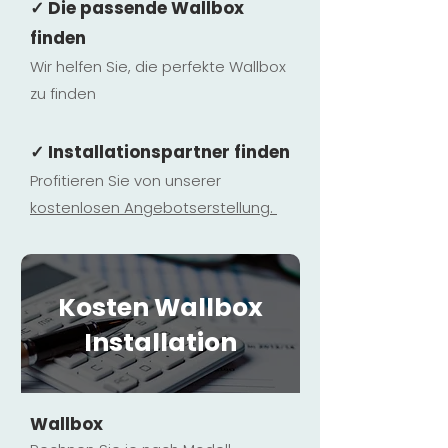
✓ Die passende Wallbox
finden
Wir helfen Sie, die perfekte Wallbox
zu finden
✓ Installationspartner finden
Profitieren Sie von unserer
kostenlosen Ange
botserstellun
g.
Kosten Wallbox
Installation
Wallbox