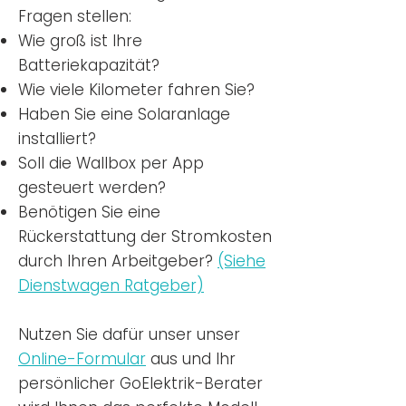
Fragen stellen:
Wie groß ist Ihre
Batteriekapazität?
Wie viele Kilometer fahren Sie?
Haben Sie eine Solaranlage
installiert?
Soll die Wallbox per App
gesteuert werden?
Benötigen Sie eine
Rückerstattung der Stromkosten
durch Ihren Arbeitgeber?
(Siehe
Dienstwagen Ratgeber)
Nutzen
Sie dafür unser unser
Online-Formular
aus und Ihr
persönlicher GoElektrik-Berater