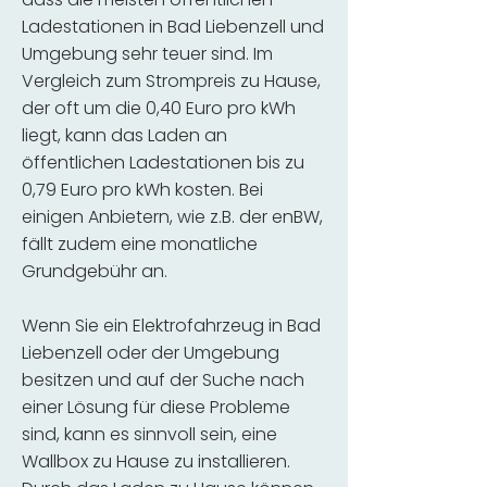
Ladestationen in Bad Liebenzell und
Umgebung sehr teuer sind. Im
Vergleich zum Strompreis zu Hause,
der oft um die 0,40 Euro pro kWh
liegt, kann das Laden an
öffentlichen Ladestationen bis zu
0,79 Euro pro kWh kosten. Bei
einigen Anbietern, wie z.B. der enBW,
fällt zudem eine monatliche
Grundgebühr an.
Wenn Sie ein Elektrofahrzeug in Bad
Liebenzell oder der Umgebung
besitzen und auf der Suche nach
einer Lösung für diese Probleme
sind, kann es sinnvoll sein, eine
Wallbox zu Hause zu installieren.