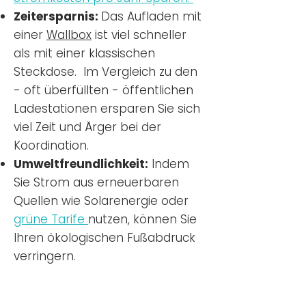
Zeitersparnis:
Das Aufladen mit
einer
Wallbox
ist viel schneller
als mit einer klassischen
Steckdose. Im Vergleich zu den
- oft überfüllten - öffentlichen
Ladestationen ersparen Sie sich
viel Zeit und Ärger bei der
Koordination.
Umweltfreundlichkeit:
Indem
Sie Strom aus erneuerbaren
Quellen wie Solarenergie oder
grüne Tarife
nutzen, können Sie
Ihren ökologischen Fußabdruck
verringern.