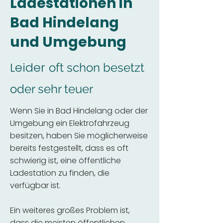
Ladestationen in
Bad Hindelang
und Umgebung
Leider
oft schon besetzt
oder sehr teuer
Wenn Sie in Bad Hindelang oder der
Umgebung ein Elektrofahrzeug
besitzen, haben Sie möglicherweise
bereits festgestellt, dass es oft
schwierig ist, eine öffentliche
Ladestation zu finden, die
verfügbar ist.
Ein weiteres großes Problem ist,
dass die meisten öffentlichen