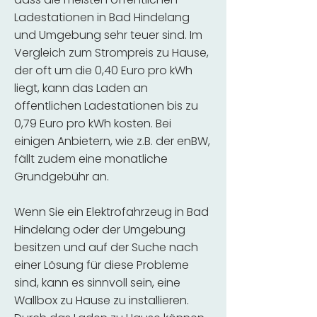
Ladestationen in Bad Hindelang
und Umgebung sehr teuer sind. Im
Vergleich zum Strompreis zu Hause,
der oft um die 0,40 Euro pro kWh
liegt, kann das Laden an
öffentlichen Ladestationen bis zu
0,79 Euro pro kWh kosten. Bei
einigen Anbietern, wie z.B. der enBW,
fällt zudem eine monatliche
Grundgebühr an.
Wenn Sie ein Elektrofahrzeug in Bad
Hindelang oder der Umgebung
besitzen und auf der Suche nach
einer Lösung für diese Probleme
sind, kann es sinnvoll sein, eine
Wallbox zu Hause zu installieren.