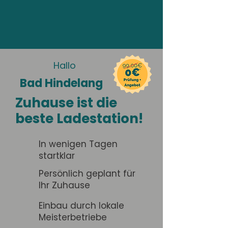
Hallo
Bad Hindelang
Zuhause ist die
beste Ladestation!
In wenigen Tagen
startklar
Persönlich geplant für
Ihr Zuhause
Einbau durch lokale
Meisterbetriebe