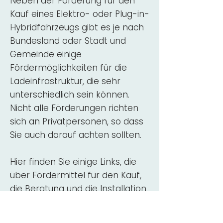
Neben der Förderung für den
Kauf eines Elektro- oder Plug-in-
Hybridfahrzeugs gibt es je nach
Bundesland oder Stadt und
Gemeinde einige
Fördermöglichkeiten für die
Ladeinfrastruktur, die sehr
unterschiedlich sein können.
Nicht alle Förderungen richten
sich an Privatpersonen, so dass
Sie auch darauf achten sollten.
Hier finden Sie einige Links, die
über Fördermittel für den Kauf,
die Beratung und die Installation
von Wallbox-Ladestationen
informieren: