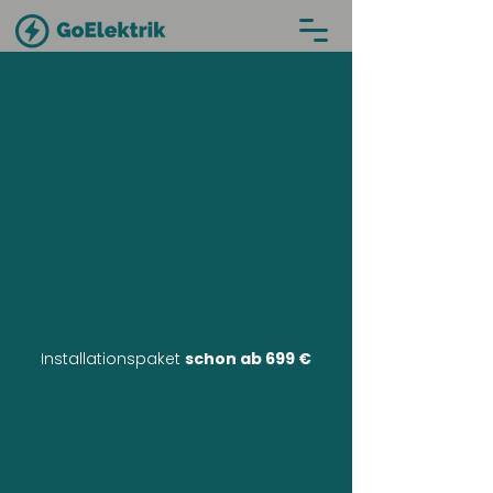
Installationspaket
schon ab 699 €