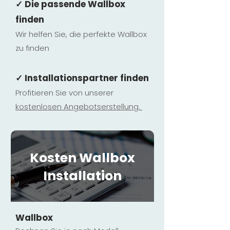
✓ Die passende Wallbox
finden
Wir helfen Sie, die perfekte Wallbox
zu finden
✓ Installationspartner finden
Profitieren Sie von unserer
kostenlosen Ange
botserstellun
g.
Kosten Wallbox
Installation
Wallbox