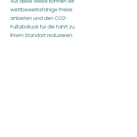
Auf diese Weise können wir
wettbewerbsfähige Preise
anbieten und den CO2-
Fußabdruck für die Fahrt zu
Ihrem Standort reduzieren.