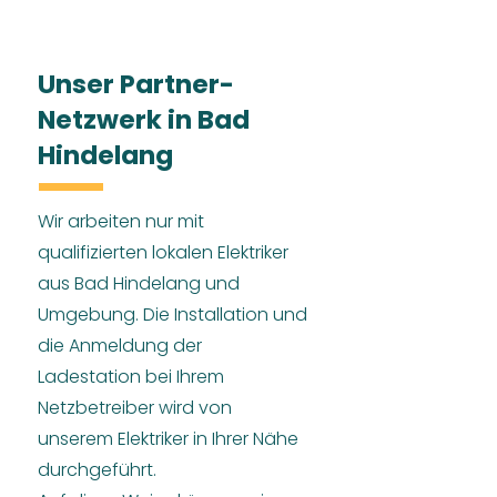
Unser Partner-
Netzwerk in Bad
Hindelang
Wir arbeiten nur mit
qualifizierten lokalen Elektriker
aus Bad Hindelang und
Umgebung. Die Installation und
die Anmeldung der
Ladestation bei Ihrem
Netzbetreiber wird von
unserem Elektriker in Ihrer Nähe
durchgeführt.