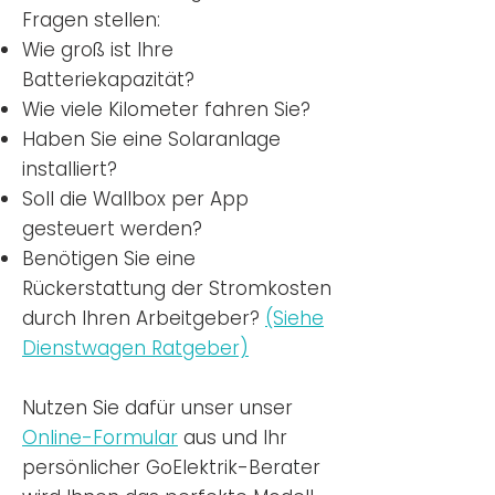
Fragen stellen:
Wie groß ist Ihre
Batteriekapazität?
Wie viele Kilometer fahren Sie?
Haben Sie eine Solaranlage
installiert?
Soll die Wallbox per App
gesteuert werden?
Benötigen Sie eine
Rückerstattung der Stromkosten
durch Ihren Arbeitgeber?
(Siehe
Dienstwagen Ratgeber)
Nutzen
Sie dafür unser unser
Online-Formular
aus und Ihr
persönlicher GoElektrik-Berater