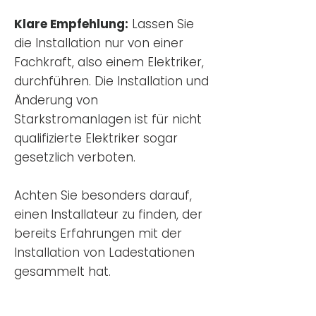
Klare Empfehlung:
Lassen Sie
die Installation nur von einer
Fachkraft, also einem Elektriker,
durchführen. Die Installation und
Änderung von
Starkstromanlagen ist für nicht
qualifizierte Elektriker sogar
gesetzlich verboten.
Achten Sie besonders darauf,
einen Installateur zu finden, der
bereits Erfahrungen mit der
Installation von Ladestationen
gesammelt hat.