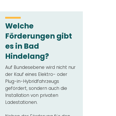
Welche
Förderungen gibt
es in Bad
Hindelang?
Auf Bundesebene wird nicht nur
der Kauf eines Elektro- oder
Plug-in-Hybridfahrzeugs
gefördert, sondern auch die
Installation von privaten
Ladestationen.