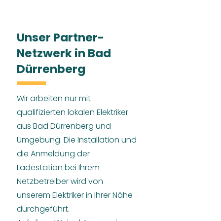
Unser Partner-
Netzwerk in Bad
Dürrenberg
Wir arbeiten nur mit
qualifizierten lokalen Elektriker
aus Bad Dürrenberg und
Umgebung. Die Installation und
die Anmeldung der
Ladestation bei Ihrem
Netzbetreiber wird von
unserem Elektriker in Ihrer Nähe
durchgeführt.