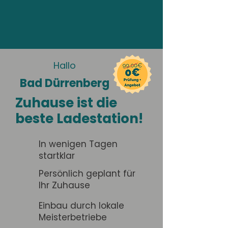
Hallo
Bad Dürrenberg
Zuhause ist die
beste Ladestation!
In wenigen Tagen
startklar
Persönlich geplant für
Ihr Zuhause
Einbau durch lokale
Meisterbetriebe