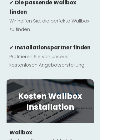
✓ Die passende Wallbox
finden
Wir helfen Sie, die perfekte Wallbox
zu finden
✓ Installationspartner finden
Profitieren Sie von unserer
kostenlosen Ange
botserstellun
g.
Kosten Wallbox
Installation
Wallbox