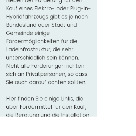
Neben der Förderung für den
Kauf eines Elektro- oder Plug-in-
Hybridfahrzeugs gibt es je nach
Bundesland oder Stadt und
Gemeinde einige
Fördermöglichkeiten für die
Ladeinfrastruktur, die sehr
unterschiedlich sein können.
Nicht alle Förderungen richten
sich an Privatpersonen, so dass
Sie auch darauf achten sollten.
Hier finden Sie einige Links, die
über Fördermittel für den Kauf,
die Beratung und die Installation
von Wallbox-Ladestationen
informieren: