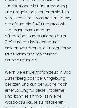
Ladestationen in Bad Dürrenberg
und Umgebung sehr teuer sind. Im
Vergleich zum Strompreis zu Hause,
der oft um die 0,40 Euro pro kWh
liegt, kann das Laden an
öffentlichen Ladestationen bis zu
0,79 Euro pro kWh kosten. Bei
einigen Anbietern, wie z.B. der enBW,
fällt zudem eine monatliche
Grundgebühr an.
Wenn Sie ein Elektrofahrzeug in Bad
Dürrenberg oder der Umgebung
besitzen und auf der Suche nach
einer Lösung für diese Probleme
sind, kann es sinnvoll sein, eine
Wallbox zu Hause zu installieren.