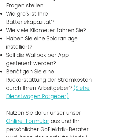
Fragen stellen:
Wie groß ist Ihre
Batteriekapazität?
Wie viele Kilometer fahren Sie?
Haben Sie eine Solaranlage
installiert?
Soll die Wallbox per App
gesteuert werden?
Benötigen Sie eine
Rückerstattung der Stromkosten
durch Ihren Arbeitgeber?
(Siehe
Dienstwagen Ratgeber)
Nutzen
Sie dafür unser unser
Online-Formular
aus und Ihr
persönlicher GoElektrik-Berater