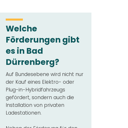
Welche
Förderungen gibt
es in Bad
Dürrenberg?
Auf Bundesebene wird nicht nur
der Kauf eines Elektro- oder
Plug-in-Hybridfahrzeugs
gefördert, sondern auch die
Installation von privaten
Ladestationen.