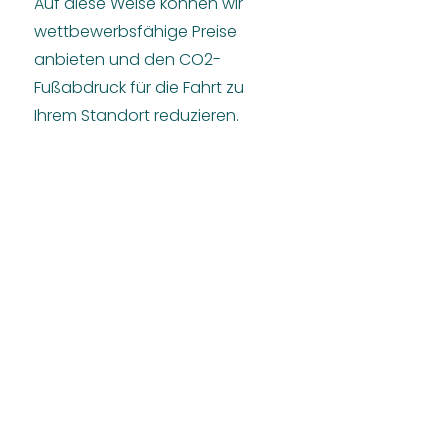
Auf diese Weise können wir
wettbewerbsfähige Preise
anbieten und den CO2-
Fußabdruck für die Fahrt zu
Ihrem Standort reduzieren.