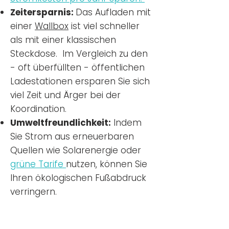
Zeitersparnis:
Das Aufladen mit
einer
Wallbox
ist viel schneller
als mit einer klassischen
Steckdose. Im Vergleich zu den
- oft überfüllten - öffentlichen
Ladestationen ersparen Sie sich
viel Zeit und Ärger bei der
Koordination.
Umweltfreundlichkeit:
Indem
Sie Strom aus erneuerbaren
Quellen wie Solarenergie oder
grüne Tarife
nutzen, können Sie
Ihren ökologischen Fußabdruck
verringern.