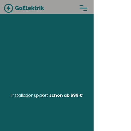
Installationspaket
schon ab 699 €