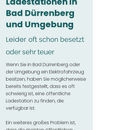
Ladestationen in
Bad Dürrenberg
und Umgebung
Leider
oft schon besetzt
oder sehr teuer
Wenn Sie in Bad Dürrenberg oder
der Umgebung ein Elektrofahrzeug
besitzen, haben Sie möglicherweise
bereits festgestellt, dass es oft
schwierig ist, eine öffentliche
Ladestation zu finden, die
verfügbar ist.
Ein weiteres großes Problem ist,
dass die meisten öffentlichen