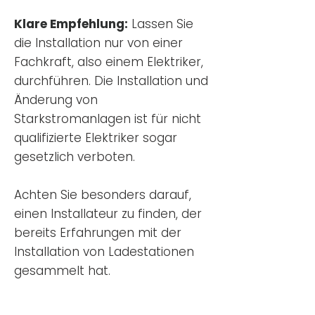
Klare Empfehlung:
Lassen Sie
die Installation nur von einer
Fachkraft, also einem Elektriker,
durchführen. Die Installation und
Änderung von
Starkstromanlagen ist für nicht
qualifizierte Elektriker sogar
gesetzlich verboten.
Achten Sie besonders darauf,
einen Installateur zu finden, der
bereits Erfahrungen mit der
Installation von Ladestationen
gesammelt hat.