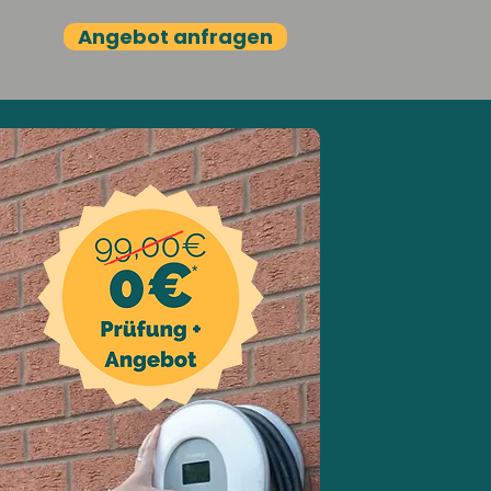
Angebot anfragen