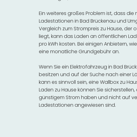
Ein weiteres großes Problem ist, dass die
Ladestationen in Bad Brückenau und Umg
Vergleich zum Strompreis zu Hause, der o
liegt, kann das Laden an öffentlichen Lad
pro kWh kosten. Bei einigen Anbietern, wie
eine monatliche Grundgebühr an.
Wenn Sie ein Elektrofahrzeug in Bad Br
besitzen und auf der Suche nach einer Lö
kann es sinnvoll sein, eine Wallbox zu Hau
Laden zu Hause können Sie sicherstellen,
günstigem Strom haben und nicht auf ve
Ladestationen angewiesen sind.