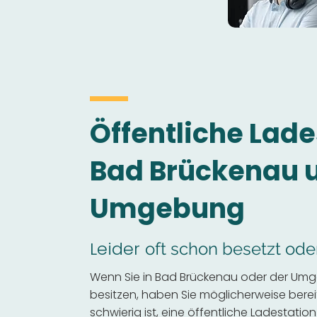
Öffentliche Lade
Bad Brückenau 
Umgebung
Leider
oft schon besetzt ode
Wenn Sie in Bad Brückenau oder der Umg
besitzen, haben Sie möglicherweise bereits
schwierig ist, eine öffentliche Ladestation