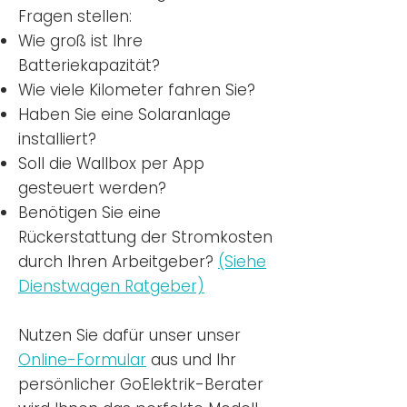
Fragen stellen:
Wie groß ist Ihre
Batteriekapazität?
Wie viele Kilometer fahren Sie?
Haben Sie eine Solaranlage
installiert?
Soll die Wallbox per App
gesteuert werden?
Benötigen Sie eine
Rückerstattung der Stromkosten
durch Ihren Arbeitgeber?
(Siehe
Dienstwagen Ratgeber)
Nutzen
Sie dafür unser unser
Online-Formular
aus und Ihr
persönlicher GoElektrik-Berater