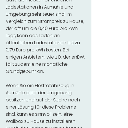
Ladestationen in Aumühle und
Umgebung sehr teuer sind. Im
Vergleich zum Strompreis zu Hause,
der oft um die 0,40 Euro pro kWh
liegt, kann das Laden an
öffentlichen Ladestationen bis zu
0,79 Euro pro kWh kosten. Bei
einigen Anbietern, wie z.B. der enBW,
fällt zudem eine monatliche
Grundgebühr an.
Wenn Sie ein Elektrofahrzeug in
Aumühle oder der Umgebung
besitzen und auf der Suche nach
einer Lösung für diese Probleme
sind, kann es sinnvoll sein, eine
Wallbox zu Hause zu installieren.