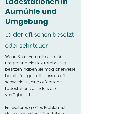
Ladestationen in
Aumühle und
Umgebung
Leider
oft schon besetzt
oder sehr teuer
Wenn Sie in Aumühle oder der
Umgebung ein Elektrofahrzeug
besitzen, haben Sie möglicherweise
bereits festgestellt, dass es oft
schwierig ist, eine öffentliche
Ladestation zu finden, die
verfügbar ist.
Ein weiteres großes Problem ist,
dass die meisten öffentlichen