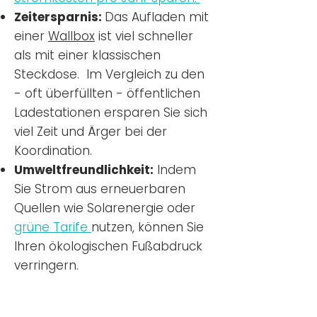
Zeitersparnis:
Das Aufladen mit
einer
Wallbox
ist viel schneller
als mit einer klassischen
Steckdose. Im Vergleich zu den
- oft überfüllten - öffentlichen
Ladestationen ersparen Sie sich
viel Zeit und Ärger bei der
Koordination.
Umweltfreundlichkeit:
Indem
Sie Strom aus erneuerbaren
Quellen wie Solarenergie oder
grüne Tarife
nutzen, können Sie
Ihren ökologischen Fußabdruck
verringern.