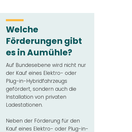
Welche
Förderungen gibt
es in Aumühle?
Auf Bundesebene wird nicht nur
der Kauf eines Elektro- oder
Plug-in-Hybridfahrzeugs
gefördert, sondern auch die
Installation von privaten
Ladestationen.
Neben der Förderung für den
Kauf eines Elektro- oder Plug-in-