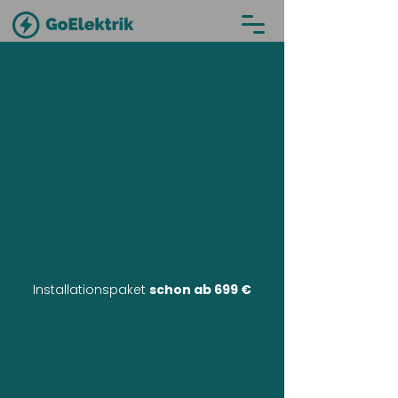
Installationspaket
schon ab 699 €