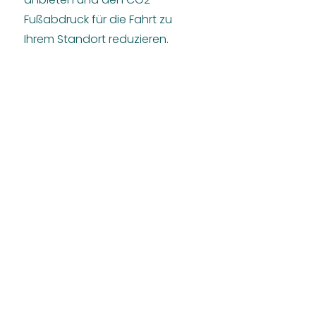
Fußabdruck für die Fahrt zu
Ihrem Standort reduzieren.