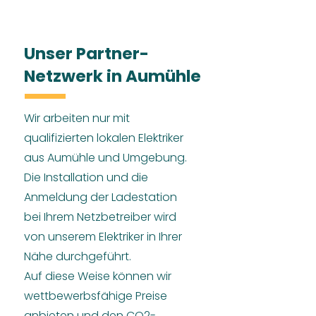
Unser Partner-
Netzwerk in Aumühle
Wir arbeiten nur mit
qualifizierten lokalen Elektriker
aus Aumühle und Umgebung.
Die Installation und die
Anmeldung der Ladestation
bei Ihrem Netzbetreiber wird
von unserem Elektriker in Ihrer
Nähe durchgeführt.
Auf diese Weise können wir
wettbewerbsfähige Preise
anbieten und den CO2-