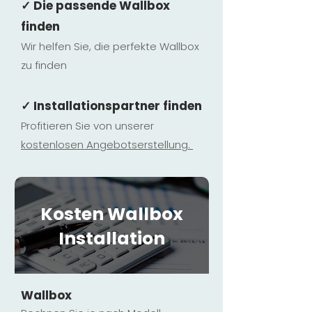
✓ Die passende Wallbox
finden
Wir helfen Sie, die perfekte Wallbox
zu finden
✓ Installationspartner finden
Profitieren Sie von unserer
kostenlosen Ange
botserstellun
g.
Kosten Wallbox
Installation
Wallbox