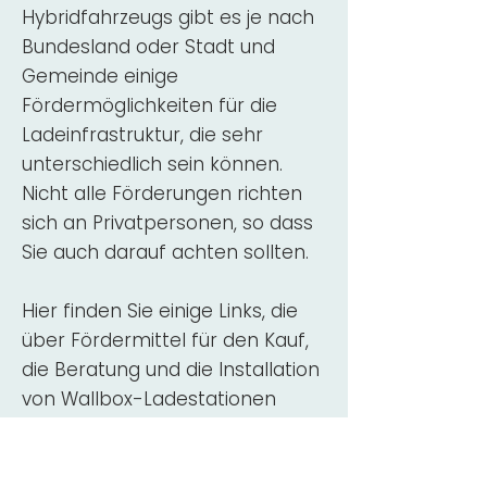
Hybridfahrzeugs gibt es je nach
Bundesland oder Stadt und
Gemeinde einige
Fördermöglichkeiten für die
Ladeinfrastruktur, die sehr
unterschiedlich sein können.
Nicht alle Förderungen richten
sich an Privatpersonen, so dass
Sie auch darauf achten sollten.
Hier finden Sie einige Links, die
über Fördermittel für den Kauf,
die Beratung und die Installation
von Wallbox-Ladestationen
informieren:
ADAC Überblick
Förderung für