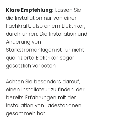
Klare Empfehlung:
Lassen Sie
die Installation nur von einer
Fachkraft, also einem Elektriker,
durchführen. Die Installation und
Änderung von
Starkstromanlagen ist für nicht
qualifizierte Elektriker sogar
gesetzlich verboten.
Achten Sie besonders darauf,
einen Installateur zu finden, der
bereits Erfahrungen mit der
Installation von Ladestationen
gesammelt hat.