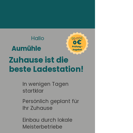
Hallo
Aumühle
Zuhause ist die
beste Ladestation!
In wenigen Tagen
startklar
Persönlich geplant für
Ihr Zuhause
Einbau durch lokale
Meisterbetriebe