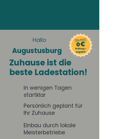
Hallo
Augustusburg
Zuhause ist die
beste Ladestation!
In wenigen Tagen
startklar
Persönlich geplant für
Ihr Zuhause
Einbau durch lokale
Meisterbetriebe