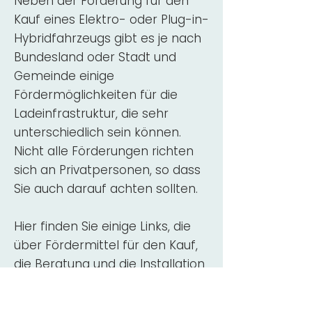
Neben der Förderung für den
Kauf eines Elektro- oder Plug-in-
Hybridfahrzeugs gibt es je nach
Bundesland oder Stadt und
Gemeinde einige
Fördermöglichkeiten für die
Ladeinfrastruktur, die sehr
unterschiedlich sein können.
Nicht alle Förderungen richten
sich an Privatpersonen, so dass
Sie auch darauf achten sollten.
Hier finden Sie einige Links, die
über Fördermittel für den Kauf,
die Beratung und die Installation
von Wallbox-Ladestationen
informieren: