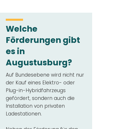
Welche
Förderungen gibt
es in
Augustusburg?
Auf Bundesebene wird nicht nur
der Kauf eines Elektro- oder
Plug-in-Hybridfahrzeugs
gefördert, sondern auch die
Installation von privaten
Ladestationen.