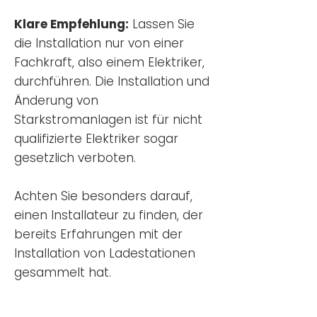
Klare Empfehlung:
Lassen Sie
die Installation nur von einer
Fachkraft, also einem Elektriker,
durchführen. Die Installation und
Änderung von
Starkstromanlagen ist für nicht
qualifizierte Elektriker sogar
gesetzlich verboten.
Achten Sie besonders darauf,
einen Installateur zu finden, der
bereits Erfahrungen mit der
Installation von Ladestationen
gesammelt hat.