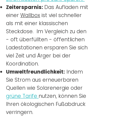
Zeitersparnis:
Das Aufladen mit
einer
Wallbox
ist viel schneller
als mit einer klassischen
Steckdose. Im Vergleich zu den
- oft überfüllten - öffentlichen
Ladestationen ersparen Sie sich
viel Zeit und Ärger bei der
Koordination.
Umweltfreundlichkeit:
Indem
Sie Strom aus erneuerbaren
Quellen wie Solarenergie oder
grüne Tarife
nutzen, können Sie
Ihren ökologischen Fußabdruck
verringern.