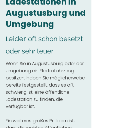
Ladestationen in
Augustusburg und
Umgebung
Leider
oft schon besetzt
oder sehr teuer
Wenn Sie in Augustusburg oder der
Umgebung ein Elektrofahrzeug
besitzen, haben Sie möglicherweise
bereits festgestellt, dass es oft
schwierig ist, eine öffentliche
Ladestation zu finden, die
verfügbar ist.
Ein weiteres großes Problem ist,
dass die meisten öffentlichen