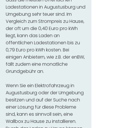
Ladestationen in Augustusburg und
Umgebung sehr teuer sind. Im
Vergleich zum Strompreis zu Hause,
der oft um die 0,40 Euro pro kWh
liegt, kann das Laden an
öffentlichen Ladestationen bis zu
0,79 Euro pro kWh kosten. Bei
einigen Anbietern, wie z.B. der enBW,
fällt zudem eine monatliche
Grundgebühr an.
Wenn Sie ein Elektrofahrzeug in
Augustusburg oder der Umgebung
besitzen und auf der Suche nach
einer Lösung für diese Probleme
sind, kann es sinnvoll sein, eine
Wallbox zu Hause zu installieren.