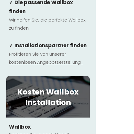
✓ Die passende Wallbox
finden
Wir helfen Sie, die perfekte Wallbox
zu finden
✓ Installationspartner finden
Profitieren Sie von unserer
kostenlosen Ange
botserstellun
g.
Kosten Wallbox
Installation
Wallbox