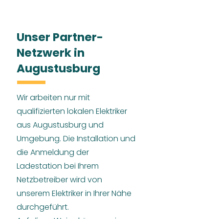
Unser Partner-
Netzwerk in
Augustusburg
Wir arbeiten nur mit
qualifizierten lokalen Elektriker
aus Augustusburg und
Umgebung. Die Installation und
die Anmeldung der
Ladestation bei Ihrem
Netzbetreiber wird von
unserem Elektriker in Ihrer Nähe
durchgeführt.