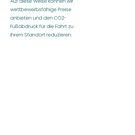
Auf diese Weise können wir
wettbewerbsfähige Preise
anbieten und den CO2-
Fußabdruck für die Fahrt zu
Ihrem Standort reduzieren.