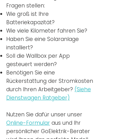
Fragen stellen:
Wie groß ist Ihre
Batteriekapazität?
Wie viele Kilometer fahren Sie?
Haben Sie eine Solaranlage
installiert?
Soll die Wallbox per App
gesteuert werden?
Benötigen Sie eine
Rückerstattung der Stromkosten
durch Ihren Arbeitgeber?
(Siehe
Dienstwagen Ratgeber)
Nutzen
Sie dafür unser unser
Online-Formular
aus und Ihr
persönlicher GoElektrik-Berater