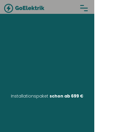
Installationspaket
schon ab 699 €