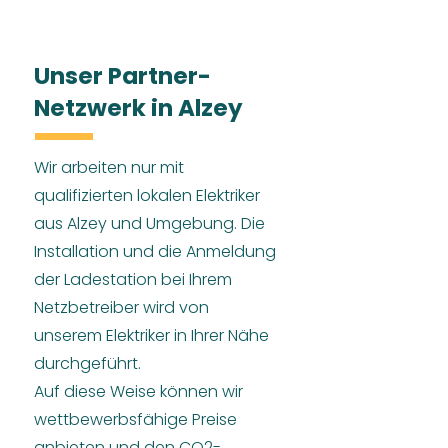
Unser Partner-
Netzwerk in Alzey
Wir arbeiten nur mit
qualifizierten lokalen Elektriker
aus Alzey und Umgebung. Die
Installation und die Anmeldung
der Ladestation bei Ihrem
Netzbetreiber wird von
unserem Elektriker in Ihrer Nähe
durchgeführt.
Auf diese Weise können wir
wettbewerbsfähige Preise
anbieten und den CO2-