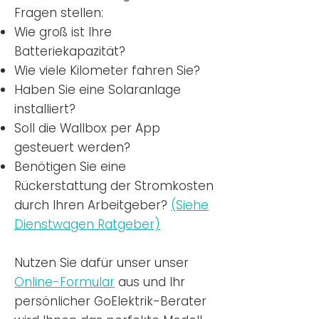
Fragen stellen:
Wie groß ist Ihre
Batteriekapazität?
Wie viele Kilometer fahren Sie?
Haben Sie eine Solaranlage
installiert?
Soll die Wallbox per App
gesteuert werden?
Benötigen Sie eine
Rückerstattung der Stromkosten
durch Ihren Arbeitgeber?
(Siehe
Dienstwagen Ratgeber)
Nutzen
Sie dafür unser unser
Online-Formular
aus und Ihr
persönlicher GoElektrik-Berater