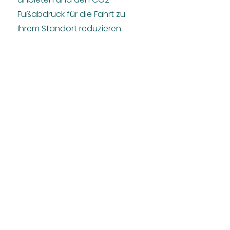
Fußabdruck für die Fahrt zu
Ihrem Standort reduzieren.