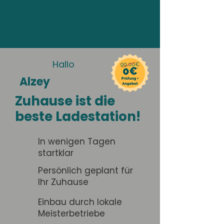
Hallo
Alzey
Zuhause ist die
beste Ladestation!
In wenigen Tagen
startklar
Persönlich geplant für
Ihr Zuhause
Einbau durch lokale
Meisterbetriebe