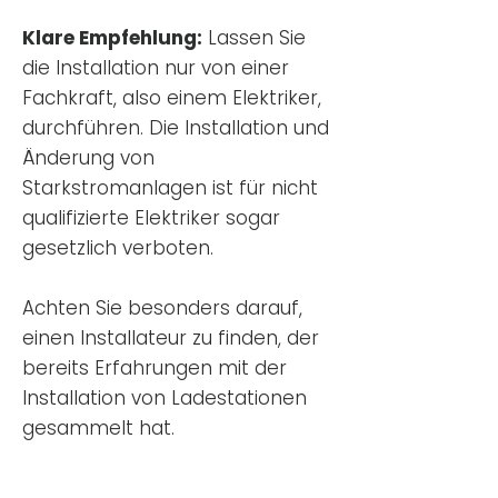
Klare Empfehlung:
Lassen Sie
die Installation nur von einer
Fachkraft, also einem Elektriker,
durchführen. Die Installation und
Änderung von
Starkstromanlagen ist für nicht
qualifizierte Elektriker sogar
gesetzlich verboten.
Achten Sie besonders darauf,
einen Installateur zu finden, der
bereits Erfahrungen mit der
Installation von Ladestationen
gesammelt hat.