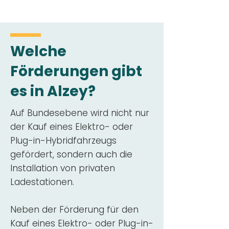
Welche
Förderungen gibt
es in Alzey?
Auf Bundesebene wird nicht nur
der Kauf eines Elektro- oder
Plug-in-Hybridfahrzeugs
gefördert, sondern auch die
Installation von privaten
Ladestationen.
Neben der Förderung für den
Kauf eines Elektro- oder Plug-in-