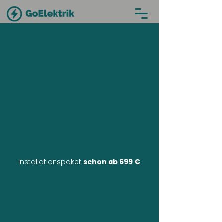
Installationspaket
schon ab 699 €