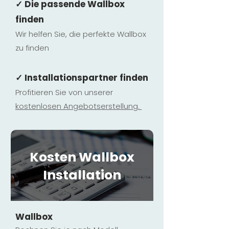
✓ Die passende Wallbox
finden
Wir helfen Sie, die perfekte Wallbox
zu finden
✓ Installationspartner finden
Profitieren Sie von unserer
kostenlosen Ange
botserstellun
g.
Kosten Wallbox
Installation
Wallbox