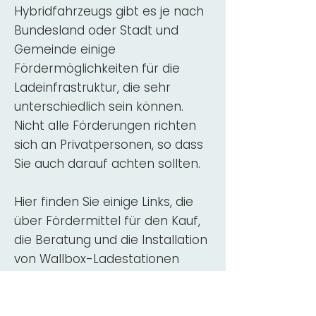
Hybridfahrzeugs gibt es je nach
Bundesland oder Stadt und
Gemeinde einige
Fördermöglichkeiten für die
Ladeinfrastruktur, die sehr
unterschiedlich sein können.
Nicht alle Förderungen richten
sich an Privatpersonen, so dass
Sie auch darauf achten sollten.
Hier finden Sie einige Links, die
über Fördermittel für den Kauf,
die Beratung und die Installation
von Wallbox-Ladestationen
informieren:
ADAC Überblick
Förderung für