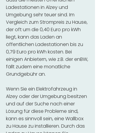
Ladestationen in Alzey und
Umgebung sehr teuer sind. Im
Vergleich zum Strompreis zu Hause,
der oft um die 0,40 Euro pro kWh
liegt, kann das Laden an
öffentlichen Ladestationen bis zu
0,79 Euro pro kWh kosten. Bei
einigen Anbietern, wie z.B. der enBW,
fällt zudem eine monatliche
Grundgebühr an.
Wenn Sie ein Elektrofahrzeug in
Alzey oder der Umgebung besitzen
und auf der Suche nach einer
Lösung für diese Probleme sind,
kann es sinnvoll sein, eine Wallbox
zu Hause zu installieren. Durch das