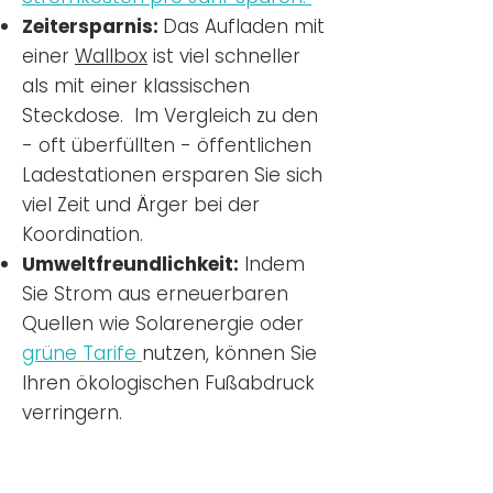
Zeitersparnis:
Das Aufladen mit
einer
Wallbox
ist viel schneller
als mit einer klassischen
Steckdose. Im Vergleich zu den
- oft überfüllten - öffentlichen
Ladestationen ersparen Sie sich
viel Zeit und Ärger bei der
Koordination.
Umweltfreundlichkeit:
Indem
Sie Strom aus erneuerbaren
Quellen wie Solarenergie oder
grüne Tarife
nutzen, können Sie
Ihren ökologischen Fußabdruck
verringern.