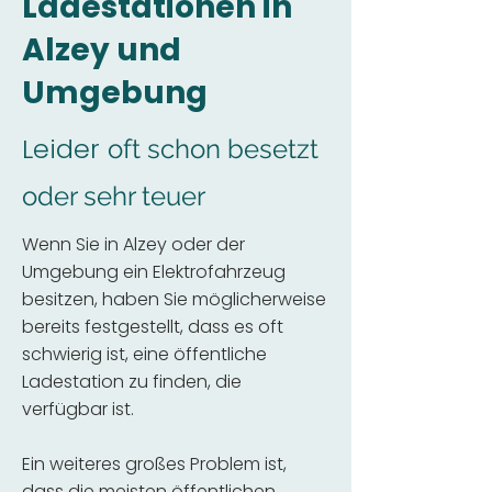
Ladestationen in
Alzey und
Umgebung
Leider
oft schon besetzt
oder sehr teuer
Wenn Sie in Alzey oder der
Umgebung ein Elektrofahrzeug
besitzen, haben Sie möglicherweise
bereits festgestellt, dass es oft
schwierig ist, eine öffentliche
Ladestation zu finden, die
verfügbar ist.
Ein weiteres großes Problem ist,
dass die meisten öffentlichen