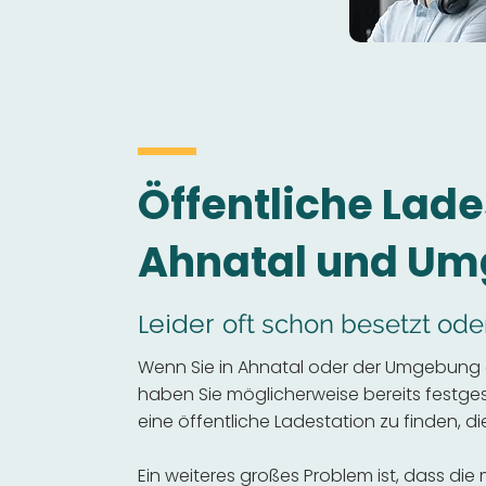
Öffentliche Lade
Ahnatal und U
Leider
oft schon besetzt ode
Wenn Sie in Ahnatal oder der Umgebung e
haben Sie möglicherweise bereits festgeste
eine öffentliche Ladestation zu finden, die
Ein weiteres großes Problem ist, dass die