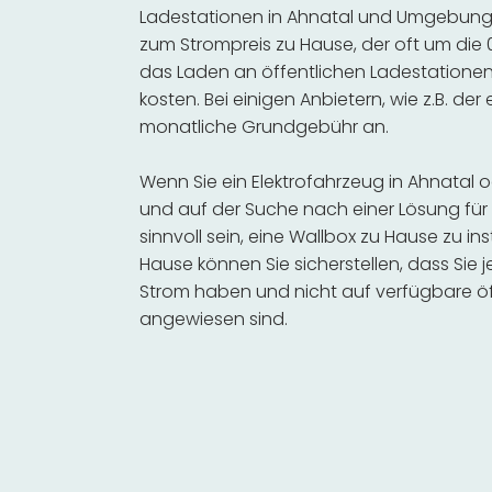
Ladestationen in Ahnatal und Umgebung s
zum Strompreis zu Hause, der oft um die 0
das Laden an öffentlichen Ladestationen 
kosten. Bei einigen Anbietern, wie z.B. der
monatliche Grundgebühr an.
Wenn Sie ein Elektrofahrzeug in Ahnatal
und auf der Suche nach einer Lösung für 
sinnvoll sein, eine Wallbox zu Hause zu in
Hause können Sie sicherstellen, dass Sie
Strom haben und nicht auf verfügbare öf
angewiesen sind.