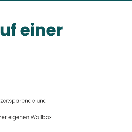
uf einer
, zeitsparende und
rer eigenen Wallbox