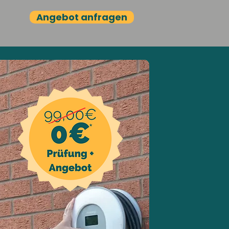
Angebot anfragen