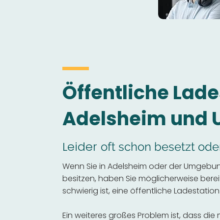
Öffentliche Lade
Adelsheim und
Leider
oft schon besetzt ode
Wenn Sie in Adelsheim oder der Umgebun
besitzen, haben Sie möglicherweise bereits
schwierig ist, eine öffentliche Ladestation
Ein weiteres großes Problem ist, dass die