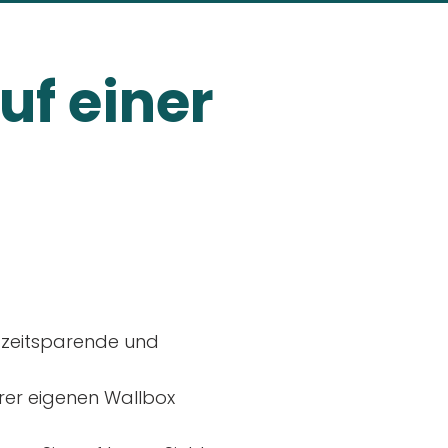
uf einer
, zeitsparende und
rer eigenen Wallbox