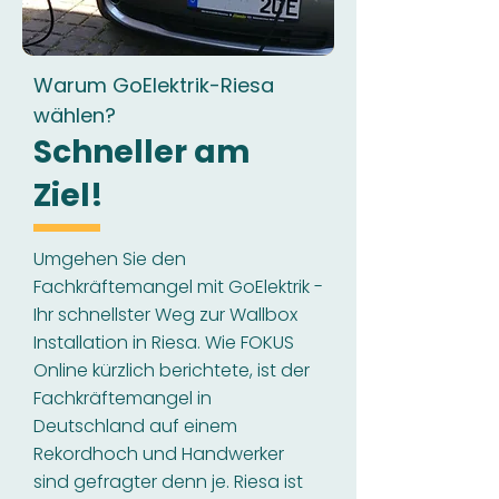
Warum GoElektrik-Riesa
wählen?
Schneller am
Ziel!
Umgehen Sie den
Fachkräftemangel mit GoElektrik -
Ihr schnellster Weg zur Wallbox
Installation in Riesa. Wie FOKUS
Online kürzlich berichtete, ist der
Fachkräftemangel in
Deutschland auf einem
Rekordhoch und Handwerker
sind gefragter denn je. Riesa ist