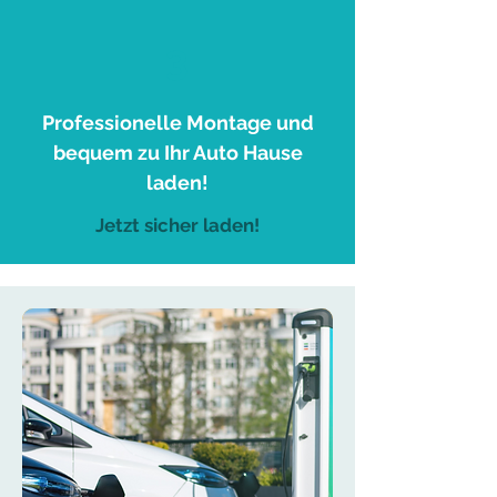
3
Professionelle Montage und
bequem zu Ihr Auto Hause
laden!
Jetzt sicher laden!