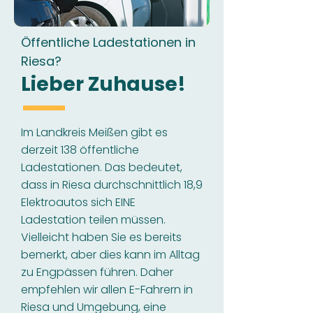
Öffentliche Ladestationen in
Riesa?
Lieber Zuhause!
Im Landkreis Meißen gibt es
derzeit 138 öffentliche
Ladestationen. Das bedeutet,
dass in Riesa durchschnittlich 18,9
Elektroautos sich EINE
Ladestation teilen müssen.
Vielleicht haben Sie es bereits
bemerkt, aber dies kann im Alltag
zu Engpässen führen. Daher
empfehlen wir allen E-Fahrern in
Riesa und Umgebung, eine