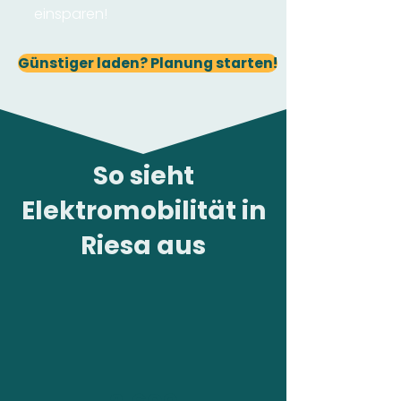
einsparen!
Günstiger laden? Planung starten!
So sieht
Elektromobilität in
Riesa aus