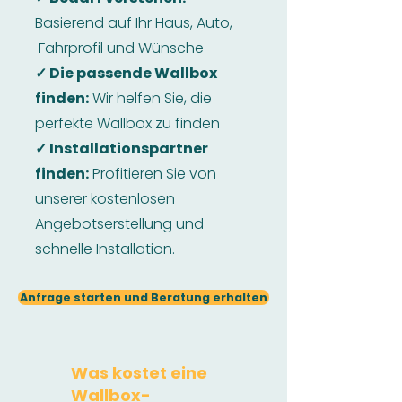
Basierend auf Ihr Haus, Auto,
Fahrprofil und Wünsche
✓ Die passende Wallbox
finden:
Wir helfen Sie, die
perfekte Wallbox zu finden
✓ Installationspartner
finden:
Profitieren Sie von
unserer kostenlosen
Angebotserstellung und
schnelle Installation.
Anfrage starten und Beratung erhalten
Was kostet eine
Wallbox-