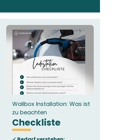
Wallbox Installation: Was ist
zu beachten
Checkliste
✓ Bedarf verstehen: